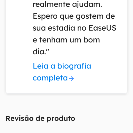
realmente ajudam.
Espero que gostem de
sua estadia no EaseUS
e tenham um bom
dia."
Leia a biografia
completa
Revisão de produto