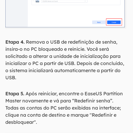
Etapa 4.
Remova o USB de redefinição de senha,
insira-o no PC bloqueado e reinicie. Você será
solicitado a alterar a unidade de inicialização para
inicializar o PC a partir de USB. Depois de concluído,
o sistema inicializará automaticamente a partir do
USB.
Etapa 5.
Após reiniciar, encontre o EaseUS Partition
Master novamente e vá para “Redefinir senha”.
Todas as contas do PC serão exibidas na interface;
clique na conta de destino e marque "Redefinir e
desbloquear".