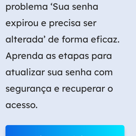
problema ‘Sua senha
expirou e precisa ser
alterada’ de forma eficaz.
Aprenda as etapas para
atualizar sua senha com
segurança e recuperar o
acesso.