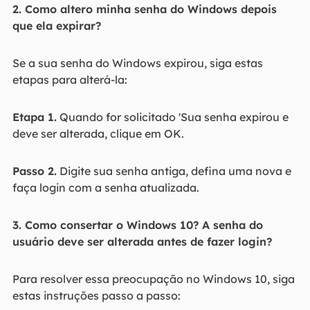
2. Como altero minha senha do Windows depois
que ela expirar?
Se a sua senha do Windows expirou, siga estas
etapas para alterá-la:
Etapa 1.
Quando for solicitado 'Sua senha expirou e
deve ser alterada, clique em OK.
Passo 2.
Digite sua senha antiga, defina uma nova e
faça login com a senha atualizada.
3. Como consertar o Windows 10? A senha do
usuário deve ser alterada antes de fazer login?
Para resolver essa preocupação no Windows 10, siga
estas instruções passo a passo: