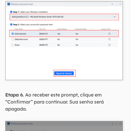
Etapa 6.
Ao receber este prompt, clique em
“Confirmar” para continuar. Sua senha será
apagada.