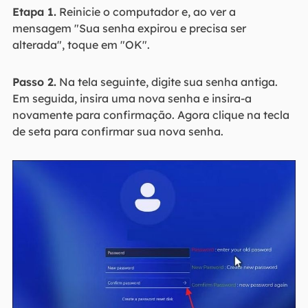
Etapa 1.
Reinicie o computador e, ao ver a
mensagem "Sua senha expirou e precisa ser
alterada", toque em "OK".
Passo 2.
Na tela seguinte, digite sua senha antiga.
Em seguida, insira uma nova senha e insira-a
novamente para confirmação. Agora clique na tecla
de seta para confirmar sua nova senha.