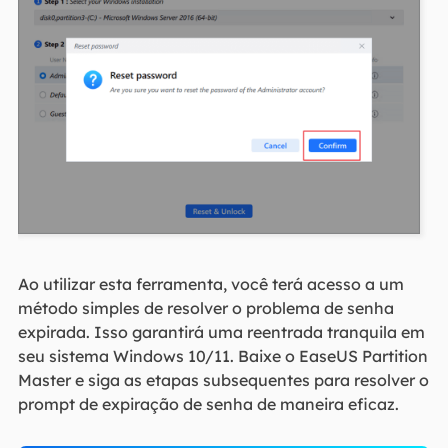
Ao utilizar esta ferramenta, você terá acesso a um
método simples de resolver o problema de senha
expirada. Isso garantirá uma reentrada tranquila em
seu sistema Windows 10/11. Baixe o EaseUS Partition
Master e siga as etapas subsequentes para resolver o
prompt de expiração de senha de maneira eficaz.