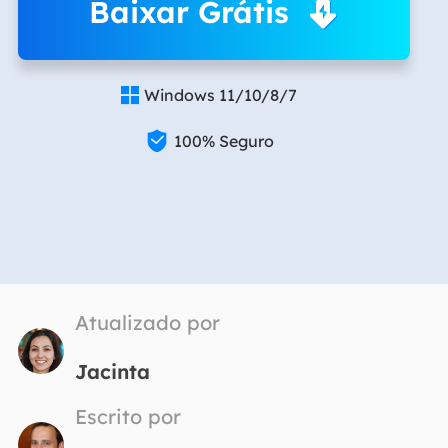
Baixar Grátis
Windows 11/10/8/7


100% Seguro
Atualizado por
Jacinta
Escrito por