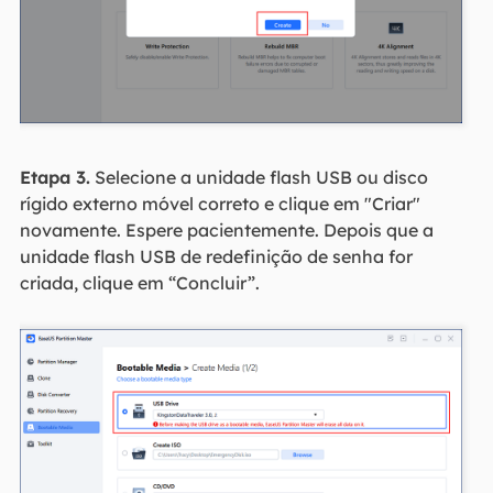
Etapa 3.
Selecione a unidade flash USB ou disco
rígido externo móvel correto e clique em "Criar"
novamente. Espere pacientemente. Depois que a
unidade flash USB de redefinição de senha for
criada, clique em “Concluir”.