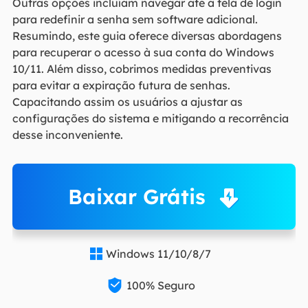
Outras opções incluíam navegar até a tela de login
para redefinir a senha sem software adicional.
Resumindo, este guia oferece diversas abordagens
para recuperar o acesso à sua conta do Windows
10/11. Além disso, cobrimos medidas preventivas
para evitar a expiração futura de senhas.
Capacitando assim os usuários a ajustar as
configurações do sistema e mitigando a recorrência
desse inconveniente.
Baixar Grátis
Windows 11/10/8/7


100% Seguro