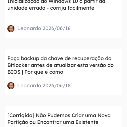
Inicialização do Windows 10 a partir da
unidade errada - corrija facilmente
Leonardo 2026/06/18
Faça backup da chave de recuperação do
Bitlocker antes de atualizar esta versão do
BIOS | Por que e como
Leonardo 2026/06/18
[Corrigido] Não Pudemos Criar uma Nova
Partição ou Encontrar uma Existente