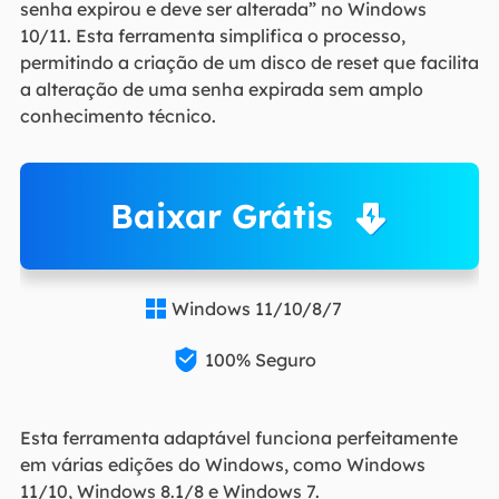
senha expirou e deve ser alterada” no Windows
10/11. Esta ferramenta simplifica o processo,
permitindo a criação de um disco de reset que facilita
a alteração de uma senha expirada sem amplo
conhecimento técnico.
Baixar Grátis
Windows 11/10/8/7


100% Seguro
Esta ferramenta adaptável funciona perfeitamente
em várias edições do Windows, como Windows
11/10, Windows 8.1/8 e Windows 7.