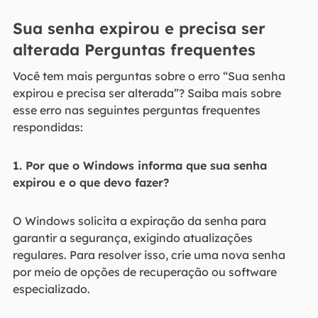
Sua senha expirou e precisa ser
alterada Perguntas frequentes
Você tem mais perguntas sobre o erro “Sua senha
expirou e precisa ser alterada”? Saiba mais sobre
esse erro nas seguintes perguntas frequentes
respondidas:
1. Por que o Windows informa que sua senha
expirou e o que devo fazer?
O Windows solicita a expiração da senha para
garantir a segurança, exigindo atualizações
regulares. Para resolver isso, crie uma nova senha
por meio de opções de recuperação ou software
especializado.