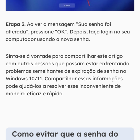
Etapa 3.
Ao ver a mensagem “Sua senha foi
alterada”, pressione “OK”. Depois, faça login no seu
computador usando a nova senha.
Sinta-se à vontade para compartilhar este artigo
com outras pessoas que possam estar enfrentando
problemas semelhantes de expiração de senha no
Windows 10/11. Compartilhar essas informações
pode ajudá-los a resolver esse inconveniente de
maneira eficaz e rápida.
Como evitar que a senha do