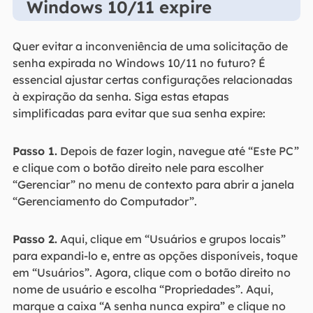
Windows 10/11 expire
Quer evitar a inconveniência de uma solicitação de
senha expirada no Windows 10/11 no futuro? É
essencial ajustar certas configurações relacionadas
à expiração da senha. Siga estas etapas
simplificadas para evitar que sua senha expire:
Passo 1.
Depois de fazer login, navegue até “Este PC”
e clique com o botão direito nele para escolher
“Gerenciar” no menu de contexto para abrir a janela
“Gerenciamento do Computador”.
Passo 2.
Aqui, clique em “Usuários e grupos locais”
para expandi-lo e, entre as opções disponíveis, toque
em “Usuários”. Agora, clique com o botão direito no
nome de usuário e escolha “Propriedades”. Aqui,
marque a caixa “A senha nunca expira” e clique no