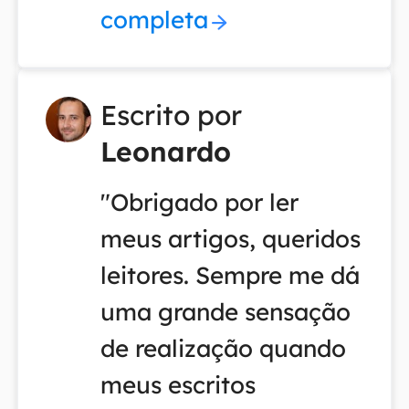
completa
Escrito por
Leonardo
"Obrigado por ler
meus artigos, queridos
leitores. Sempre me dá
uma grande sensação
de realização quando
meus escritos