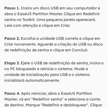
Passo 1.
Insira um disco USB em seu computador e
abra o EaseUS Partition Master. Clique em Redefinir
senha no Toolkit. Uma pequena janela aparecerá.
Leia com atenção e clique em Criar.
Passo 2.
Escolha a unidade USB correta e clique em
Criar novamente. Aguarde a criação do USB ou disco
de redefinição de senha e clique em Concluir.
Etapa 3.
Ejete o USB de redefinição de senha, insira-o
no PC bloqueado e reinicie o sistema. Mude a
unidade de inicialização para USB e o sistema
inicializará automaticamente.
Passo 4.
Após reiniciar, abra o EaseUS Partition
Master, vá em "Redefinir senha" e selecione a conta
de destino. Marque "Redefinir e desbloquear". Clique