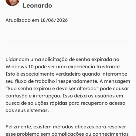
Leonardo
Atualizado em 18/06/2026
Lidar com uma solicitação de senha expirada no
Windows 10 pode ser uma experiência frustrante.
Isto é especialmente verdadeiro quando interrompe
seu fluxo de trabalho inesperadamente. A mensagem
“Sua senha expirou e deve ser alterada” pode causar
confusão e interrupção. Isso deixa os usuários em
busca de soluções rápidas para recuperar o acesso
aos seus sistemas.
Felizmente, existem métodos eficazes para resolver
esse problema sem complicações ou conhecimentos