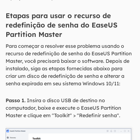
Etapas para usar o recurso de
redefinição de senha do EaseUS
Partition Master
Para começar a resolver esse problema usando o
recurso de redefinição de senha do EaseUS Partition
Master, você precisará baixar o software. Depois de
instalado, siga as etapas fornecidas abaixo para
criar um disco de redefinição de senha e alterar a
senha expirada em seu sistema Windows 10/11:
Passo 1.
Insira o disco USB de destino no
computador, baixe e execute o EaseUS Partition
Master e clique em "Toolkit" > "Redefinir senha".