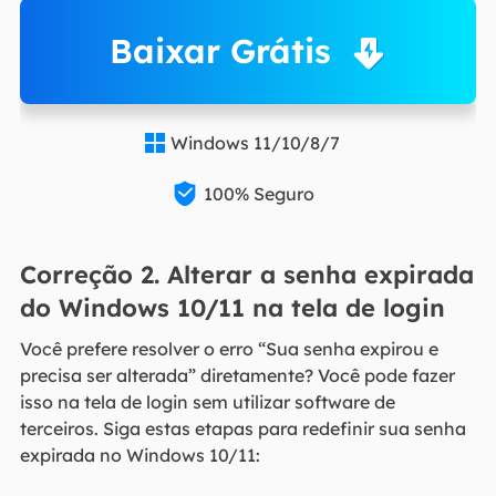
Baixar Grátis
Windows 11/10/8/7


100% Seguro
Correção 2. Alterar a senha expirada
do Windows 10/11 na tela de login
Você prefere resolver o erro “Sua senha expirou e
precisa ser alterada” diretamente? Você pode fazer
isso na tela de login sem utilizar software de
terceiros. Siga estas etapas para redefinir sua senha
expirada no Windows 10/11: