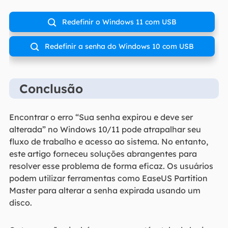
Redefinir o Windows 11 com USB

Redefinir a senha do Windows 10 com USB

Conclusão
Encontrar o erro “Sua senha expirou e deve ser
alterada” no Windows 10/11 pode atrapalhar seu
fluxo de trabalho e acesso ao sistema. No entanto,
este artigo forneceu soluções abrangentes para
resolver esse problema de forma eficaz. Os usuários
podem utilizar ferramentas como EaseUS Partition
Master para alterar a senha expirada usando um
disco.