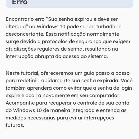
Erro
Encontrar o erro “Sua senha expirou e deve ser
alterada” no Windows 10 pode ser perturbador e
desconcertante. Essa notificação normalmente
surge devido a protocolos de segurança que exigem
atualizações regulares de senha, resultando na
interrupção abrupta do acesso ao sistema.
Neste tutorial, ofereceremos um guia passo a passo
para redefinir rapidamente sua senha expirada. Você
também aprenderá como evitar que a senha de login
expire e ocorra novamente em seu computador.
Acompanhe para recuperar o controle de sua conta
do Windows 10 de maneira integrada e entenda as
medidas necessárias para evitar interrupções
futuras.