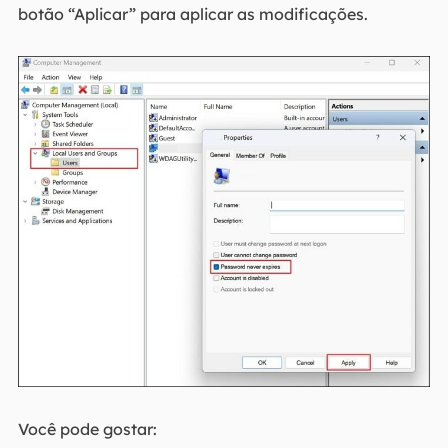
botão “Aplicar” para aplicar as modificações.
Você pode gostar: