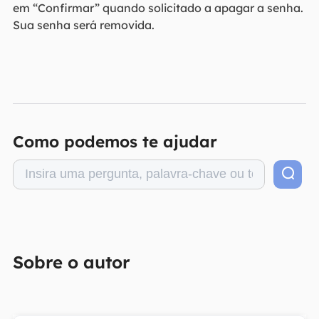
em “Confirmar” quando solicitado a apagar a senha.
Sua senha será removida.
Como podemos te ajudar
Sobre o autor