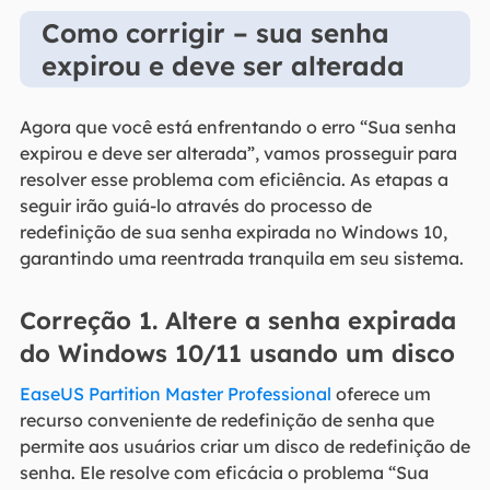
Como corrigir – sua senha
expirou e deve ser alterada
Agora que você está enfrentando o erro “Sua senha
expirou e deve ser alterada”, vamos prosseguir para
resolver esse problema com eficiência. As etapas a
seguir irão guiá-lo através do processo de
redefinição de sua senha expirada no Windows 10,
garantindo uma reentrada tranquila em seu sistema.
Correção 1. Altere a senha expirada
do Windows 10/11 usando um disco
EaseUS Partition Master Professional
oferece um
recurso conveniente de redefinição de senha que
permite aos usuários criar um disco de redefinição de
senha. Ele resolve com eficácia o problema “Sua