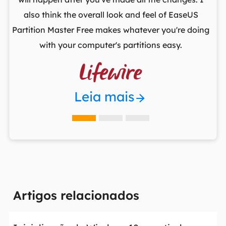
he
also think the overall look and feel of EaseUS
fr
Partition Master Free makes whatever you're doing
with your computer's partitions easy.

Leia mais
Artigos relacionados