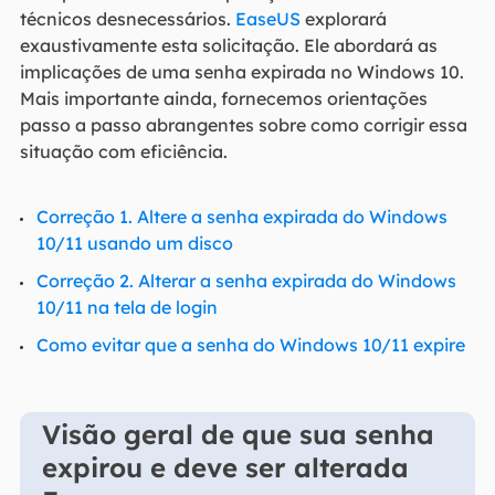
técnicos desnecessários.
EaseUS
explorará
exaustivamente esta solicitação. Ele abordará as
implicações de uma senha expirada no Windows 10.
Mais importante ainda, fornecemos orientações
passo a passo abrangentes sobre como corrigir essa
situação com eficiência.
Correção 1. Altere a senha expirada do Windows
10/11 usando um disco
Correção 2. Alterar a senha expirada do Windows
10/11 na tela de login
Como evitar que a senha do Windows 10/11 expire
Visão geral de que sua senha
expirou e deve ser alterada