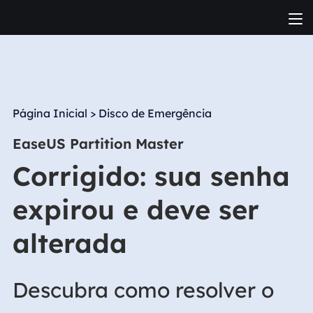
Página Inicial
>
Disco de Emergência
EaseUS Partition Master
Corrigido: sua senha
expirou e deve ser
alterada
Descubra como resolver o