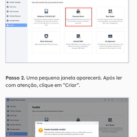
Passo 2.
Uma pequena janela aparecerá. Após ler
com atenção, clique em “Criar”.