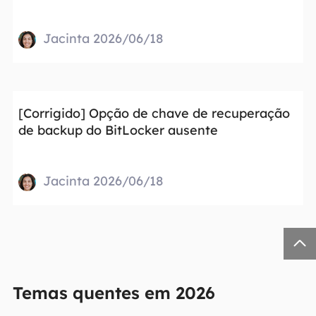
Jacinta 2026/06/18
[Corrigido] Opção de chave de recuperação
de backup do BitLocker ausente
Jacinta 2026/06/18

Temas quentes em 2026