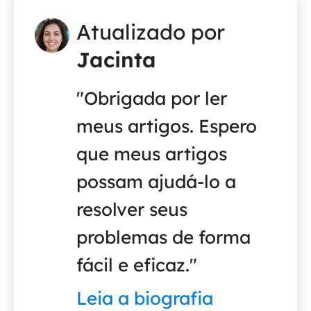
Atualizado por
Jacinta
"Obrigada por ler
meus artigos. Espero
que meus artigos
possam ajudá-lo a
resolver seus
problemas de forma
fácil e eficaz."
Leia a biografia