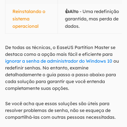
Reinstalando o
👍Alto
- Uma redefinição
sistema
garantida, mas perda de
operacional
dados.
De todas as técnicas, o EaseUS Partition Master se
destaca como a opção mais fácil e eficiente para
ignorar a senha de administrador do Windows 10
ou
redefinir senhas. No entanto, examine
detalhadamente o guia passo a passo abaixo para
cada solução para garantir que você entenda
completamente suas opções.
Se você acha que essas soluções são úteis para
resolver problemas de senha, não se esqueça de
compartilhá-las com outras pessoas necessitadas.