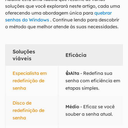
soluções que você explorará neste artigo, cada uma
oferecendo uma abordagem única para
quebrar
senhas do Windows
. Continue lendo para descobrir
o método que melhor atende às suas necessidades.
Soluções
Eficácia
viáveis
Especialista em
👍Alta
- Redefina sua
redefinição de
senha com eficiência em
senha
etapas simples.
Disco de
Médio
- Eficaz se você
redefinição de
souber a senha atual.
senha