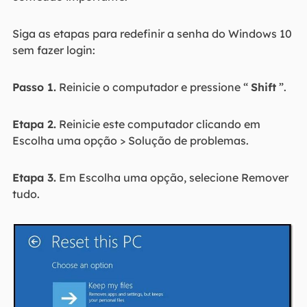
Siga as etapas para redefinir a senha do Windows 10
sem fazer login:
Passo 1.
Reinicie o computador e pressione “
Shift
”.
Etapa 2.
Reinicie este computador clicando em
Escolha uma opção > Solução de problemas.
Etapa 3.
Em Escolha uma opção, selecione Remover
tudo.