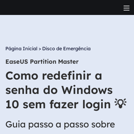
Página Inicial
>
Disco de Emergência
EaseUS Partition Master
Como redefinir a
senha do Windows
10 sem fazer login 💡
Guia passo a passo sobre