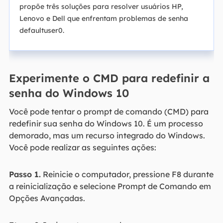
propõe três soluções para resolver usuários HP,
Lenovo e Dell que enfrentam problemas de senha
defaultuser0.
Experimente o CMD para redefinir a
senha do Windows 10
Você pode tentar o prompt de comando (CMD) para
redefinir sua senha do Windows 10. É um processo
demorado, mas um recurso integrado do Windows.
Você pode realizar as seguintes ações:
Passo 1.
Reinicie o computador, pressione F8 durante
a reinicialização e selecione Prompt de Comando em
Opções Avançadas.