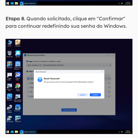
Etapa 8.
Quando solicitado, clique em "Confirmar"
para continuar redefinindo sua senha do Windows.