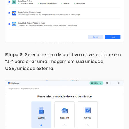
Etapa 3.
Selecione seu dispositivo móvel e clique em
"Ir" para criar uma imagem em sua unidade
USB/unidade externa.