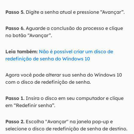
Passo 5.
Digite a senha atual e pressione “Avançar”.
Passo 6.
Aguarde a conclusão do processo e clique
no botão “Avançar”.
Leia também:
Não é possível criar um disco de
redefinição de senha do Windows 10
Agora você pode alterar sua senha do Windows 10
com o disco de redefinição de senha.
Passo 1.
Insira o disco em seu computador e clique
em “Redefinir senha”.
Passo 2.
Escolha "Avançar" na janela pop-up e
selecione o disco de redefinição de senha de destino.