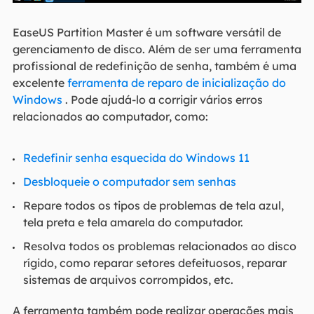
EaseUS Partition Master é um software versátil de
gerenciamento de disco. Além de ser uma ferramenta
profissional de redefinição de senha, também é uma
excelente
ferramenta de reparo de inicialização do
Windows
. Pode ajudá-lo a corrigir vários erros
relacionados ao computador, como:
Redefinir senha esquecida do Windows 11
Desbloqueie o computador sem senhas
Repare todos os tipos de problemas de tela azul,
tela preta e tela amarela do computador.
Resolva todos os problemas relacionados ao disco
rígido, como reparar setores defeituosos, reparar
sistemas de arquivos corrompidos, etc.
A ferramenta também pode realizar operações mais