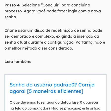
Passo 4.
Selecione “Concluir” para concluir o
processo. Agora você pode fazer login com a nova
senha.
Criar e usar um disco de redefinição de senha pode
ser demorado e complexo, exigindo a inserção da
senha atual durante a configuração. Portanto, não é
o melhor método a ser considerado.
Leia também:
Senha do usuário padrão0? Corrija
agora! [5 maneiras eficientes]
O que devemos fazer quando defaultuser0 aparecer
na tela do computador? Não se preocupe; este artigo