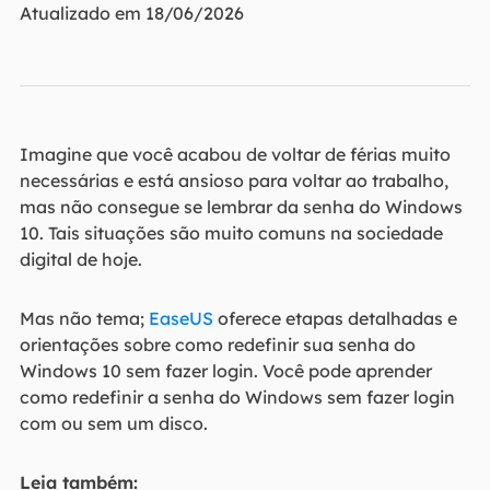
Atualizado em 18/06/2026
Imagine que você acabou de voltar de férias muito
necessárias e está ansioso para voltar ao trabalho,
mas não consegue se lembrar da senha do Windows
10. Tais situações são muito comuns na sociedade
digital de hoje.
Mas não tema;
EaseUS
oferece etapas detalhadas e
orientações sobre como redefinir sua senha do
Windows 10 sem fazer login. Você pode aprender
como redefinir a senha do Windows sem fazer login
com ou sem um disco.
Leia também: