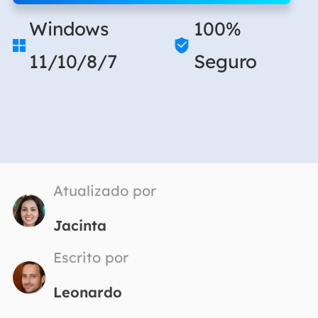
Windows
100%


11/10/8/7
Seguro
Atualizado por
Jacinta
Escrito por
Leonardo