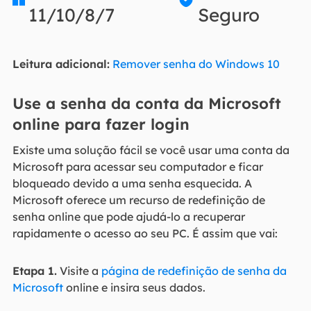
11/10/8/7
Seguro
Leitura adicional:
Remover senha do Windows 10
Use a senha da conta da Microsoft
online para fazer login
Existe uma solução fácil se você usar uma conta da
Microsoft para acessar seu computador e ficar
bloqueado devido a uma senha esquecida. A
Microsoft oferece um recurso de redefinição de
senha online que pode ajudá-lo a recuperar
rapidamente o acesso ao seu PC. É assim que vai:
Etapa 1.
Visite a
página de redefinição de senha da
Microsoft
online e insira seus dados.