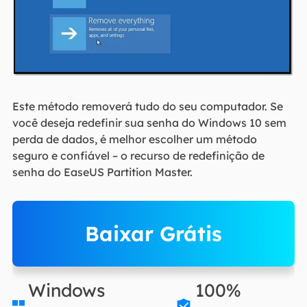
Este método removerá tudo do seu computador. Se
você deseja redefinir sua senha do Windows 10 sem
perda de dados, é melhor escolher um método
seguro e confiável – o recurso de redefinição de
senha do EaseUS Partition Master.
Baixar Grátis
Windows
100%

