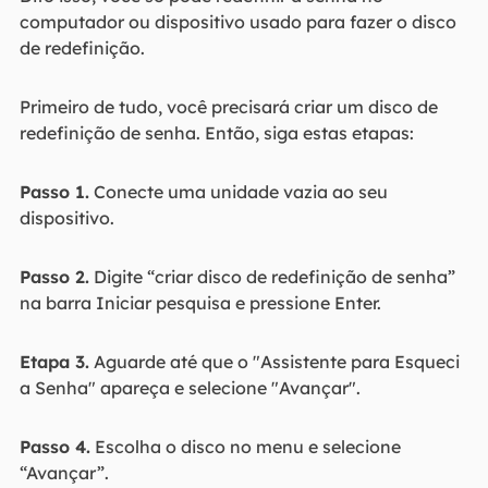
computador ou dispositivo usado para fazer o disco
de redefinição.
Primeiro de tudo, você precisará criar um disco de
redefinição de senha. Então, siga estas etapas:
Passo 1.
Conecte uma unidade vazia ao seu
dispositivo.
Passo 2.
Digite “criar disco de redefinição de senha”
na barra Iniciar pesquisa e pressione Enter.
Etapa 3.
Aguarde até que o "Assistente para Esqueci
a Senha" apareça e selecione "Avançar".
Passo 4.
Escolha o disco no menu e selecione
“Avançar”.