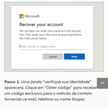
Passo 2.
Uma janela “verifique sua identidade”

aparecerá. Clique em “Obter código” para receber
um código exclusivo para o método de contato
fornecido (e-mail, telefone ou nome Skype).