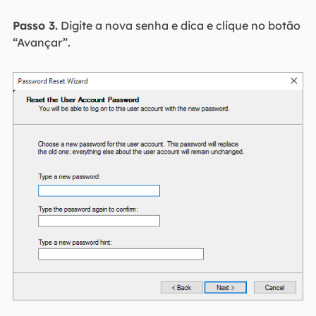
Passo 3.
Digite a nova senha e dica e clique no botão
“Avançar”.