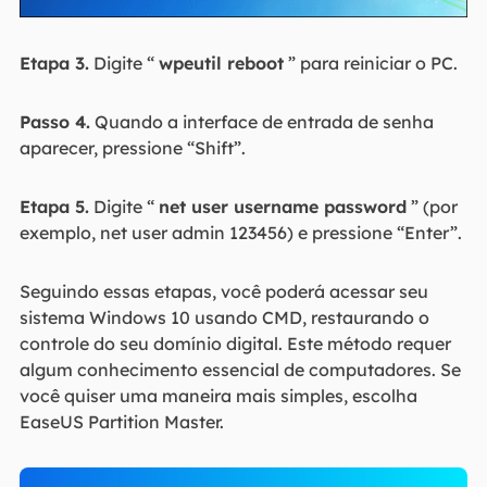
Etapa 3.
Digite “
wpeutil reboot
” para reiniciar o PC.
Passo 4.
Quando a interface de entrada de senha
aparecer, pressione “Shift”.
Etapa 5.
Digite “
net user username password
” (por
exemplo, net user admin 123456) e pressione “Enter”.
Seguindo essas etapas, você poderá acessar seu
sistema Windows 10 usando CMD, restaurando o
controle do seu domínio digital. Este método requer
algum conhecimento essencial de computadores. Se
você quiser uma maneira mais simples, escolha
EaseUS Partition Master.