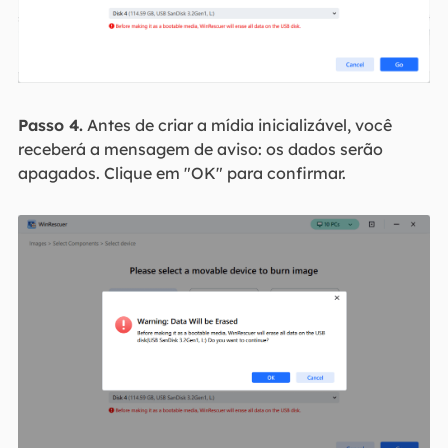
Passo 4.
Antes de criar a mídia inicializável, você
receberá a mensagem de aviso: os dados serão
apagados. Clique em "OK" para confirmar.