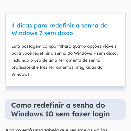
4 dicas para redefinir a senha do
Windows 7 sem disco
Esta postagem compartilhará quatro opções viáveis
para você redefinir a senha do Windows 7 sem disco,
incluindo o uso de uma ferramenta de senha
profissional e três ferramentas integradas do
Windows.
Como redefinir a senha do
Windows 10 sem fazer login
Abaixo está uma tabela que resume as várias