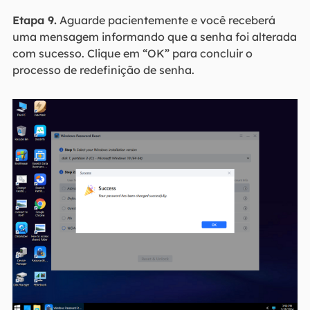
Etapa 9.
Aguarde pacientemente e você receberá
uma mensagem informando que a senha foi alterada
com sucesso. Clique em “OK” para concluir o
processo de redefinição de senha.