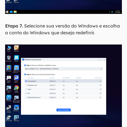
Etapa 7.
Selecione sua versão do Windows e escolha
a conta do Windows que deseja redefinir.