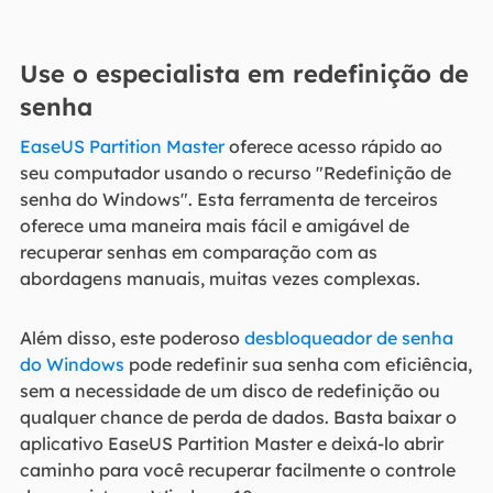
Use o especialista em redefinição de
senha
EaseUS Partition Master
oferece acesso rápido ao
seu computador usando o recurso "Redefinição de
senha do Windows". Esta ferramenta de terceiros
oferece uma maneira mais fácil e amigável de
recuperar senhas em comparação com as
abordagens manuais, muitas vezes complexas.
Além disso, este poderoso
desbloqueador de senha
do Windows
pode redefinir sua senha com eficiência,
sem a necessidade de um disco de redefinição ou
qualquer chance de perda de dados. Basta baixar o
aplicativo EaseUS Partition Master e deixá-lo abrir
caminho para você recuperar facilmente o controle