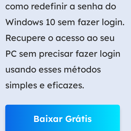
como redefinir a senha do
Windows 10 sem fazer login.
Recupere o acesso ao seu
PC sem precisar fazer login
usando esses métodos
simples e eficazes.
Baixar Grátis