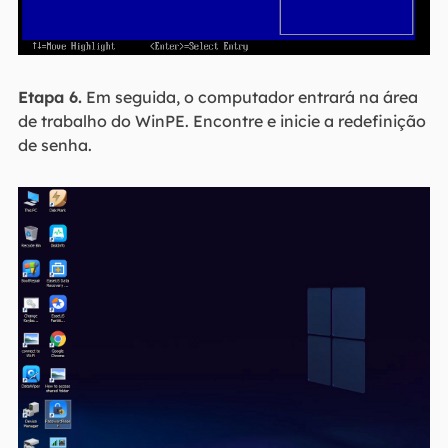
Etapa 6.
Em seguida, o computador entrará na área
de trabalho do WinPE. Encontre e inicie a redefinição
de senha.