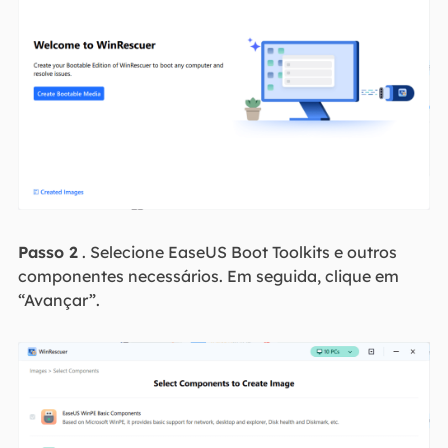
Passo 2
. Selecione EaseUS Boot Toolkits e outros
componentes necessários. Em seguida, clique em
“Avançar”.