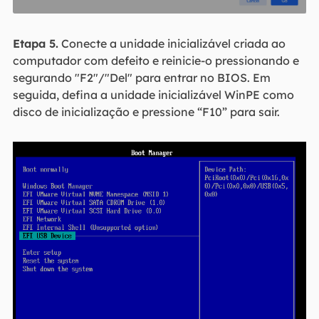
Etapa 5.
Conecte a unidade inicializável criada ao
computador com defeito e reinicie-o pressionando e
segurando "F2"/"Del" para entrar no BIOS. Em
seguida, defina a unidade inicializável WinPE como
disco de inicialização e pressione “F10” para sair.