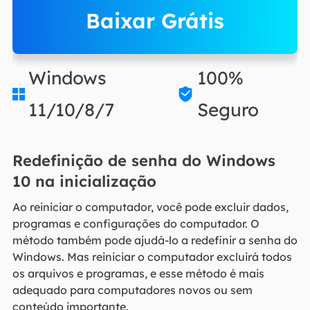
Baixar Grátis
Windows
100%


11/10/8/7
Seguro
Redefinição de senha do Windows
10 na inicialização
Ao reiniciar o computador, você pode excluir dados,
programas e configurações do computador. O
método também pode ajudá-lo a redefinir a senha do
Windows. Mas reiniciar o computador excluirá todos
os arquivos e programas, e esse método é mais
adequado para computadores novos ou sem
conteúdo importante.