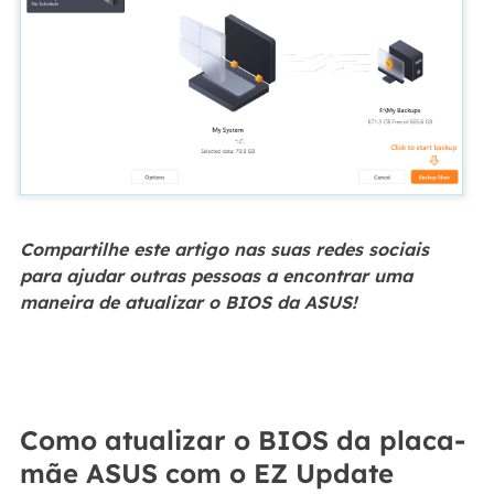
Compartilhe este artigo nas suas redes sociais
para ajudar outras pessoas a encontrar uma
maneira de atualizar o BIOS da ASUS!
Como atualizar o BIOS da placa-
mãe ASUS com o EZ Update