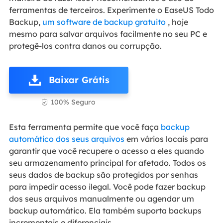
ferramentas de terceiros. Experimente o EaseUS Todo
Backup,
um software de backup gratuito
, hoje
mesmo para salvar arquivos facilmente no seu PC e
protegê-los contra danos ou corrupção.
Baixar Grátis
100% Seguro

Esta ferramenta permite que você faça
backup
automático dos seus arquivos
em vários locais para
garantir que você recupere o acesso a eles quando
seu armazenamento principal for afetado. Todos os
seus dados de backup são protegidos por senhas
para impedir acesso ilegal. Você pode fazer backup
dos seus arquivos manualmente ou agendar um
backup automático. Ela também suporta backups
incrementais e diferenciais .