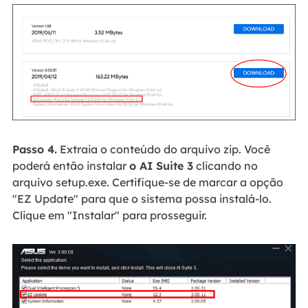
Passo 4.
Extraia o conteúdo do arquivo zip. Você
poderá então instalar
o AI Suite 3
clicando no
arquivo setup.exe. Certifique-se de marcar a opção
"EZ Update" para que o sistema possa instalá-lo.
Clique em "Instalar" para prosseguir.