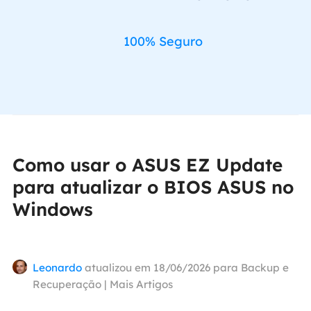
100% Seguro
Como usar o ASUS EZ Update
para atualizar o BIOS ASUS no
Windows
Leonardo
atualizou em 18/06/2026 para
Backup e
Recuperação
|
Mais Artigos