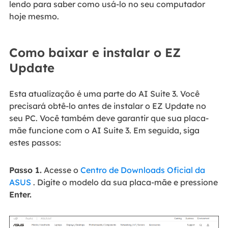
lendo para saber como usá-lo no seu computador
hoje mesmo.
Como baixar e instalar o EZ
Update
Esta atualização é uma parte do AI Suite 3. Você
precisará obtê-lo antes de instalar o EZ Update no
seu PC. Você também deve garantir que sua placa-
mãe funcione com o AI Suite 3. Em seguida, siga
estes passos:
Passo 1.
Acesse o
Centro de Downloads Oficial da
ASUS
. Digite o modelo da sua placa-mãe e pressione
Enter.