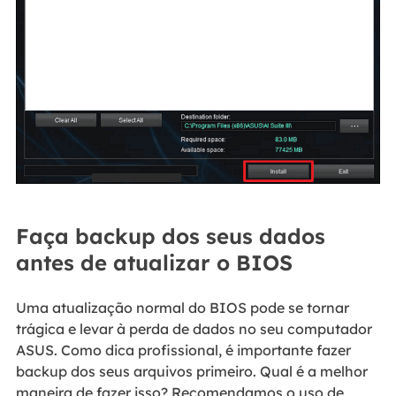
Faça backup dos seus dados
antes de atualizar o BIOS
Uma atualização normal do BIOS pode se tornar
trágica e levar à perda de dados no seu computador
ASUS. Como dica profissional, é importante fazer
backup dos seus arquivos primeiro. Qual é a melhor
maneira de fazer isso? Recomendamos o uso de