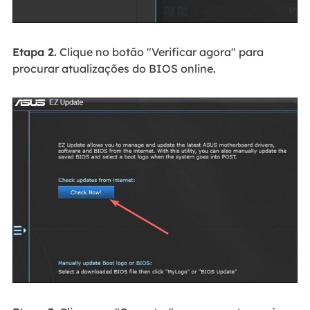
Etapa 2.
Clique no botão "Verificar agora" para
procurar atualizações do BIOS online.