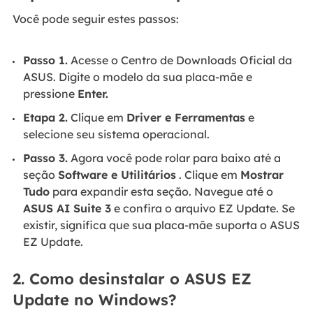
Você pode seguir estes passos:
Passo 1.
Acesse o Centro de Downloads Oficial da
ASUS. Digite o modelo da sua placa-mãe e
pressione
Enter.
Etapa 2.
Clique em
Driver e Ferramentas
e
selecione seu sistema operacional.
Passo 3.
Agora você pode rolar para baixo até a
seção
Software e Utilitários
. Clique em
Mostrar
Tudo
para expandir esta seção. Navegue até o
ASUS AI Suite 3
e confira o arquivo EZ Update. Se
existir, significa que sua placa-mãe suporta o ASUS
EZ Update.
2. Como desinstalar o ASUS EZ
Update no Windows?