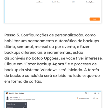
Passo 5.
Configurações de personalização, como
habilitar um agendamento automático de backups
diário, semanal, mensal ou por evento, e fazer
backups diferenciais e incrementais, estão
disponíveis no botão
Opções
, se você tiver interesse.
Clique em "Fazer
Backup Agora
" e o processo de
backup do sistema Windows será iniciado. A tarefa
de backup concluída será exibida no lado esquerdo
em forma de cartão.