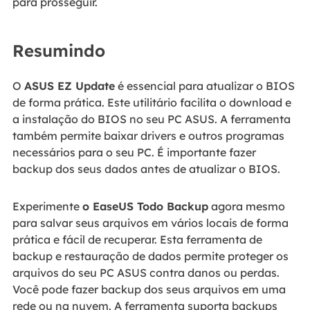
para prosseguir.
Resumindo
O
ASUS EZ Update
é essencial para atualizar o BIOS
de forma prática. Este utilitário facilita o download e
a instalação do BIOS no seu PC ASUS. A ferramenta
também permite baixar drivers e outros programas
necessários para o seu PC. É importante fazer
backup dos seus dados antes de atualizar o BIOS.
Experimente
o EaseUS Todo Backup
agora mesmo
para salvar seus arquivos em vários locais de forma
prática e fácil de recuperar. Esta ferramenta de
backup e restauração de dados permite proteger os
arquivos do seu PC ASUS contra danos ou perdas.
Você pode fazer backup dos seus arquivos em uma
rede ou na nuvem. A ferramenta suporta backups