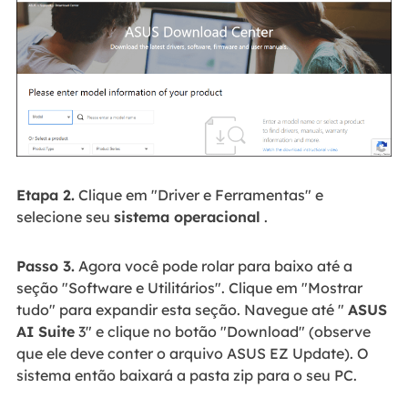
Etapa 2.
Clique em "Driver e Ferramentas" e
selecione seu
sistema operacional
.
Passo 3.
Agora você pode rolar para baixo até a
seção "Software e Utilitários". Clique em "Mostrar
tudo" para expandir esta seção. Navegue até "
ASUS
AI Suite
3" e clique no botão "Download" (observe
que ele deve conter o arquivo ASUS EZ Update). O
sistema então baixará a pasta zip para o seu PC.