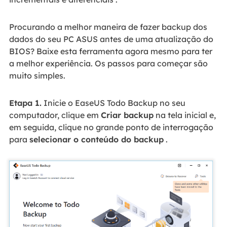
Procurando a melhor maneira de fazer backup dos
dados do seu PC ASUS antes de uma atualização do
BIOS? Baixe esta ferramenta agora mesmo para ter
a melhor experiência. Os passos para começar são
muito simples.
Etapa 1.
Inicie o EaseUS Todo Backup no seu
computador, clique em
Criar backup
na tela inicial e,
em seguida, clique no grande ponto de interrogação
para
selecionar o conteúdo do backup
.