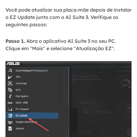
Você pode atualizar sua placa-mãe depois de instalar
o EZ Update junto com o AI Suite 3. Verifique os
seguintes passos:
Passo 1.
Abra o aplicativo AI Suite 3 no seu PC.
Clique em "Mais" e selecione "Atualização EZ".