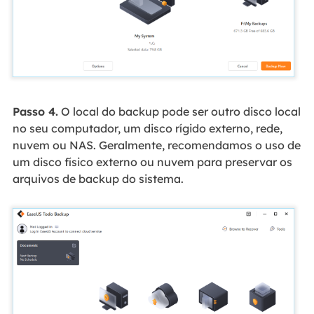
Passo 4.
O local do backup pode ser outro disco local
no seu computador, um disco rígido externo, rede,
nuvem ou NAS. Geralmente, recomendamos o uso de
um disco físico externo ou nuvem para preservar os
arquivos de backup do sistema.