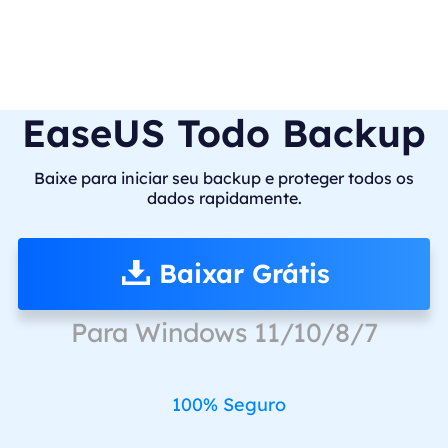
EaseUS Todo Backup
Baixe para iniciar seu backup e proteger todos os
dados rapidamente.
Baixar Grátis
Para Windows 11/10/8/7
100% Seguro