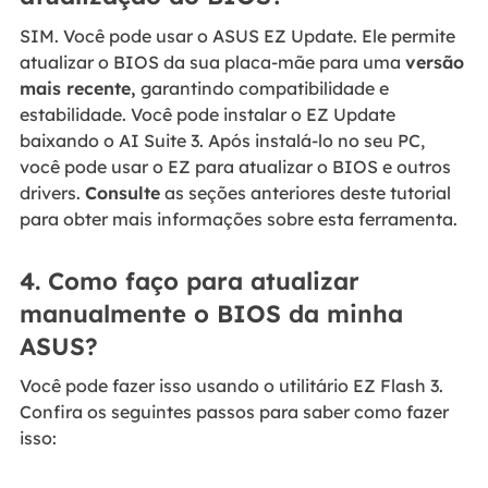
SIM. Você pode usar o ASUS EZ Update. Ele permite
atualizar o BIOS da sua placa-mãe para uma
versão
mais recente,
garantindo compatibilidade e
estabilidade. Você pode instalar o EZ Update
baixando o AI Suite 3. Após instalá-lo no seu PC,
você pode usar o EZ para atualizar o BIOS e outros
drivers.
Consulte
as seções anteriores deste tutorial
para obter mais informações sobre esta ferramenta.
4. Como faço para atualizar
manualmente o BIOS da minha
ASUS?
Você pode fazer isso usando o utilitário EZ Flash 3.
Confira os seguintes passos para saber como fazer
isso: