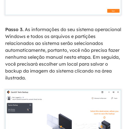
Passo 3.
As informações do seu sistema operacional
Windows e todos os arquivos e partições
relacionados ao sistema serão selecionados
automaticamente, portanto, você não precisa fazer
nenhuma seleção manual nesta etapa. Em seguida,
você precisará escolher um local para salvar o
backup da imagem do sistema clicando na área
ilustrada.