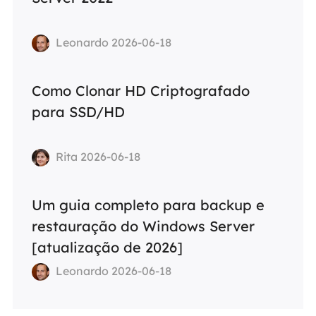
Leonardo 2026-06-18
Como Clonar HD Criptografado
para SSD/HD
Rita 2026-06-18
Um guia completo para backup e
restauração do Windows Server
[atualização de 2026]
Leonardo 2026-06-18