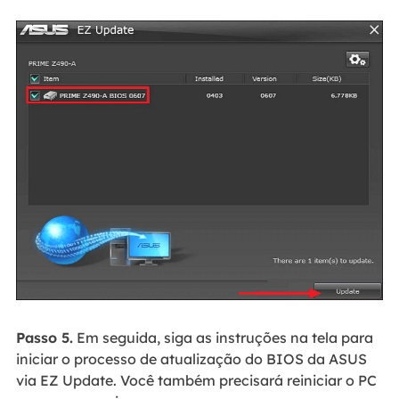
Passo 5.
Em seguida, siga as instruções na tela para
iniciar o processo de atualização do BIOS da ASUS
via EZ Update. Você também precisará reiniciar o PC