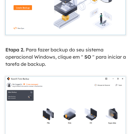
Etapa 2.
Para fazer backup do seu sistema
operacional Windows, clique em "
SO
" para iniciar a
tarefa de backup.