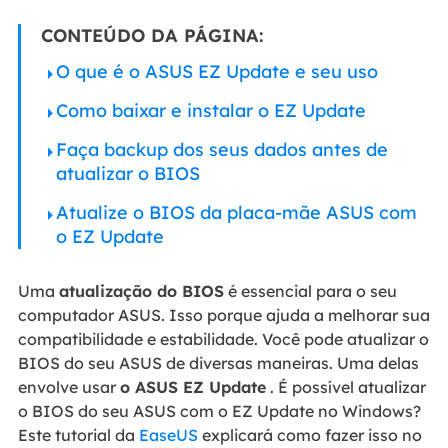
CONTEÚDO DA PÁGINA:
O que é o ASUS EZ Update e seu uso
Como baixar e instalar o EZ Update
Faça backup dos seus dados antes de
atualizar o BIOS
Atualize o BIOS da placa-mãe ASUS com
o EZ Update
Uma
atualização do BIOS
é essencial para o seu
computador ASUS. Isso porque ajuda a melhorar sua
compatibilidade e estabilidade. Você pode atualizar o
BIOS do seu ASUS de diversas maneiras. Uma delas
envolve usar
o ASUS EZ Update
. É possível atualizar
o BIOS do seu ASUS com o EZ Update no Windows?
Este tutorial da
EaseUS
explicará como fazer isso no