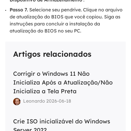
Passo 7.
Selecione seu pendrive. Clique no arquivo
de atualização do BIOS que você copiou. Siga as
instruções para concluir a instalação da
atualização do BIOS no seu PC.
Artigos relacionados
Corrigir o Windows 11 Não
Inicializa Após a Atualização/Não
Inicializa a Tela Preta
Leonardo 2026-06-18
Crie ISO inicializável do Windows
Server 2022