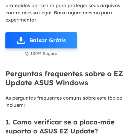
protegidos por senha para proteger seus arquivos
contra acesso ilegal. Baixe agora mesmo para
experimentar.
Baixar Grátis
100% Seguro

Perguntas frequentes sobre o EZ
Update ASUS Windows
As perguntas frequentes comuns sobre este tópico
incluem:
1. Como verificar se a placa-mãe
suporta o ASUS EZ Update?