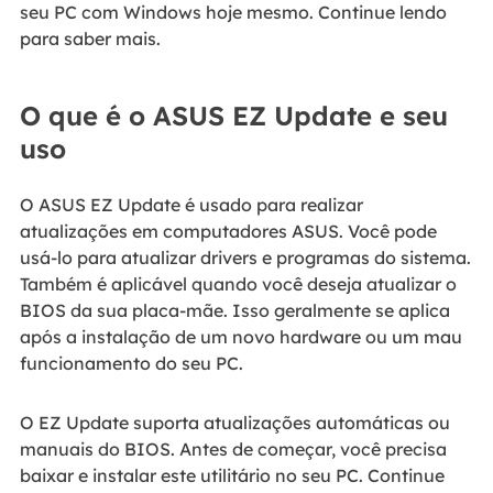
seu PC com Windows hoje mesmo. Continue lendo
para saber mais.
O que é o ASUS EZ Update e seu
uso
O ASUS EZ Update é usado para realizar
atualizações em computadores ASUS. Você pode
usá-lo para atualizar drivers e programas do sistema.
Também é aplicável quando você deseja atualizar o
BIOS da sua placa-mãe. Isso geralmente se aplica
após a instalação de um novo hardware ou um mau
funcionamento do seu PC.
O EZ Update suporta atualizações automáticas ou
manuais do BIOS. Antes de começar, você precisa
baixar e instalar este utilitário no seu PC. Continue