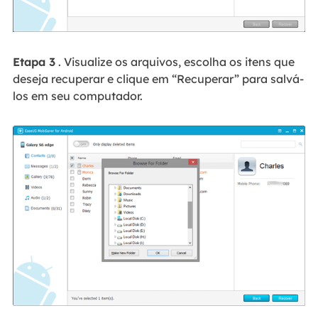
Etapa 3
. Visualize os arquivos, escolha os itens que
deseja recuperar e clique em “Recuperar” para salvá-
los em seu computador.