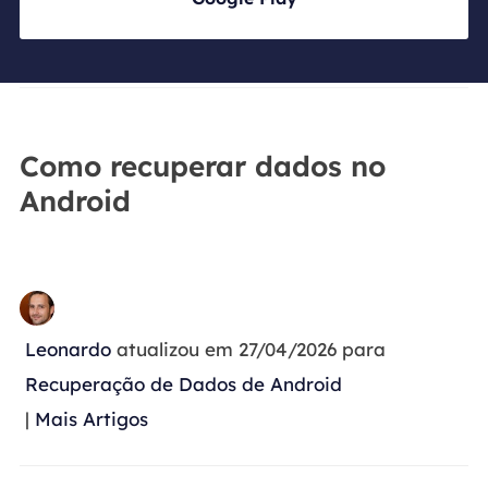
Como recuperar dados no
Android
Leonardo
atualizou em 27/04/2026 para
Recuperação de Dados de Android
|
Mais Artigos