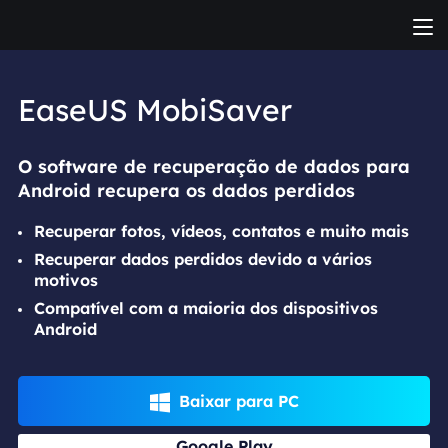
EaseUS MobiSaver
O software de recuperação de dados para
Android recupera os dados perdidos
Recuperar fotos, vídeos, contatos e muito mais
Recuperar dados perdidos devido a vários
motivos
Compatível com a maioria dos dispositivos
Android
Baixar para PC

Google Play