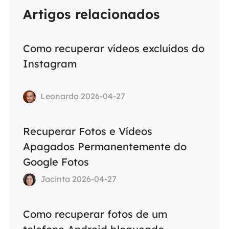
Artigos relacionados
Como recuperar vídeos excluídos do
Instagram
Leonardo 2026-04-27
Recuperar Fotos e Vídeos
Apagados Permanentemente do
Google Fotos
Jacinta 2026-04-27
Como recuperar fotos de um