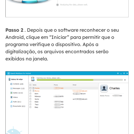
Passo 2
. Depois que o software reconhecer o seu
Android, clique em “Iniciar” para permitir que o
programa verifique o dispositivo. Após a
digitalização, os arquivos encontrados serão
exibidos na janela.