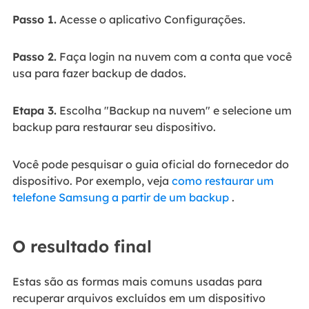
Passo 1.
Acesse o aplicativo Configurações.
Passo 2.
Faça login na nuvem com a conta que você
usa para fazer backup de dados.
Etapa 3.
Escolha "Backup na nuvem" e selecione um
backup para restaurar seu dispositivo.
Você pode pesquisar o guia oficial do fornecedor do
dispositivo. Por exemplo, veja
como restaurar um
telefone Samsung a partir de um backup
.
O resultado final
Estas são as formas mais comuns usadas para
recuperar arquivos excluídos em um dispositivo