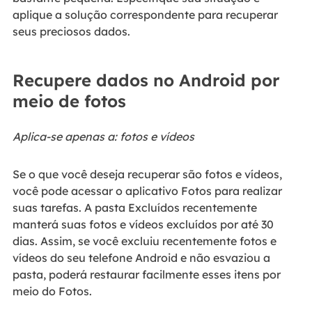
aplique a solução correspondente para recuperar
seus preciosos dados.
Recupere dados no Android por
meio de fotos
Aplica-se apenas a: fotos e vídeos
Se o que você deseja recuperar são fotos e vídeos,
você pode acessar o aplicativo Fotos para realizar
suas tarefas. A pasta Excluídos recentemente
manterá suas fotos e vídeos excluídos por até 30
dias. Assim, se você excluiu recentemente fotos e
vídeos do seu telefone Android e não esvaziou a
pasta, poderá restaurar facilmente esses itens por
meio do Fotos.