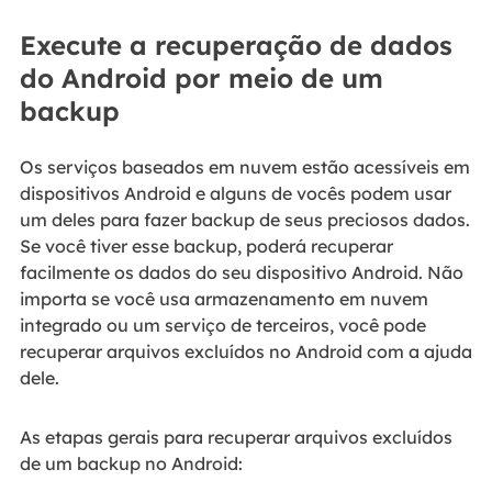
Execute a recuperação de dados
do Android por meio de um
backup
Os serviços baseados em nuvem estão acessíveis em
dispositivos Android e alguns de vocês podem usar
um deles para fazer backup de seus preciosos dados.
Se você tiver esse backup, poderá recuperar
facilmente os dados do seu dispositivo Android. Não
importa se você usa armazenamento em nuvem
integrado ou um serviço de terceiros, você pode
recuperar arquivos excluídos no Android com a ajuda
dele.
As etapas gerais para recuperar arquivos excluídos
de um backup no Android: