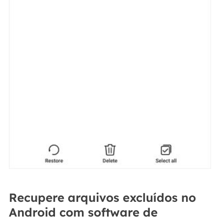
Recupere arquivos excluídos no
Android com software de