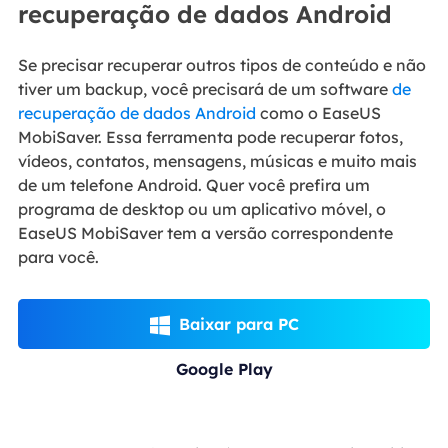
recuperação de dados Android
Se precisar recuperar outros tipos de conteúdo e não
tiver um backup, você precisará de um software
de
recuperação de dados Android
como o EaseUS
MobiSaver. Essa ferramenta pode recuperar fotos,
vídeos, contatos, mensagens, músicas e muito mais
de um telefone Android. Quer você prefira um
programa de desktop ou um aplicativo móvel, o
EaseUS MobiSaver tem a versão correspondente
para você.
Baixar para PC

Google Play