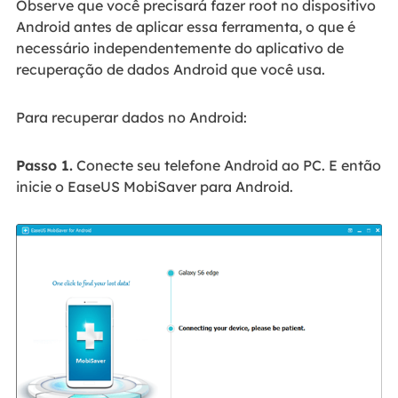
Observe que você precisará fazer root no dispositivo
Android antes de aplicar essa ferramenta, o que é
necessário independentemente do aplicativo de
recuperação de dados Android que você usa.
Para recuperar dados no Android:
Passo 1.
Conecte seu telefone Android ao PC. E então
inicie o EaseUS MobiSaver para Android.