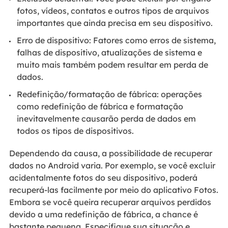
fotos, vídeos, contatos e outros tipos de arquivos
importantes que ainda precisa em seu dispositivo.
Erro de dispositivo: Fatores como erros de sistema,
falhas de dispositivo, atualizações de sistema e
muito mais também podem resultar em perda de
dados.
Redefinição/formatação de fábrica: operações
como redefinição de fábrica e formatação
inevitavelmente causarão perda de dados em
todos os tipos de dispositivos.
Dependendo da causa, a possibilidade de recuperar
dados no Android varia. Por exemplo, se você excluir
acidentalmente fotos do seu dispositivo, poderá
recuperá-las facilmente por meio do aplicativo Fotos.
Embora se você queira recuperar arquivos perdidos
devido a uma redefinição de fábrica, a chance é
bastante pequena. Especifique sua situação e