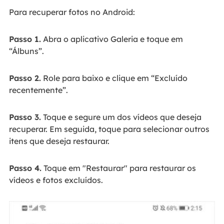
Para recuperar fotos no Android:
Passo 1.
Abra o aplicativo Galeria e toque em
“Álbuns”.
Passo 2.
Role para baixo e clique em “Excluído
recentemente”.
Passo 3.
Toque e segure um dos vídeos que deseja
recuperar. Em seguida, toque para selecionar outros
itens que deseja restaurar.
Passo 4.
Toque em "Restaurar" para restaurar os
vídeos e fotos excluídos.