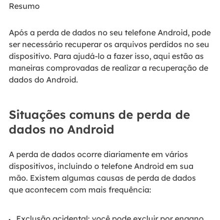
Resumo
Após a perda de dados no seu telefone Android, pode
ser necessário recuperar os arquivos perdidos no seu
dispositivo. Para ajudá-lo a fazer isso, aqui estão as
maneiras comprovadas de realizar a recuperação de
dados do Android.
Situações comuns de perda de
dados no Android
A perda de dados ocorre diariamente em vários
dispositivos, incluindo o telefone Android em sua
mão. Existem algumas causas de perda de dados
que acontecem com mais frequência:
Exclusão acidental: você pode excluir por engano