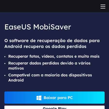
EaseUS MobiSaver
O software de recuperação de dados para
Android recupera os dados perdidos
Recuperar fotos, vídeos, contatos e muito mais
Recuperar dados perdidos devido a vários
motivos
Compatível com a maioria dos dispositivos
Android
Baixar para PC

Google Play