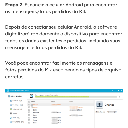
Etapa 2.
Escaneie o celular Android para encontrar
as mensagens/fotos perdidas do Kik.
Depois de conectar seu celular Android, o software
digitalizará rapidamente o dispositivo para encontrar
todos os dados existentes e perdidos, incluindo suas
mensagens e fotos perdidas do Kik.
Você pode encontrar facilmente as mensagens e
fotos perdidas do Kik escolhendo os tipos de arquivo
corretos.