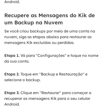
Android.
Recupere as Mensagens do Kik de
um Backup na Nuvem
Se você criou backups por meio de uma conta na
nuvem, siga as etapas abaixo para restaurar as
mensagens Kik excluídas ou perdidas.
Etapa 1.
Vá para "Configurações" e toque no nome
da sua conta.
Etapa 2.
Toque em "Backup e Restauração" e
selecione o backup.
Etapa 3.
Clique em "Restaurar" para começar a
recuperar as mensagens Kik para o seu celular
Android.