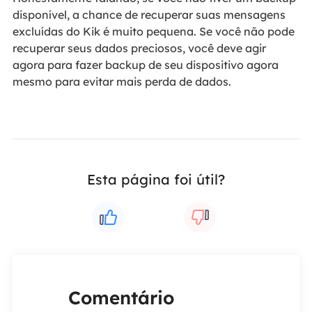
disponível, a chance de recuperar suas mensagens
excluídas do Kik é muito pequena. Se você não pode
recuperar seus dados preciosos, você deve agir
agora para fazer backup de seu dispositivo agora
mesmo para evitar mais perda de dados.
Esta página foi útil?
Comentário
Coment