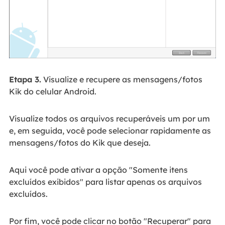
Etapa 3.
Visualize e recupere as mensagens/fotos
Kik do celular Android.
Visualize todos os arquivos recuperáveis um por um
e, em seguida, você pode selecionar rapidamente as
mensagens/fotos do Kik que deseja.
Aqui você pode ativar a opção "Somente itens
excluídos exibidos" para listar apenas os arquivos
excluídos.
Por fim, você pode clicar no botão "Recuperar" para