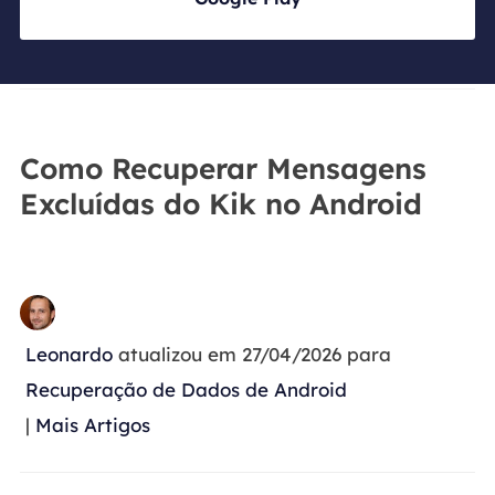
Como Recuperar Mensagens
Excluídas do Kik no Android
Leonardo
atualizou em 27/04/2026 para
Recuperação de Dados de Android
|
Mais Artigos