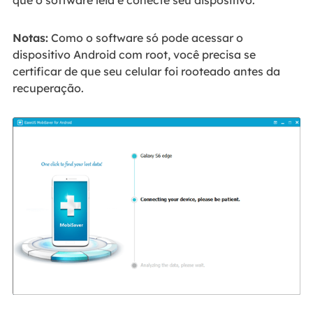
Notas
:
Como o software só pode acessar o
dispositivo Android com root, você precisa se
certificar de que seu celular foi rooteado antes da
recuperação.