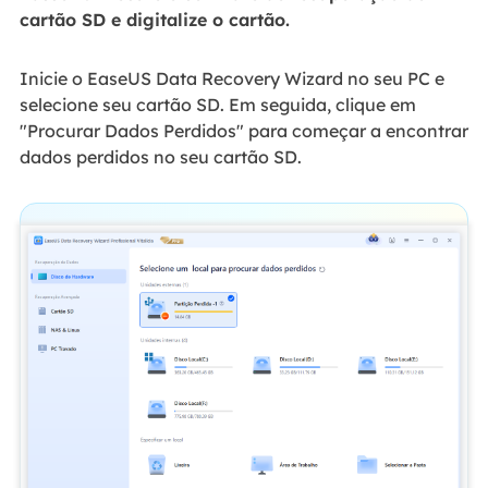
cartão SD e digitalize o cartão.
Inicie o EaseUS Data Recovery Wizard no seu PC e
selecione seu cartão SD. Em seguida, clique em
"Procurar Dados Perdidos" para começar a encontrar
dados perdidos no seu cartão SD.