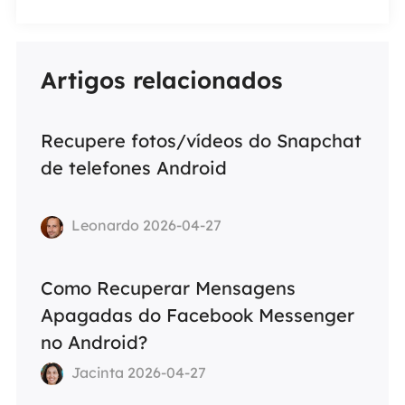
Artigos relacionados
Recupere fotos/vídeos do Snapchat
de telefones Android
Leonardo 2026-04-27
Como Recuperar Mensagens
Apagadas do Facebook Messenger
no Android?
Jacinta 2026-04-27