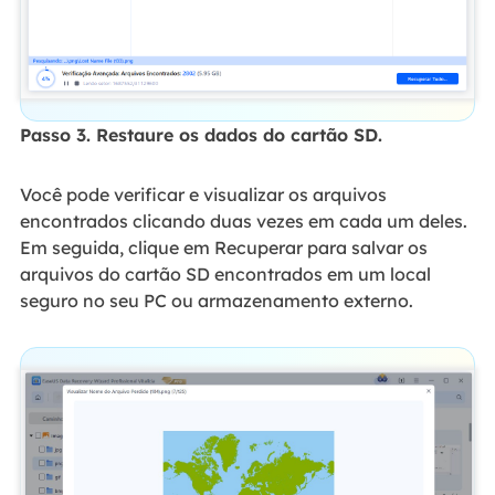
Passo 3. Restaure os dados do cartão SD.
Você pode verificar e visualizar os arquivos
encontrados clicando duas vezes em cada um deles.
Em seguida, clique em Recuperar para salvar os
arquivos do cartão SD encontrados em um local
seguro no seu PC ou armazenamento externo.