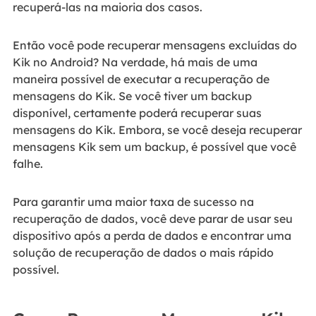
recuperá-las na maioria dos casos.
Então você pode recuperar mensagens excluídas do
Kik no Android? Na verdade, há mais de uma
maneira possível de executar a recuperação de
mensagens do Kik. Se você tiver um backup
disponível, certamente poderá recuperar suas
mensagens do Kik. Embora, se você deseja recuperar
mensagens Kik sem um backup, é possível que você
falhe.
Para garantir uma maior taxa de sucesso na
recuperação de dados, você deve parar de usar seu
dispositivo após a perda de dados e encontrar uma
solução de recuperação de dados o mais rápido
possível.