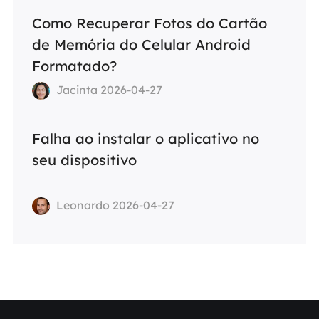
Como Recuperar Fotos do Cartão
de Memória do Celular Android
Formatado?
Jacinta 2026-04-27
Falha ao instalar o aplicativo no
seu dispositivo
Leonardo 2026-04-27