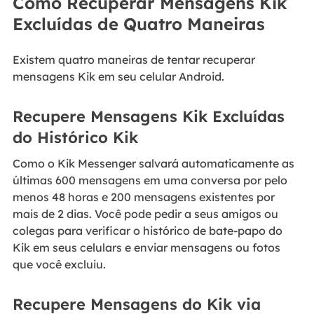
Como Recuperar Mensagens Kik
Excluídas de Quatro Maneiras
Existem quatro maneiras de tentar recuperar
mensagens Kik em seu celular Android.
Recupere Mensagens Kik Excluídas
do Histórico Kik
Como o Kik Messenger salvará automaticamente as
últimas 600 mensagens em uma conversa por pelo
menos 48 horas e 200 mensagens existentes por
mais de 2 dias. Você pode pedir a seus amigos ou
colegas para verificar o histórico de bate-papo do
Kik em seus celulars e enviar mensagens ou fotos
que você excluiu.
Recupere Mensagens do Kik via