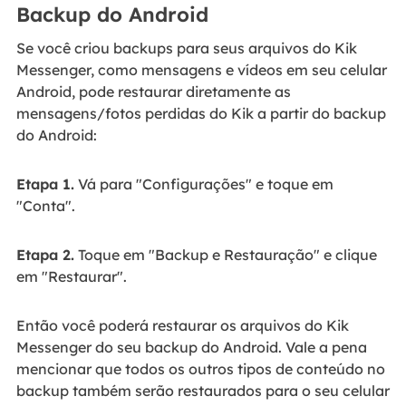
Backup do Android
Se você criou backups para seus arquivos do Kik
Messenger, como mensagens e vídeos em seu celular
Android, pode restaurar diretamente as
mensagens/fotos perdidas do Kik a partir do backup
do Android:
Etapa 1.
Vá para "Configurações" e toque em
"Conta".
Etapa 2.
Toque em "Backup e Restauração" e clique
em "Restaurar".
Então você poderá restaurar os arquivos do Kik
Messenger do seu backup do Android. Vale a pena
mencionar que todos os outros tipos de conteúdo no
backup também serão restaurados para o seu celular