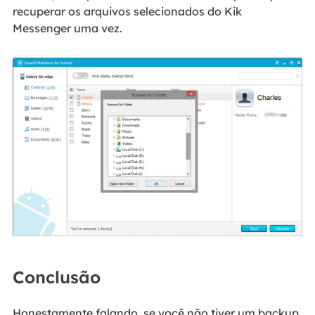
recuperar os arquivos selecionados do Kik
Messenger uma vez.
Conclusão
Honestamente falando, se você não tiver um backup