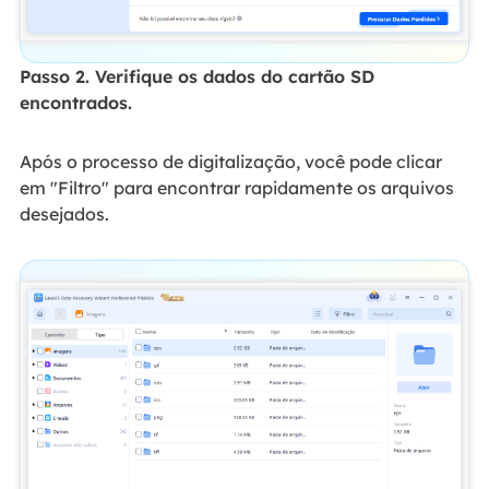
Passo 2. Verifique os dados do cartão SD
encontrados.
Após o processo de digitalização, você pode clicar
em "Filtro" para encontrar rapidamente os arquivos
desejados.