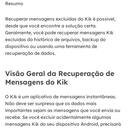
Resumo
Recuperar mensagens excluídas do Kik é possível,
desde que você encontre a solução certa.
Geralmente, você pode recuperar mensagens Kik
excluídas do histórico de arquivos, backup do
dispositivo ou usando uma ferramenta de
recuperação de dados.
Visão Geral da Recuperação de
Mensagens do Kik
O Kik é um aplicativo de mensagens instantâneas.
Não deve ser surpresa que os dados mais
importantes sejam as mensagens que você envia ou
recebe. Se você excluir acidentalmente algumas
mensagens Kik do seu dispositivo Android, precisará