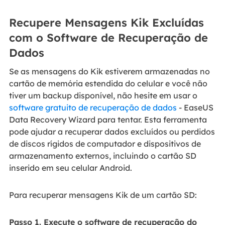
Recupere Mensagens Kik Excluídas
com o Software de Recuperação de
Dados
Se as mensagens do Kik estiverem armazenadas no
cartão de memória estendida do celular e você não
tiver um backup disponível, não hesite em usar o
software gratuito de recuperação de dados
- EaseUS
Data Recovery Wizard para tentar. Esta ferramenta
pode ajudar a recuperar dados excluídos ou perdidos
de discos rígidos de computador e dispositivos de
armazenamento externos, incluindo o cartão SD
inserido em seu celular Android.
Para recuperar mensagens Kik de um cartão SD:
Passo 1. Execute o software de recuperação do