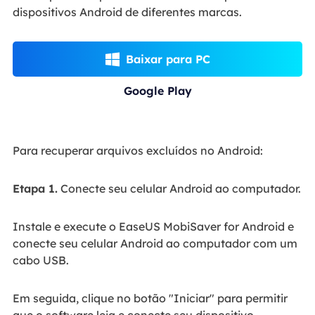
dispositivos Android de diferentes marcas.
Baixar para PC

Google Play
Para recuperar arquivos excluídos no Android:
Etapa 1.
Conecte seu celular Android ao computador.
Instale e execute o EaseUS MobiSaver for Android e
conecte seu celular Android ao computador com um
cabo USB.
Em seguida, clique no botão "Iniciar" para permitir
que o software leia e conecte seu dispositivo.