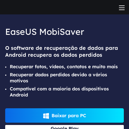
EaseUS MobiSaver
O software de recuperação de dados para
Android recupera os dados perdidos
Recuperar fotos, vídeos, contatos e muito mais
Recuperar dados perdidos devido a vários
motivos
Compatível com a maioria dos dispositivos
Android
Baixar para PC

Google Play