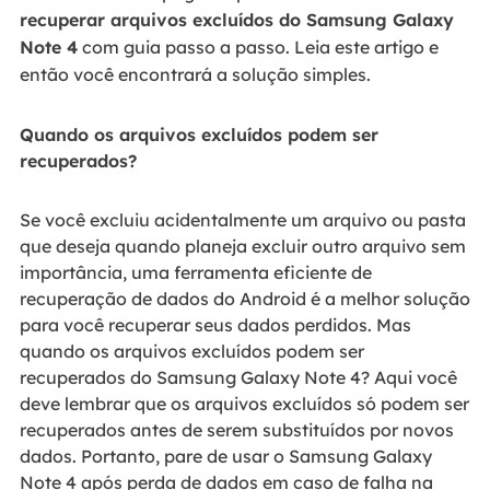
recuperar arquivos excluídos do Samsung Galaxy
Note 4
com guia passo a passo. Leia este artigo e
então você encontrará a solução simples.
Quando os arquivos excluídos podem ser
recuperados?
Se você excluiu acidentalmente um arquivo ou pasta
que deseja quando planeja excluir outro arquivo sem
importância, uma ferramenta eficiente de
recuperação de dados do Android é a melhor solução
para você recuperar seus dados perdidos. Mas
quando os arquivos excluídos podem ser
recuperados do Samsung Galaxy Note 4? Aqui você
deve lembrar que os arquivos excluídos só podem ser
recuperados antes de serem substituídos por novos
dados. Portanto, pare de usar o Samsung Galaxy
Note 4 após perda de dados em caso de falha na