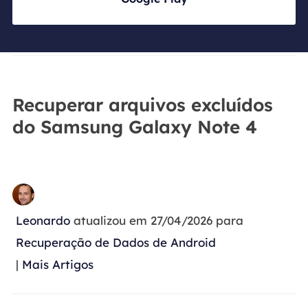
Recuperar arquivos excluídos
do Samsung Galaxy Note 4
Leonardo
atualizou em 27/04/2026 para
Recuperação de Dados de Android
|
Mais Artigos