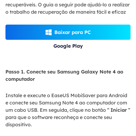
recuperáveis. O guia a seguir pode ajudá-lo a realizar
o trabalho de recuperação de maneira fácil e eficaz
Baixar para PC

Google Play
Passo 1. Conecte seu Samsung Galaxy Note 4 ao
computador
Instale e execute o EaseUS MobiSaver para Android
e conecte seu Samsung Note 4 ao computador com
um cabo USB. Em seguida, clique no botão “
Iniciar
”
para que o software reconheça e conecte seu
dispositivo.