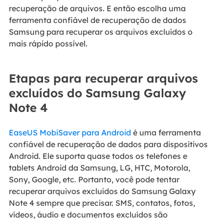
recuperação de arquivos. E então escolha uma
ferramenta confiável de recuperação de dados
Samsung para recuperar os arquivos excluídos o
mais rápido possível.
Etapas para recuperar arquivos
excluídos do Samsung Galaxy
Note 4
EaseUS MobiSaver para Android
é uma ferramenta
confiável de recuperação de dados para dispositivos
Android. Ele suporta quase todos os telefones e
tablets Android da Samsung, LG, HTC, Motorola,
Sony, Google, etc. Portanto, você pode tentar
recuperar arquivos excluídos do Samsung Galaxy
Note 4 sempre que precisar. SMS, contatos, fotos,
vídeos, áudio e documentos excluídos são