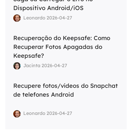
Dispositivo Android/iOS
Leonardo 2026-04-27
Recuperação do Keepsafe: Como
Recuperar Fotos Apagadas do
Keepsafe?
Jacinta 2026-04-27
Recupere fotos/vídeos do Snapchat
de telefones Android
Leonardo 2026-04-27