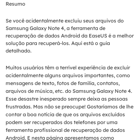
Resumo
Se você acidentalmente excluiu seus arquivos do
Samsung Galaxy Note 4, a ferramenta de
recuperação de dados Android da EaseUS é a melhor
solução para recuperá-los. Aqui está o guia
detalhado.
Muitos usuários têm a terrível experiência de excluir
acidentalmente alguns arquivos importantes, como
mensagens de texto, fotos de família, contatos,
arquivos de música, etc. do Samsung Galaxy Note 4.
Esse desastre inesperado sempre deixa as pessoas
frustradas. Mas não se preocupe! Gostaríamos de lhe
contar a boa notícia de que os arquivos excluídos
podem ser recuperados dos telefones por uma
ferramenta profissional de recuperação de dados
Android. E nesta página apresentamos como