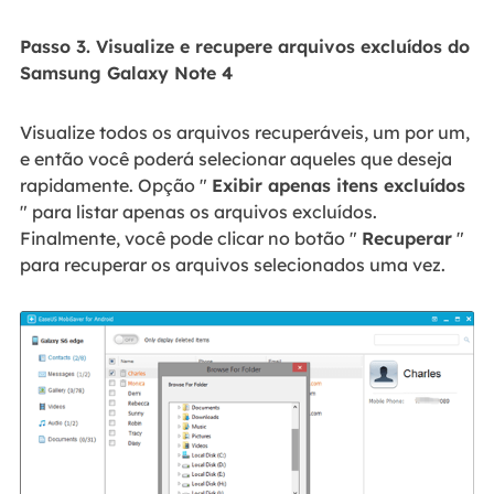
Passo 3. Visualize e recupere arquivos excluídos do
Samsung Galaxy Note 4
Visualize todos os arquivos recuperáveis, um por um,
e então você poderá selecionar aqueles que deseja
rapidamente. Opção "
Exibir apenas itens excluídos
" para listar apenas os arquivos excluídos.
Finalmente, você pode clicar no botão "
Recuperar
"
para recuperar os arquivos selecionados uma vez.