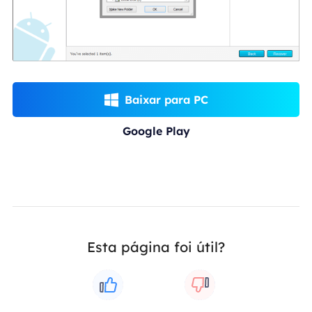
Baixar para PC

Google Play
Esta página foi útil?