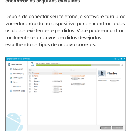
encontrar os arquivos excluídos
Depois de conectar seu telefone, o software fará uma
varredura rápida no dispositivo para encontrar todos
os dados existentes e perdidos. Você pode encontrar
facilmente os arquivos perdidos desejados
escolhendo os tipos de arquivo corretos.