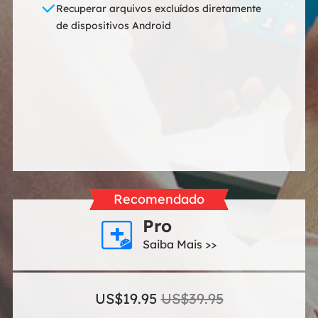
Recuperar arquivos excluídos diretamente
de dispositivos Android
Recomendado
Pro

Saiba Mais >>
US$19.95
US$39.95