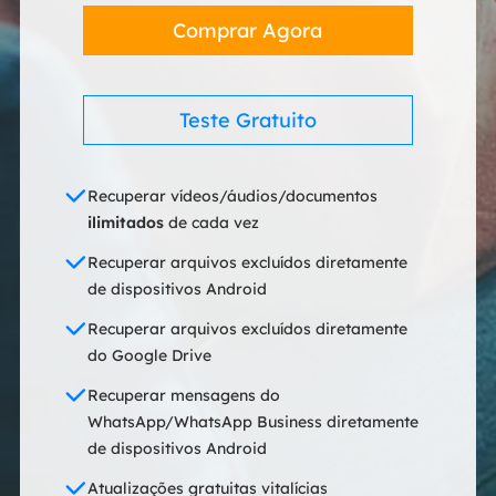
Comprar Agora
Teste Gratuito
Recuperar vídeos/áudios/documentos
ilimitados
de cada vez
Recuperar arquivos excluídos diretamente
de dispositivos Android
Recuperar arquivos excluídos diretamente
do Google Drive
Recuperar mensagens do
WhatsApp/WhatsApp Business diretamente
de dispositivos Android
Atualizações gratuitas vitalícias