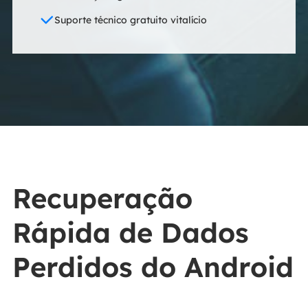
Suporte técnico gratuito vitalício
Recuperação
Rápida de Dados
Perdidos do Android