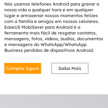
Nós usamos telefones Android para gravar a
nossa vida a qualquer hora e em qualquer
lugar e armazenar nossos momentos felizes
com a família e amigos em nossos celulares.
EaseUS MobiSaver para Android é a
ferramenta mais fácil de resgatar contatos,
mensagens, fotos, vídeos, áudios, documentos
e mensagens do WhatsApp/WhatsApp
Business perdidos de dispositivos Android.
Comprar Agora
Saiba Mais