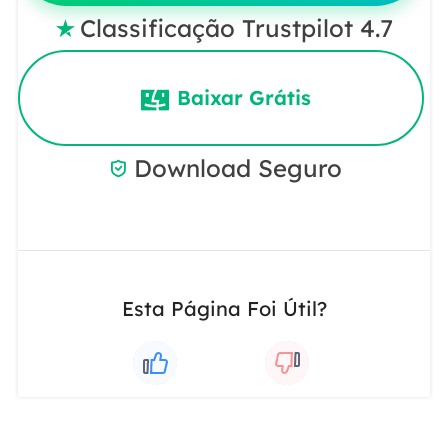
Classificação Trustpilot 4.7

Baixar Grátis
Download Seguro

Esta Página Foi Útil?