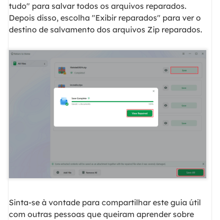
tudo" para salvar todos os arquivos reparados.
Depois disso, escolha "Exibir reparados" para ver o
destino de salvamento dos arquivos Zip reparados.
Sinta-se à vontade para compartilhar este guia útil
com outras pessoas que queiram aprender sobre