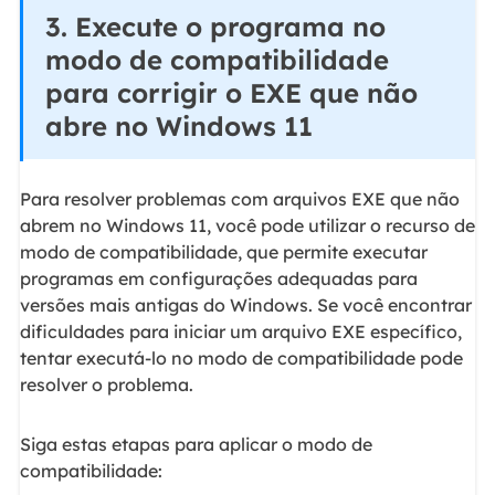
3. Execute o programa no
modo de compatibilidade
para corrigir o EXE que não
abre no Windows 11
Para resolver problemas com arquivos EXE que não
abrem no Windows 11, você pode utilizar o recurso de
modo de compatibilidade, que permite executar
programas em configurações adequadas para
versões mais antigas do Windows. Se você encontrar
dificuldades para iniciar um arquivo EXE específico,
tentar executá-lo no modo de compatibilidade pode
resolver o problema.
Siga estas etapas para aplicar o modo de
compatibilidade: