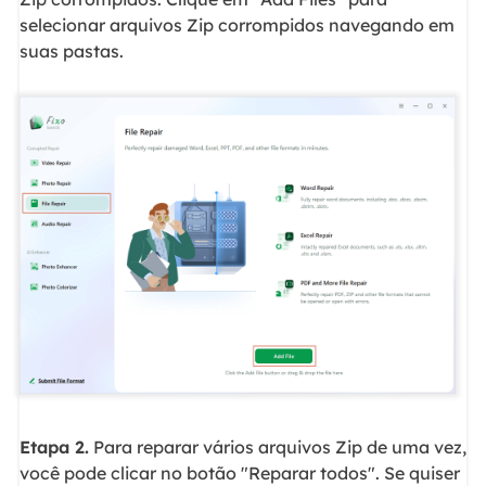
selecionar arquivos Zip corrompidos navegando em
suas pastas.
Etapa 2.
Para reparar vários arquivos Zip de uma vez,
você pode clicar no botão "Reparar todos". Se quiser