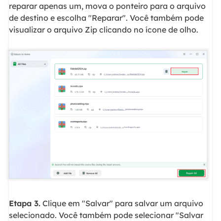
reparar apenas um, mova o ponteiro para o arquivo
de destino e escolha "Reparar". Você também pode
visualizar o arquivo Zip clicando no ícone de olho.
Etapa 3.
Clique em "Salvar" para salvar um arquivo
selecionado. Você também pode selecionar "Salvar