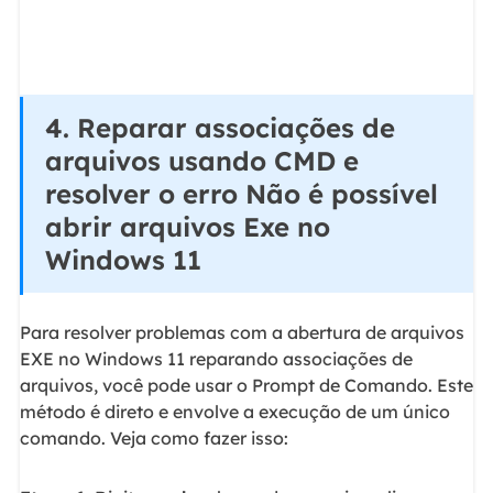
4. Reparar associações de
arquivos usando CMD e
resolver o erro Não é possível
abrir arquivos Exe no
Windows 11
Para resolver problemas com a abertura de arquivos
EXE no Windows 11 reparando associações de
arquivos, você pode usar o Prompt de Comando. Este
método é direto e envolve a execução de um único
comando. Veja como fazer isso: