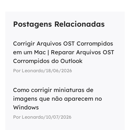
Postagens Relacionadas
Corrigir Arquivos OST Corrompidos
em um Mac | Reparar Arquivos OST
Corrompidos do Outlook
Por Leonardo/18/06/2026
Como corrigir miniaturas de
imagens que não aparecem no
Windows
Por Leonardo/10/07/2026