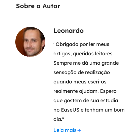
Sobre o Autor
Leonardo
"Obrigado por ler meus
artigos, queridos leitores.
Sempre me dá uma grande
sensação de realização
quando meus escritos
realmente ajudam. Espero
que gostem de sua estadia
no EaseUS e tenham um bom
dia."
Leia mais