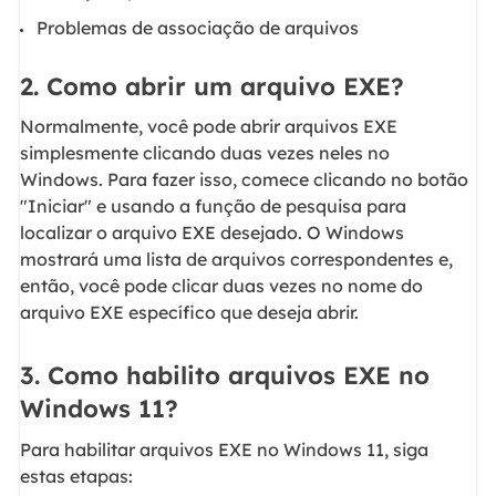
Problemas de associação de arquivos
2. Como abrir um arquivo EXE?
Normalmente, você pode abrir arquivos EXE
simplesmente clicando duas vezes neles no
Windows. Para fazer isso, comece clicando no botão
"Iniciar" e usando a função de pesquisa para
localizar o arquivo EXE desejado. O Windows
mostrará uma lista de arquivos correspondentes e,
então, você pode clicar duas vezes no nome do
arquivo EXE específico que deseja abrir.
3. Como habilito arquivos EXE no
Windows 11?
Para habilitar arquivos EXE no Windows 11, siga
estas etapas: