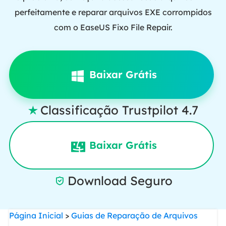
perfeitamente e reparar arquivos EXE corrompidos
com o EaseUS Fixo File Repair.
Baixar Grátis
Classificação Trustpilot 4.7

Baixar Grátis
Download Seguro

Página Inicial
>
Guias de Reparação de Arquivos