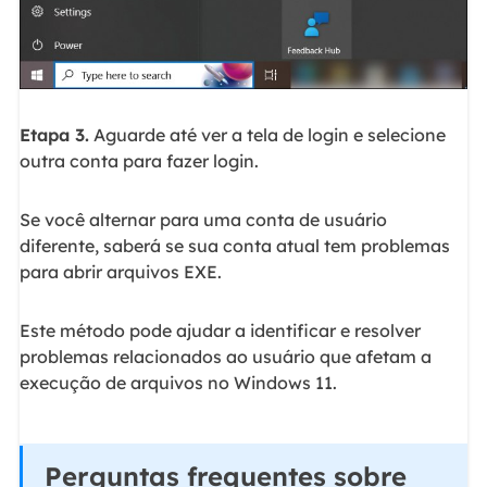
Etapa 3.
Aguarde até ver a tela de login e selecione
outra conta para fazer login.
Se você alternar para uma conta de usuário
diferente, saberá se sua conta atual tem problemas
para abrir arquivos EXE.
Este método pode ajudar a identificar e resolver
problemas relacionados ao usuário que afetam a
execução de arquivos no Windows 11.
Perguntas frequentes sobre