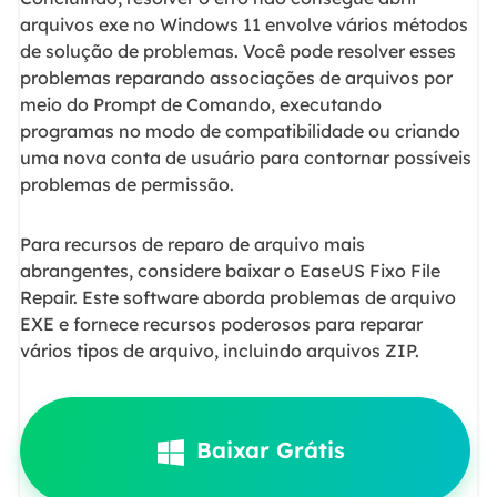
arquivos exe no Windows 11 envolve vários métodos
de solução de problemas. Você pode resolver esses
problemas reparando associações de arquivos por
meio do Prompt de Comando, executando
programas no modo de compatibilidade ou criando
uma nova conta de usuário para contornar possíveis
problemas de permissão.
Para recursos de reparo de arquivo mais
abrangentes, considere baixar o EaseUS Fixo File
Repair. Este software aborda problemas de arquivo
EXE e fornece recursos poderosos para reparar
vários tipos de arquivo, incluindo arquivos ZIP.
Baixar Grátis