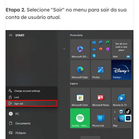
Etapa 2.
Selecione "Sair" no menu para sair da sua
conta de usuário atual.