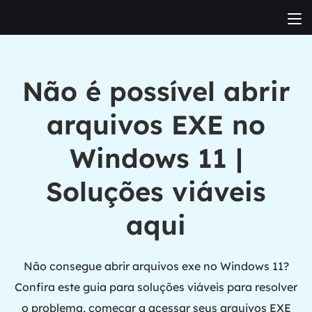
Não é possível abrir
arquivos EXE no
Windows 11 |
Soluções viáveis
aqui
Não consegue abrir arquivos exe no Windows 11?
Confira este guia para soluções viáveis para resolver
o problema, começar a acessar seus arquivos EXE