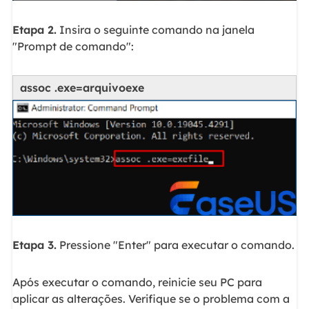
Etapa 2.
Insira o seguinte comando na janela
"Prompt de comando":
assoc .exe=arquivoexe
Etapa 3.
Pressione "Enter" para executar o comando.
Após executar o comando, reinicie seu PC para
aplicar as alterações. Verifique se o problema com a