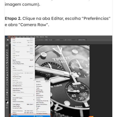
imagem comum).
Etapa 2.
Clique na aba Editar, escolha "Preferências"
e abra "Camera Raw".