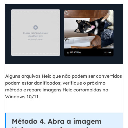
Alguns arquivos Heic que não podem ser convertidos
podem estar danificados; verifique o próximo
método e repare imagens Heic corrompidas no
Windows 10/11.
Método 4. Abra a imagem