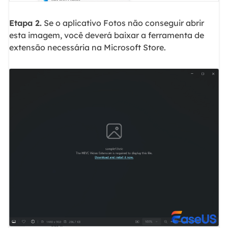
Etapa 2.
Se o aplicativo Fotos não conseguir abrir
esta imagem, você deverá baixar a ferramenta de
extensão necessária na Microsoft Store.