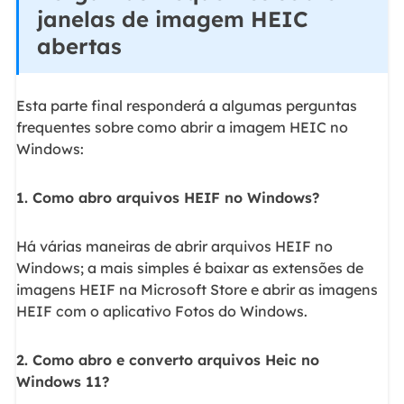
janelas de imagem HEIC
abertas
Esta parte final responderá a algumas perguntas
frequentes sobre como abrir a imagem HEIC no
Windows:
1. Como abro arquivos HEIF no Windows?
Há várias maneiras de abrir arquivos HEIF no
Windows; a mais simples é baixar as extensões de
imagens HEIF na Microsoft Store e abrir as imagens
HEIF com o aplicativo Fotos do Windows.
2. Como abro e converto arquivos Heic no
Windows 11?