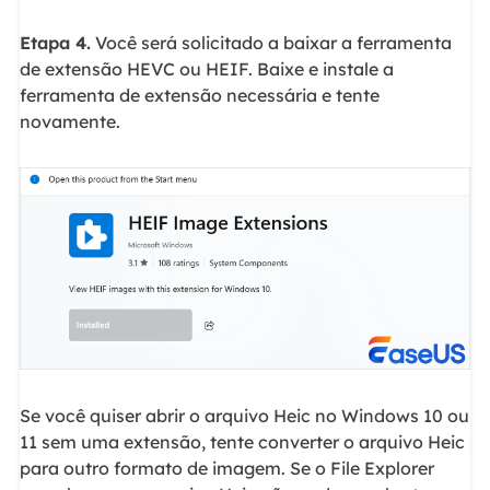
Etapa 4.
Você será solicitado a baixar a ferramenta
de extensão HEVC ou HEIF. Baixe e instale a
ferramenta de extensão necessária e tente
novamente.
Se você quiser abrir o arquivo Heic no Windows 10 ou
11 sem uma extensão, tente converter o arquivo Heic
para outro formato de imagem. Se o File Explorer