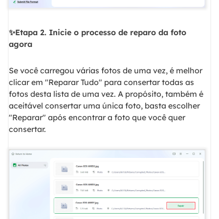
✨Etapa 2. Inicie o processo de reparo da foto
agora
Se você carregou várias fotos de uma vez, é melhor
clicar em "Reparar Tudo" para consertar todas as
fotos desta lista de uma vez. A propósito, também é
aceitável consertar uma única foto, basta escolher
"Reparar" após encontrar a foto que você quer
consertar.