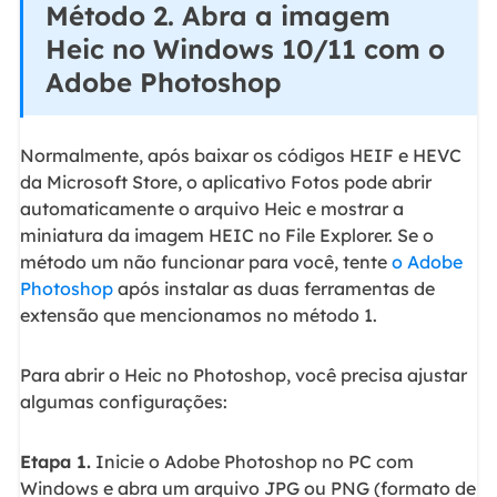
Método 2. Abra a imagem
Heic no Windows 10/11 com o
Adobe Photoshop
Normalmente, após baixar os códigos HEIF e HEVC
da Microsoft Store, o aplicativo Fotos pode abrir
automaticamente o arquivo Heic e mostrar a
miniatura da imagem HEIC no File Explorer. Se o
método um não funcionar para você, tente
o Adobe
Photoshop
após instalar as duas ferramentas de
extensão que mencionamos no método 1.
Para abrir o Heic no Photoshop, você precisa ajustar
algumas configurações:
Etapa 1.
Inicie o Adobe Photoshop no PC com
Windows e abra um arquivo JPG ou PNG (formato de