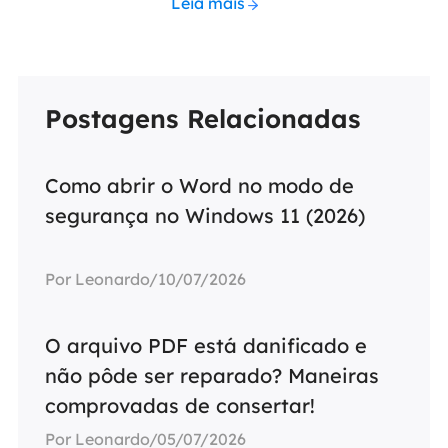
Leia mais
Postagens Relacionadas
Como abrir o Word no modo de
segurança no Windows 11 (2026)
Por Leonardo/10/07/2026
O arquivo PDF está danificado e
não pôde ser reparado? Maneiras
comprovadas de consertar!
Por Leonardo/05/07/2026