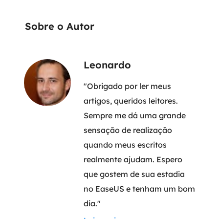
Sobre o Autor
Leonardo
"Obrigado por ler meus
artigos, queridos leitores.
Sempre me dá uma grande
sensação de realização
quando meus escritos
realmente ajudam. Espero
que gostem de sua estadia
no EaseUS e tenham um bom
dia."