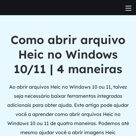
Como abrir arquivo
Heic no Windows
10/11 | 4 maneiras
Ao abrir arquivos Heic no Windows 10 ou 11, talvez
seja necessário baixar ferramentas integradas
adicionais para obter ajuda. Este artigo pode ajudar
você a aprender como abrir arquivos Heic no
Windows 10 ou 11 de quatro maneiras. Podemos até
mesmo ajudar você a abrir imagens Heic