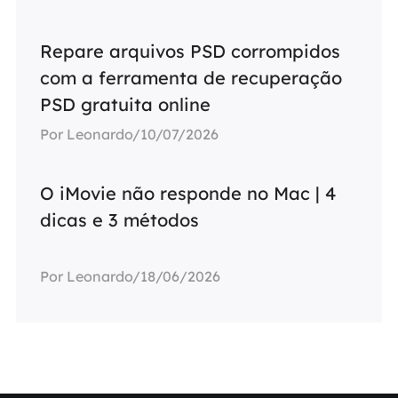
Repare arquivos PSD corrompidos
com a ferramenta de recuperação
PSD gratuita online
Por Leonardo/10/07/2026
O iMovie não responde no Mac | 4
dicas e 3 métodos
Por Leonardo/18/06/2026