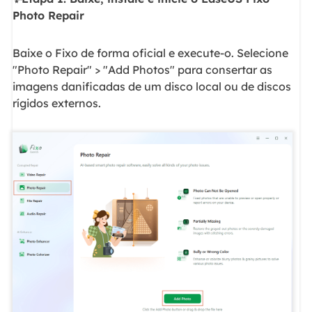
Photo Repair
Baixe o Fixo de forma oficial e execute-o. Selecione
"Photo Repair" > "Add Photos" para consertar as
imagens danificadas de um disco local ou de discos
rígidos externos.