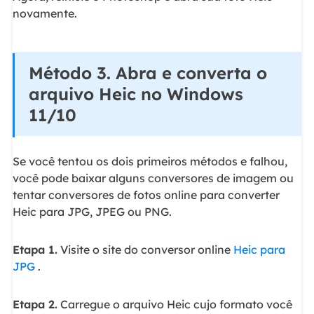
novamente.
Método 3. Abra e converta o
arquivo Heic no Windows
11/10
Se você tentou os dois primeiros métodos e falhou,
você pode baixar alguns conversores de imagem ou
tentar conversores de fotos online para converter
Heic para JPG, JPEG ou PNG.
Etapa 1.
Visite o site do conversor online
Heic para
JPG
.
Etapa 2.
Carregue o arquivo Heic cujo formato você