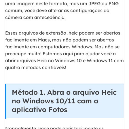
uma imagem neste formato, mas um JPEG ou PNG
comum, você deve alterar as configurações da
câmera com antecedência.
Esses arquivos de extensão .heic podem ser abertos
facilmente em Macs, mas não podem ser abertos
facilmente em computadores Windows. Mas não se
preocupe muito! Estamos aqui para ajudar você a
abrir arquivos Heic no Windows 10 e Windows 11 com
quatro métodos confiáveis!
Método 1. Abra o arquivo Heic
no Windows 10/11 com o
aplicativo Fotos
Normalmente, você pode abrir facilmente as