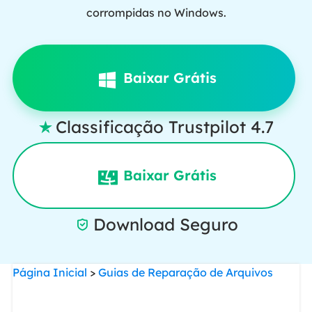
corrompidas no Windows.
Baixar Grátis
Classificação Trustpilot 4.7

Baixar Grátis
Download Seguro

Página Inicial
>
Guias de Reparação de Arquivos