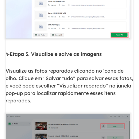
✨Etapa 3. Visualize e salve as imagens
Visualize as fotos reparadas clicando no ícone de
olho. Clique em "Salvar tudo" para salvar essas fotos,
e você pode escolher "Visualizar reparado" na janela
pop-up para localizar rapidamente esses itens
reparados.