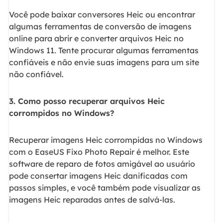
Você pode baixar conversores Heic ou encontrar
algumas ferramentas de conversão de imagens
online para abrir e converter arquivos Heic no
Windows 11. Tente procurar algumas ferramentas
confiáveis e não envie suas imagens para um site
não confiável.
3. Como posso recuperar arquivos Heic
corrompidos no Windows?
Recuperar imagens Heic corrompidas no Windows
com o EaseUS Fixo Photo Repair é melhor. Este
software de reparo de fotos amigável ao usuário
pode consertar imagens Heic danificadas com
passos simples, e você também pode visualizar as
imagens Heic reparadas antes de salvá-las.