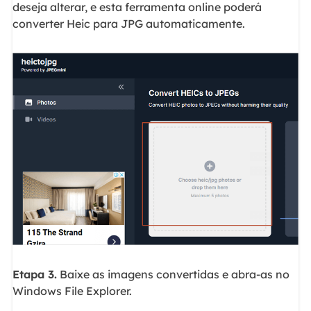
deseja alterar, e esta ferramenta online poderá
converter Heic para JPG automaticamente.
Etapa 3.
Baixe as imagens convertidas e abra-as no
Windows File Explorer.