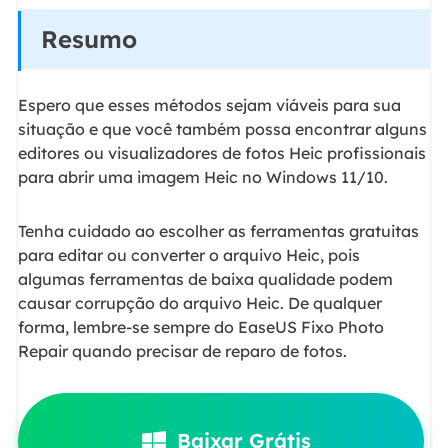
Resumo
Espero que esses métodos sejam viáveis para sua
situação e que você também possa encontrar alguns
editores ou visualizadores de fotos Heic profissionais
para abrir uma imagem Heic no Windows 11/10.
Tenha cuidado ao escolher as ferramentas gratuitas
para editar ou converter o arquivo Heic, pois
algumas ferramentas de baixa qualidade podem
causar corrupção do arquivo Heic. De qualquer
forma, lembre-se sempre do EaseUS Fixo Photo
Repair quando precisar de reparo de fotos.
Baixar Grátis