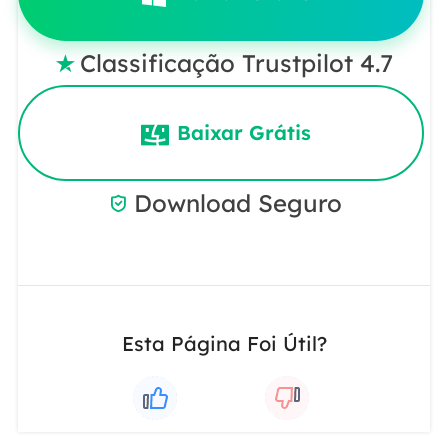
Classificação Trustpilot 4.7

Baixar Grátis
Download Seguro

Esta Página Foi Útil?