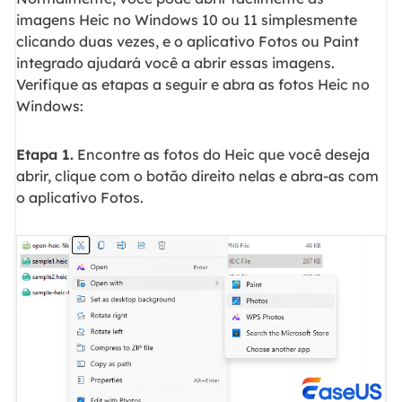
imagens Heic no Windows 10 ou 11 simplesmente
clicando duas vezes, e o aplicativo Fotos ou Paint
integrado ajudará você a abrir essas imagens.
Verifique as etapas a seguir e abra as fotos Heic no
Windows:
Etapa 1.
Encontre as fotos do Heic que você deseja
abrir, clique com o botão direito nelas e abra-as com
o aplicativo Fotos.