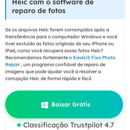
Heic com o software de
reparo de fotos
Se os arquivos Heic forem corrompidos após a
transferência para o computador Windows e você
tiver excluído as fotos originais do seu iPhone ou
iPad, como você recupera essas fotos Heic?
Recomendamos fortemente
o EaseUS Fixo Photo
Repair
, um programa confiável de reparo de
imagens que pode ajudar você a resolver a
corrupção Heic de forma rápida e fácil.
Baixar Grátis
Classificação Trustpilot 4.7
