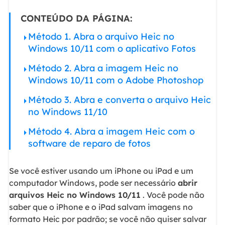
CONTEÚDO DA PÁGINA:
Método 1. Abra o arquivo Heic no
Windows 10/11 com o aplicativo Fotos
Método 2. Abra a imagem Heic no
Windows 10/11 com o Adobe Photoshop
Método 3. Abra e converta o arquivo Heic
no Windows 11/10
Método 4. Abra a imagem Heic com o
software de reparo de fotos
Se você estiver usando um iPhone ou iPad e um
computador Windows, pode ser necessário
abrir
arquivos Heic no Windows 10/11
. Você pode não
saber que o iPhone e o iPad salvam imagens no
formato Heic por padrão; se você não quiser salvar