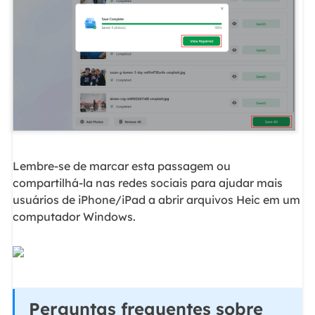
Lembre-se de marcar esta passagem ou
compartilhá-la nas redes sociais para ajudar mais
usuários de iPhone/iPad a abrir arquivos Heic em um
computador Windows.
Perguntas frequentes sobre