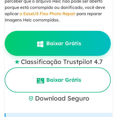
perceber que o arquivo Heic não pode ser aberto
porque está corrompido ou danificado, você deve
aplicar
o EaseUS Fixo Photo Repair
para reparar
imagens Heic corrompidas.
Baixar Grátis
Classificação Trustpilot 4.7

Baixar Grátis
Download Seguro
