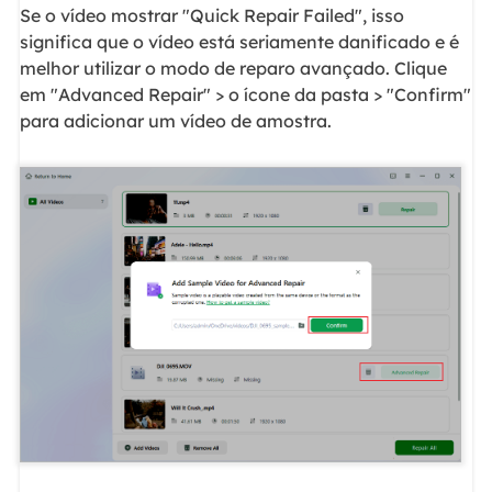
Se o vídeo mostrar "Quick Repair Failed", isso
significa que o vídeo está seriamente danificado e é
melhor utilizar o modo de reparo avançado. Clique
em "Advanced Repair" > o ícone da pasta > "Confirm"
para adicionar um vídeo de amostra.