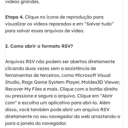
vídeos grandes.
Etapa 4.
Clique no ícone de reprodução para
visualizar os vídeos reparados e em "Salvar tudo"
para salvar esses arquivos de vídeo.
2. Como abrir o formato RSV?
Arquivos RSV não podem ser abertos diretamente
clicando duas vezes sem a assistência de
ferramentas de terceiros, como Microsoft Visual
Studio, Rags Game System Player, Moldex3D Viewer,
Recover My Files e mais. Clique com o botão direito
ou pressione e segure o arquivo. Clique em "Abrir
com" e escolha um aplicativo para abri-lo. Além
disso, você também pode abrir um arquivo RSV
diretamente no seu navegador da web arrastando-o
para a janela do navegador.