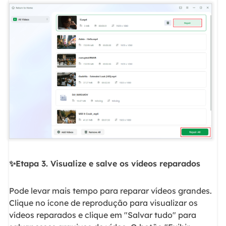
✨Etapa 3. Visualize e salve os vídeos reparados
Pode levar mais tempo para reparar vídeos grandes.
Clique no ícone de reprodução para visualizar os
vídeos reparados e clique em "Salvar tudo" para