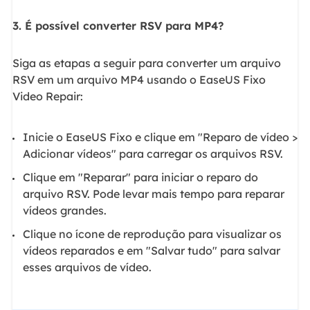
3. É possível converter RSV para MP4?
Siga as etapas a seguir para converter um arquivo
RSV em um arquivo MP4 usando o EaseUS Fixo
Video Repair:
Inicie o EaseUS Fixo e clique em "Reparo de vídeo >
Adicionar vídeos" para carregar os arquivos RSV.
Clique em "Reparar" para iniciar o reparo do
arquivo RSV. Pode levar mais tempo para reparar
vídeos grandes.
Clique no ícone de reprodução para visualizar os
vídeos reparados e em "Salvar tudo" para salvar
esses arquivos de vídeo.