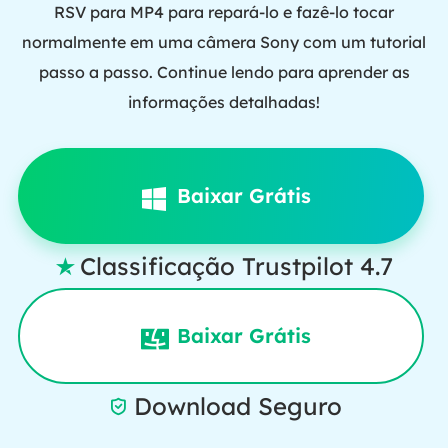
RSV para MP4 para repará-lo e fazê-lo tocar
normalmente em uma câmera Sony com um tutorial
passo a passo. Continue lendo para aprender as
informações detalhadas!
Baixar Grátis
Classificação Trustpilot 4.7

Baixar Grátis
Download Seguro
