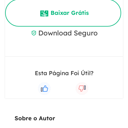
Baixar Grátis
Download Seguro

Esta Página Foi Útil?
Sobre o Autor