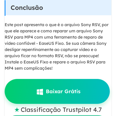
Conclusão
Este post apresenta o que é o arquivo Sony RSV, por
que ele aparece e como reparar um arquivo Sony
RSV para MP4 com uma ferramenta de reparo de
vídeo confiável - EaseUS Fixo. Se sua câmera Sony
desligar repentinamente ao capturar vídeo e o
arquivo ficar no formato RSV, não se preocupe!
Instale o EaseUS Fixo e repare o arquivo RSV para
MP4 sem complicações!
Baixar Grátis
Classificação Trustpilot 4.7
