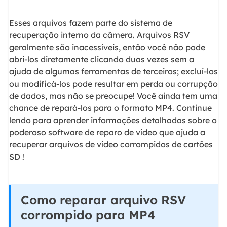
Esses arquivos fazem parte do sistema de
recuperação interno da câmera. Arquivos RSV
geralmente são inacessíveis, então você não pode
abri-los diretamente clicando duas vezes sem a
ajuda de algumas ferramentas de terceiros; excluí-los
ou modificá-los pode resultar em perda ou corrupção
de dados, mas não se preocupe! Você ainda tem uma
chance de repará-los para o formato MP4. Continue
lendo para aprender informações detalhadas sobre o
poderoso software de reparo de vídeo que ajuda a
recuperar arquivos de vídeo corrompidos de cartões
SD !
Como reparar arquivo RSV
corrompido para MP4