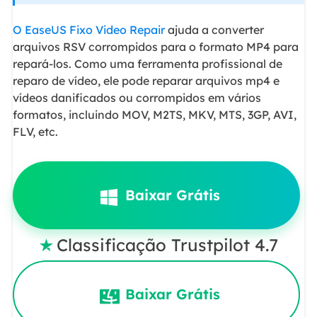
O EaseUS Fixo Video Repair
ajuda a converter
arquivos RSV corrompidos para o formato MP4 para
repará-los.
Como uma ferramenta profissional de
reparo de vídeo, ele pode reparar arquivos mp4 e
vídeos danificados ou corrompidos em vários
formatos, incluindo MOV, M2TS, MKV, MTS, 3GP, AVI,
FLV, etc.
Baixar Grátis
Classificação Trustpilot 4.7

Baixar Grátis