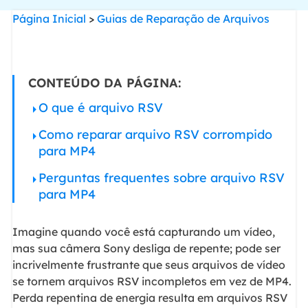
Página Inicial
>
Guias de Reparação de Arquivos
CONTEÚDO DA PÁGINA:
O que é arquivo RSV
Como reparar arquivo RSV corrompido
para MP4
Perguntas frequentes sobre arquivo RSV
para MP4
Imagine quando você está capturando um vídeo,
mas sua câmera Sony desliga de repente; pode ser
incrivelmente frustrante que seus arquivos de vídeo
se tornem arquivos RSV incompletos em vez de MP4.
Perda repentina de energia resulta em arquivos RSV