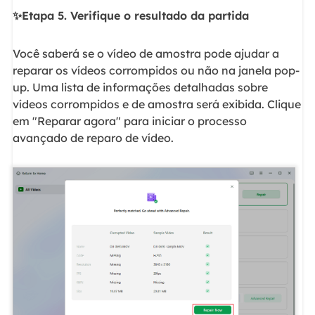
✨Etapa 5. Verifique o resultado da partida
Você saberá se o vídeo de amostra pode ajudar a
reparar os vídeos corrompidos ou não na janela pop-
up. Uma lista de informações detalhadas sobre
vídeos corrompidos e de amostra será exibida. Clique
em "Reparar agora" para iniciar o processo
avançado de reparo de vídeo.