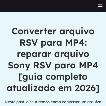
Converter arquivo
RSV para MP4:
reparar arquivo
Sony RSV para MP4
[guia completo
atualizado em 2026]
Neste post, discutiremos como converter um arquivo