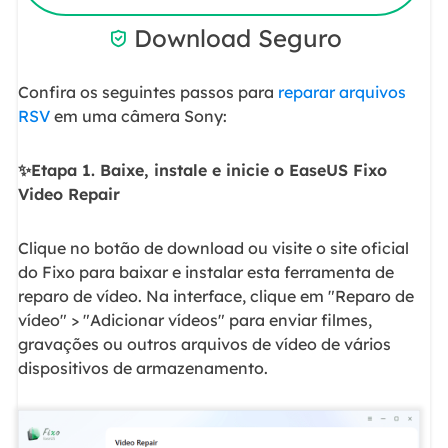
Download Seguro

Confira os seguintes passos para
reparar arquivos
RSV
em uma câmera Sony:
✨Etapa 1. Baixe, instale e inicie o EaseUS Fixo
Video Repair
Clique no botão de download ou visite o site oficial
do Fixo para baixar e instalar esta ferramenta de
reparo de vídeo. Na interface, clique em "Reparo de
vídeo" > "Adicionar vídeos" para enviar filmes,
gravações ou outros arquivos de vídeo de vários
dispositivos de armazenamento.