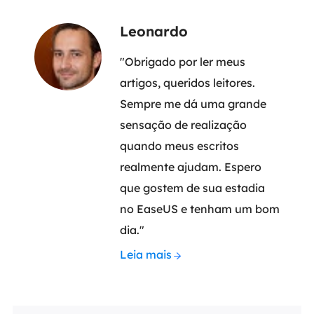
Leonardo
"Obrigado por ler meus
artigos, queridos leitores.
Sempre me dá uma grande
sensação de realização
quando meus escritos
realmente ajudam. Espero
que gostem de sua estadia
no EaseUS e tenham um bom
dia."
Leia mais