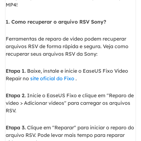
MP4!
1. Como recuperar o arquivo RSV Sony?
Ferramentas de reparo de vídeo podem recuperar
arquivos RSV de forma rápida e segura. Veja como
recuperar seus arquivos RSV da Sony:
Etapa 1.
Baixe, instale e inicie o EaseUS Fixo Video
Repair no
site oficial do Fixo
.
Etapa 2.
Inicie o EaseUS Fixo e clique em "Reparo de
vídeo > Adicionar vídeos" para carregar os arquivos
RSV.
Etapa 3.
Clique em "Reparar" para iniciar o reparo do
arquivo RSV. Pode levar mais tempo para reparar