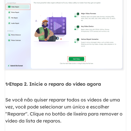
✨Etapa 2. Inicie o reparo do vídeo agora
Se você não quiser reparar todos os vídeos de uma
vez, você pode selecionar um único e escolher
"Reparar". Clique no botão de lixeira para remover o
vídeo da lista de reparos.