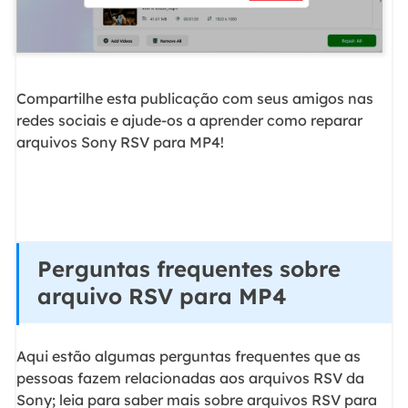
Compartilhe esta publicação com seus amigos nas
redes sociais e ajude-os a aprender como reparar
arquivos Sony RSV para MP4!
Perguntas frequentes sobre
arquivo RSV para MP4
Aqui estão algumas perguntas frequentes que as
pessoas fazem relacionadas aos arquivos RSV da
Sony; leia para saber mais sobre arquivos RSV para