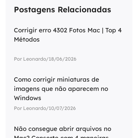
Postagens Relacionadas
Corrigir erro 4302 Fotos Mac | Top 4
Métodos
Por Leonardo/18/06/2026
Como corrigir miniaturas de
imagens que não aparecem no
Windows
Por Leonardo/10/07/2026
Não consegue abrir arquivos no
Mac? Conserte com 4 maneiras