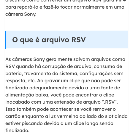
para repará-lo e fazê-lo tocar normalmente em uma
câmera Sony.
O que é arquivo RSV
As câmeras Sony geralmente salvam arquivos como
RSV quando há corrupção de arquivo, consumo de
bateria, travamento do sistema, configurações sem
resposta, etc. Ao gravar um clipe que não pode ser
finalizado adequadamente devido a uma fonte de
alimentação baixa, você pode encontrar o clipe
inacabado com uma extensão de arquivo ".RSV".
Isso também pode acontecer se você remover o
cartão enquanto a luz vermelha ao lado do slot ainda
estiver piscando devido a um clipe longo sendo
finalizado.