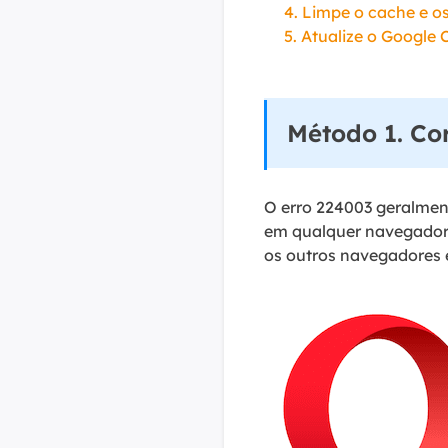
4. Limpe o cache e 
5. Atualize o Google
Método 1. Co
O erro 224003 geralmen
em qualquer navegador 
os outros navegadores 