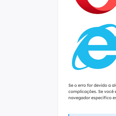
Se o erro for devido a 
complicações. Se você e
navegador específico e