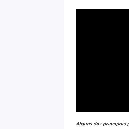
Alguns dos principais