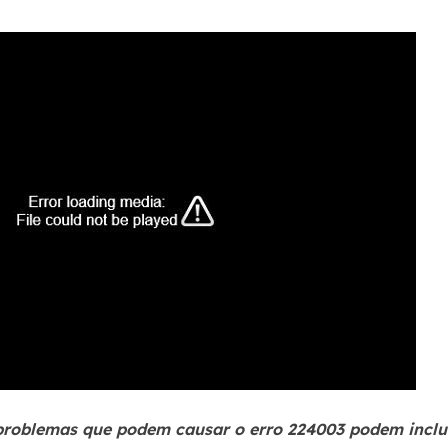
 problemas que podem causar o erro 224003 podem inclu