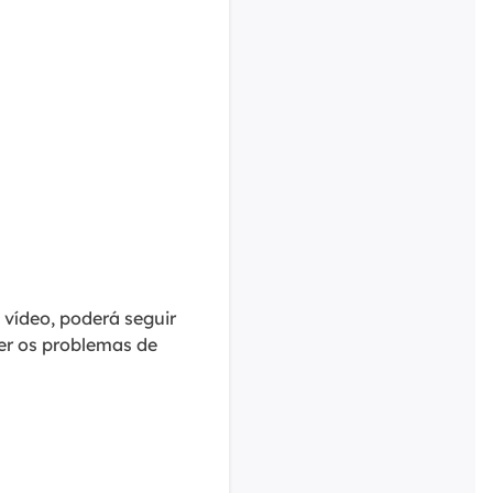
 vídeo, poderá seguir
ver os problemas de