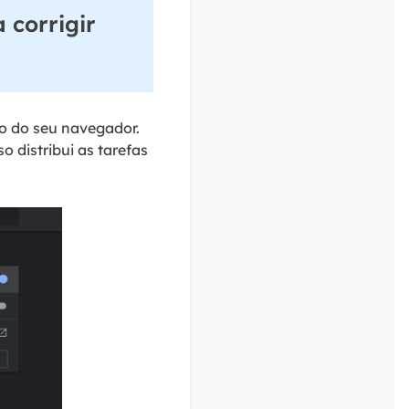
 corrigir
o do seu navegador.
 distribui as tarefas