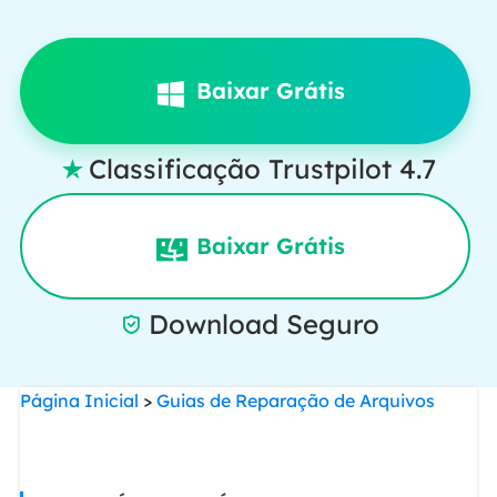
Baixar Grátis
Classificação Trustpilot 4.7

Baixar Grátis
Download Seguro

Página Inicial
>
Guias de Reparação de Arquivos