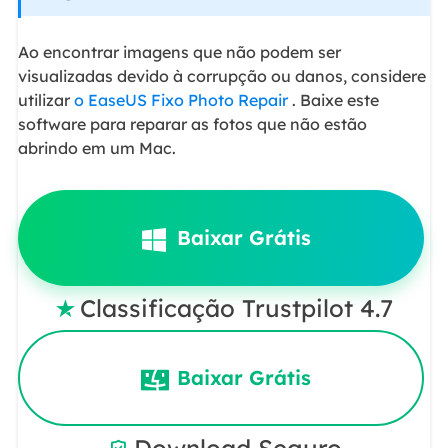
Ao encontrar imagens que não podem ser
visualizadas devido à corrupção ou danos, considere
utilizar
o EaseUS Fixo Photo Repair
. Baixe este
software para reparar as fotos que não estão
abrindo em um Mac.
Baixar Grátis
Classificação Trustpilot 4.7

Baixar Grátis
Download Seguro
