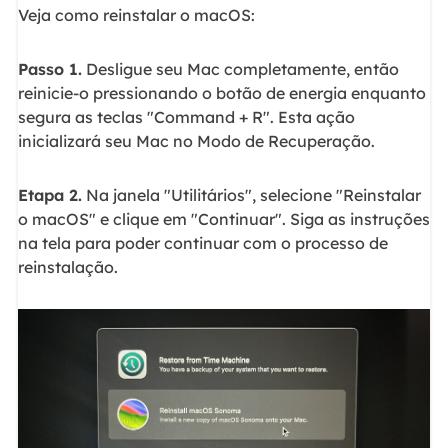
Veja como reinstalar o macOS:
Passo 1.
Desligue seu Mac completamente, então
reinicie-o pressionando o botão de energia enquanto
segura as teclas "Command + R". Esta ação
inicializará seu Mac no Modo de Recuperação.
Etapa 2.
Na janela "Utilitários", selecione "Reinstalar
o macOS" e clique em "Continuar". Siga as instruções
na tela para poder continuar com o processo de
reinstalação.