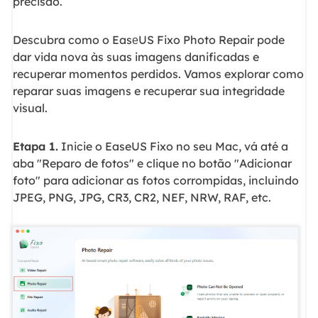
precisão.
Descubra como o EasеUS Fixo Photo Repair pode
dar vida nova às suas imagens danificadas e
recuperar momentos perdidos. Vamos explorar como
reparar suas imagens e recuperar sua integridade
visual.
Etapa 1.
Inicie o EaseUS Fixo no seu Mac, vá até a
aba "Reparo de fotos" e clique no botão "Adicionar
foto" para adicionar as fotos corrompidas, incluindo
JPEG, PNG, JPG, CR3, CR2, NEF, NRW, RAF, etc.