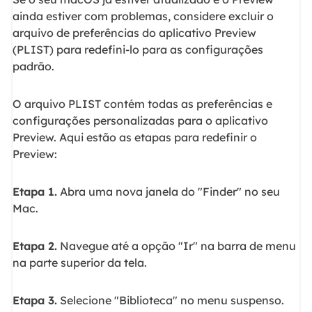
ainda estiver com problemas, considere excluir o
arquivo de preferências do aplicativo Preview
(PLIST) para redefini-lo para as configurações
padrão.
O arquivo PLIST contém todas as preferências e
configurações personalizadas para o aplicativo
Preview. Aqui estão as etapas para redefinir o
Preview:
Etapa 1.
Abra uma nova janela do "Finder" no seu
Mac.
Etapa 2.
Navegue até a opção "Ir" na barra de menu
na parte superior da tela.
Etapa 3.
Selecione "Biblioteca" no menu suspenso.