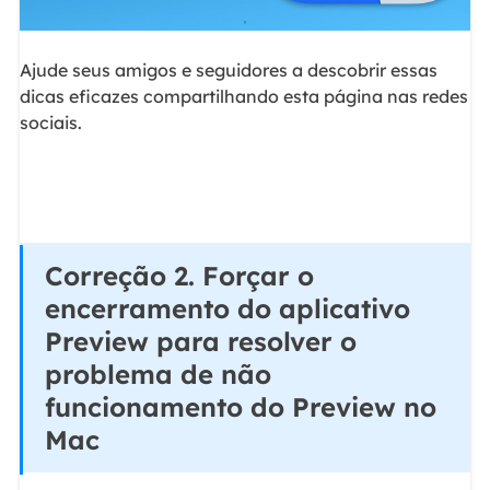
Ajude seus amigos e seguidores a descobrir essas
dicas eficazes compartilhando esta página nas redes
sociais.
Correção 2. Forçar o
encerramento do aplicativo
Preview para resolver o
problema de não
funcionamento do Preview no
Mac