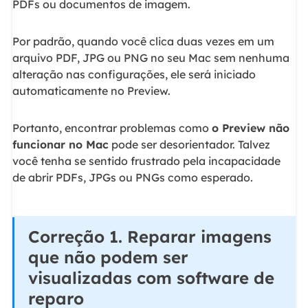
PDFs ou documentos de imagem.
Por padrão, quando você clica duas vezes em um
arquivo PDF, JPG ou PNG no seu Mac sem nenhuma
alteração nas configurações, ele será iniciado
automaticamente no Preview.
Portanto, encontrar problemas como
o Preview não
funcionar no Mac
pode ser desorientador. Talvez
você tenha se sentido frustrado pela incapacidade
de abrir PDFs, JPGs ou PNGs como esperado.
Correção 1. Reparar imagens
que não podem ser
visualizadas com software de
reparo