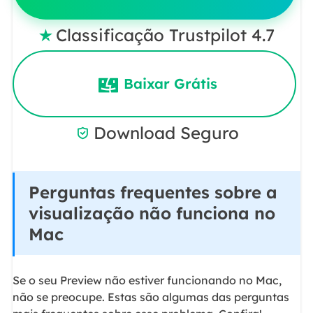
Classificação Trustpilot 4.7

Baixar Grátis
Download Seguro

Perguntas frequentes sobre a
visualização não funciona no
Mac
Se o seu Preview não estiver funcionando no Mac,
não se preocupe. Estas são algumas das perguntas