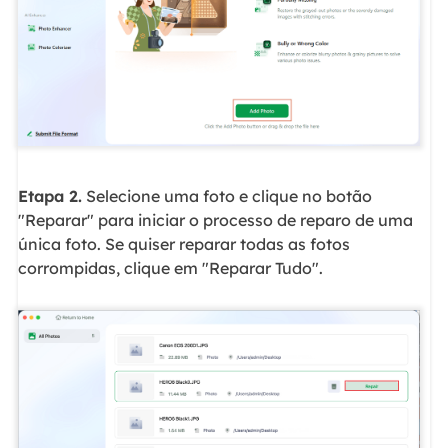
Etapa 2.
Selecione uma foto e clique no botão
"Reparar" para iniciar o processo de reparo de uma
única foto. Se quiser reparar todas as fotos
corrompidas, clique em "Reparar Tudo".