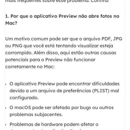
mais frequentes sobre esse problema. Confira!
1. Por que o aplicativo Preview não abre fotos no
Mac?
Um motivo comum pode ser que o arquivo PDF, JPG
ou PNG que você está tentando visualizar esteja
corrompido. Além disso, aqui estão outras causas
potenciais para o Preview não funcionar
corretamente no Mac:
O aplicativo Preview pode encontrar dificuldades
devido a um arquivo de preferências (PLIST) mal
configurado.
O macOS pode ser afetado por bugs ou outros
problemas subjacentes.
Problemas de hardware podem afetar o