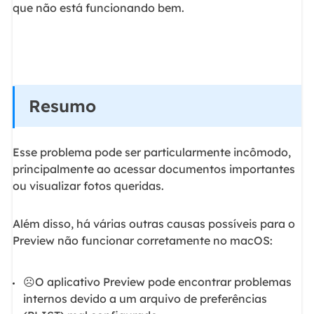
que não está funcionando bem.
Resumo
Esse problema pode ser particularmente incômodo,
principalmente ao acessar documentos importantes
ou visualizar fotos queridas.
Além disso, há várias outras causas possíveis para o
Preview não funcionar corretamente no macOS:
☹️O aplicativo Preview pode encontrar problemas
internos devido a um arquivo de preferências