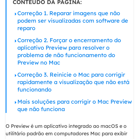
CONTEÚDO DA PÁGINA:
Correção 1. Reparar imagens que não
podem ser visualizadas com software de
reparo
Correção 2. Forçar o encerramento do
aplicativo Preview para resolver o
problema de não funcionamento do
Preview no Mac
Correção 3. Reinicie o Mac para corrigir
rapidamente a visualização que não está
funcionando
Mais soluções para corrigir o Mac Preview
que não funciona
O Preview é um aplicativo integrado ao macOS e o
utilitário padrão em computadores Mac para exibir