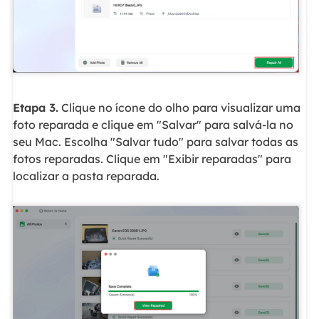
Etapa 3.
Clique no ícone do olho para visualizar uma
foto reparada e clique em "Salvar" para salvá-la no
seu Mac. Escolha "Salvar tudo" para salvar todas as
fotos reparadas. Clique em "Exibir reparadas" para
localizar a pasta reparada.