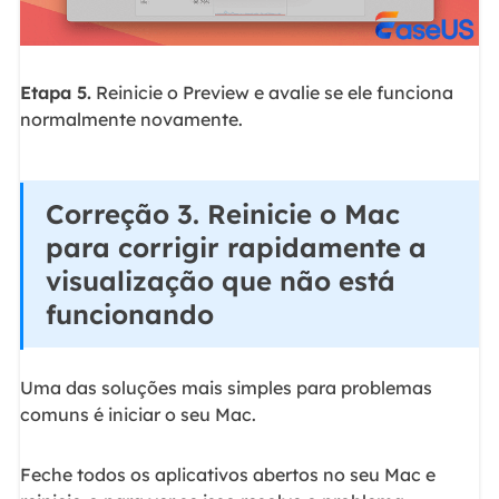
Etapa 5.
Reinicie o Preview e avalie se ele funciona
normalmente novamente.
Correção 3. Reinicie o Mac
para corrigir rapidamente a
visualização que não está
funcionando
Uma das soluções mais simples para problemas
comuns é iniciar o seu Mac.
Feche todos os aplicativos abertos no seu Mac e