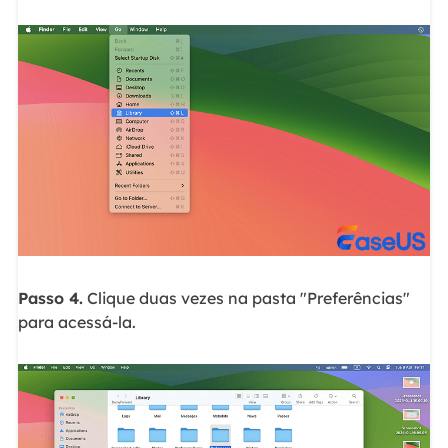
Passo 4.
Clique duas vezes na pasta "Preferências"
para acessá-la.