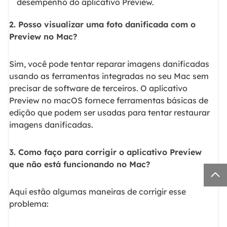
desempenho do aplicativo Preview.
2. Posso visualizar uma foto danificada com o
Preview no Mac?
Sim, você pode tentar reparar imagens danificadas
usando as ferramentas integradas no seu Mac sem
precisar de software de terceiros. O aplicativo
Preview no macOS fornece ferramentas básicas de
edição que podem ser usadas para tentar restaurar
imagens danificadas.
3. Como faço para corrigir o aplicativo Preview
que não está funcionando no Mac?

Aqui estão algumas maneiras de corrigir esse
problema: