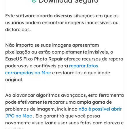
Este software aborda diversas situações em que os
usuários podem encontrar imagens inacessíveis ou
distorcidas.
Não importa se suas imagens apresentam
pixelização ou estão completamente invisíveis, o
EaseUS Fixo Photo Repair oferece recursos de reparo
poderosos e confiáveis para
reparar fotos
corrompidas no Mac
e restaurá-las à qualidade
original.
Ao alavancar algoritmos avançados, esta ferramenta
pode efetivamente reparar uma ampla gama de
problemas de imagem, incluindo
não é possível abrir
JPG no Mac
. Ela garantirá que você possa
novamente visualizar e usar suas fotos com clareza e