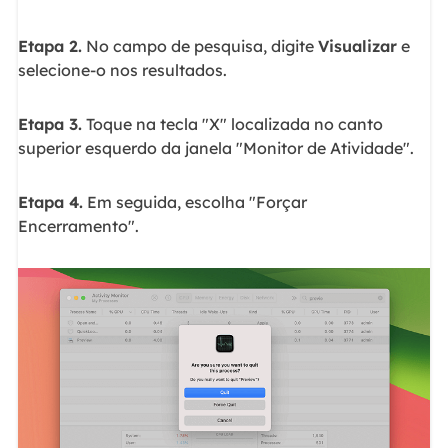
Etapa 2.
No campo de pesquisa, digite
Visualizar
e
selecione-o nos resultados.
Etapa 3.
Toque na tecla "X" localizada no canto
superior esquerdo da janela "Monitor de Atividade".
Etapa 4.
Em seguida, escolha "Forçar
Encerramento".