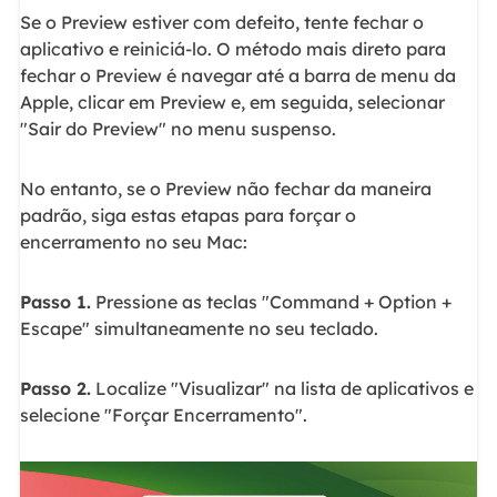
Se o Preview estiver com defeito, tente fechar o
aplicativo e reiniciá-lo. O método mais direto para
fechar o Preview é navegar até a barra de menu da
Apple, clicar em Preview e, em seguida, selecionar
"Sair do Preview" no menu suspenso.
No entanto, se o Preview não fechar da maneira
padrão, siga estas etapas para forçar o
encerramento no seu Mac:
Passo 1.
Pressione as teclas "Command + Option +
Escape" simultaneamente no seu teclado.
Passo 2.
Localize "Visualizar" na lista de aplicativos e
selecione "Forçar Encerramento".