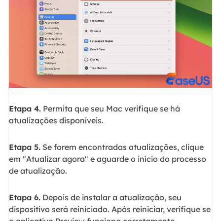
Etapa 4.
Permita que seu Mac verifique se há
atualizações disponíveis.
Etapa 5.
Se forem encontradas atualizações, clique
em "Atualizar agora" e aguarde o início do processo
de atualização.
Etapa 6.
Depois de instalar a atualização, seu
dispositivo será reiniciado. Após reiniciar, verifique se
o aplicativo Preview funciona corretamente.