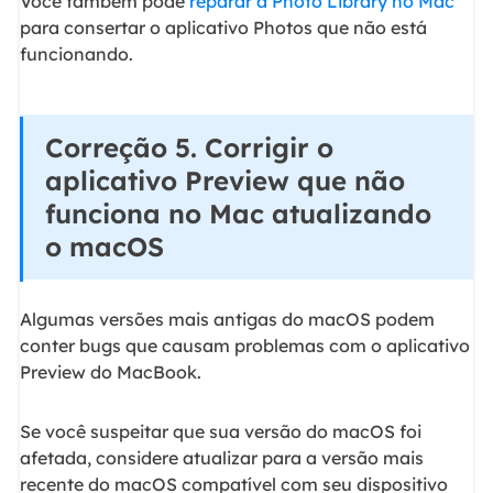
Você também pode
reparar a Photo Library no Mac
para consertar o aplicativo Photos que não está
funcionando.
Correção 5. Corrigir o
aplicativo Preview que não
funciona no Mac atualizando
o macOS
Algumas versões mais antigas do macOS podem
conter bugs que causam problemas com o aplicativo
Preview do MacBook.
Se você suspeitar que sua versão do macOS foi
afetada, considere atualizar para a versão mais
recente do macOS compatível com seu dispositivo