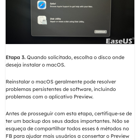
Etapa 3.
Quando solicitado, escolha o disco onde
deseja instalar o macOS.
Reinstalar o macOS geralmente pode resolver
problemas persistentes de software, incluindo
problemas com o aplicativo Preview.
Antes de prosseguir com esta etapa, certifique-se de
ter um backup dos seus dados importantes. Não se
esqueça de compartilhar todos esses 6 métodos no
FB para ajudar mais usuários a consertar o Preview