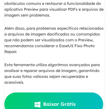
obstáculos comuns e restaurar a funcionalidade do
aplicativo Preview para visualizar PDFs e arquivos de
imagem sem problemas.
Além disso, para problemas específicos relacionados
a arquivos de imagem danificados ou corrompidos
que não podem ser visualizados com o Preview,
recomendamos considerar o EaseUS Fixo Photo
Repair.
Esta ferramenta utiliza algoritmos avançados para
analisar e reparar arquivos de imagem, garantindo
que suas fotos valiosas sejam recuperadas e
acessíveis.
Baixar Grátis