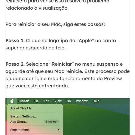
reinicie-o para ver se isso resolve o problema
relacionado à visualização.
Para reiniciar o seu Mac, siga estes passos:
Passo 1.
Clique no logotipo da "Apple" no canto
superior esquerdo da tela.
Passo 2.
Selecione "Reiniciar" no menu suspenso e
aguarde até que seu Mac reinicie. Este processo pode
ajudar a corrigir o mau funcionamento do Preview
que você está enfrentando.