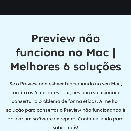
Preview não
funciona no Mac |
Melhores 6 soluções
Se o Preview não estiver funcionando no seu Mac,
confira as 6 melhores soluções para solucionar e
consertar o problema de forma eficaz. A melhor
solução para consertar o Preview não funcionando é
aplicar um software de reparo. Continue lendo para
saber mais!