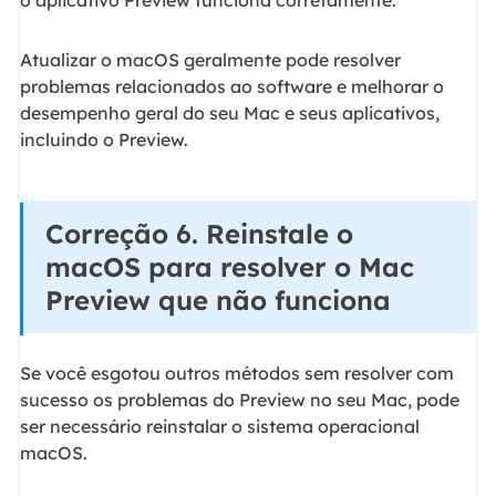
Atualizar o macOS geralmente pode resolver
problemas relacionados ao software e melhorar o
desempenho geral do seu Mac e seus aplicativos,
incluindo o Preview.
Correção 6. Reinstale o
macOS para resolver o Mac
Preview que não funciona
Se você esgotou outros métodos sem resolver com
sucesso os problemas do Preview no seu Mac, pode
ser necessário reinstalar o sistema operacional
macOS.