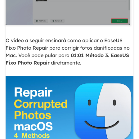
O vídeo a seguir ensinará como aplicar o EaseUS
Fixo Photo Repair para corrigir fotos danificadas no
Mac. Você pode pular para
01:01 Método 3. EaseUS
Fixo Photo Repair
diretamente.