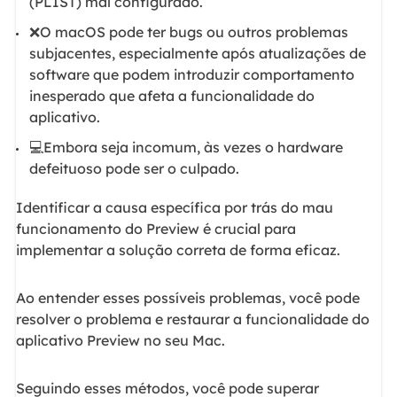
(PLIST) mal configurado.
❌O macOS pode ter bugs ou outros problemas
subjacentes, especialmente após atualizações de
software que podem introduzir comportamento
inesperado que afeta a funcionalidade do
aplicativo.
💻Embora seja incomum, às vezes o hardware
defeituoso pode ser o culpado.
Identificar a causa específica por trás do mau
funcionamento do Preview é crucial para
implementar a solução correta de forma eficaz.
Ao entender esses possíveis problemas, você pode
resolver o problema e restaurar a funcionalidade do
aplicativo Preview no seu Mac.
Seguindo esses métodos, você pode superar