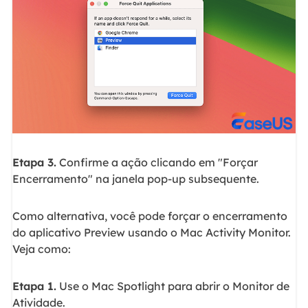
Etapa 3.
Confirme a ação clicando em "Forçar
Encerramento" na janela pop-up subsequente.
Como alternativa, você pode forçar o encerramento
do aplicativo Preview usando o Mac Activity Monitor.
Veja como:
Etapa 1.
Use o Mac Spotlight para abrir o Monitor de
Atividade.