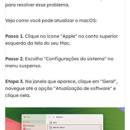
para resolver esse problema.
Veja como você pode atualizar o macOS:
Passo 1.
Clique no ícone "Apple" no canto superior
esquerdo da tela do seu Mac.
Passo 2.
Escolha "Configurações do sistema" no
menu suspenso.
Etapa 3.
Na janela que aparece, clique em "Geral",
navegue até a opção "Atualização de software" e
clique nela.