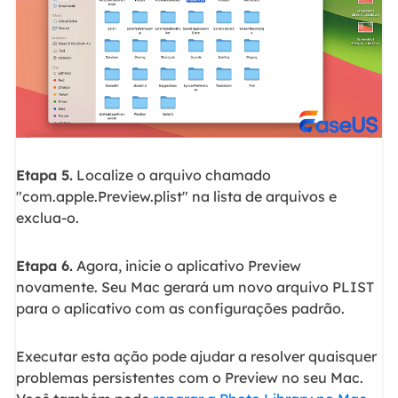
Etapa 5.
Localize o arquivo chamado
"com.apple.Preview.plist" na lista de arquivos e
exclua-o.
Etapa 6.
Agora, inicie o aplicativo Preview
novamente. Seu Mac gerará um novo arquivo PLIST
para o aplicativo com as configurações padrão.
Executar esta ação pode ajudar a resolver quaisquer
problemas persistentes com o Preview no seu Mac.