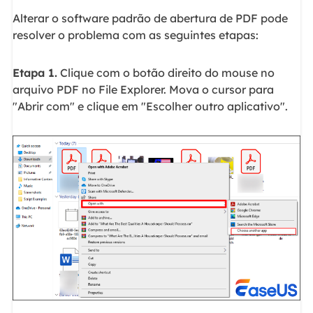
Alterar o software padrão de abertura de PDF pode
resolver o problema com as seguintes etapas:
Etapa 1.
Clique com o botão direito do mouse no
arquivo PDF no File Explorer. Mova o cursor para
"Abrir com" e clique em "Escolher outro aplicativo".