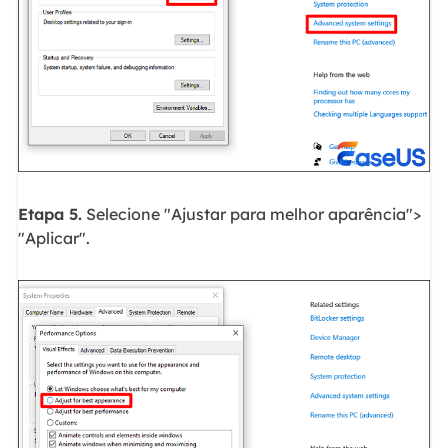
Etapa 5.
Selecione "Ajustar para melhor aparência">
"Aplicar".