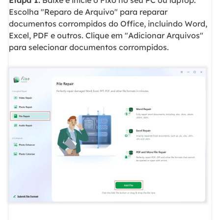
Escolha "Reparo de Arquivo" para reparar
documentos corrompidos do Office, incluindo Word,
Excel, PDF e outros. Clique em "Adicionar Arquivos"
para selecionar documentos corrompidos.