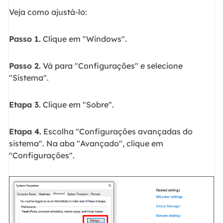
Veja como ajustá-lo:
Passo 1.
Clique em "Windows".
Passo 2.
Vá para "Configurações" e selecione
"Sistema".
Etapa 3.
Clique em "Sobre".
Etapa 4.
Escolha "Configurações avançadas do
sistema". Na aba "Avançado", clique em
"Configurações".