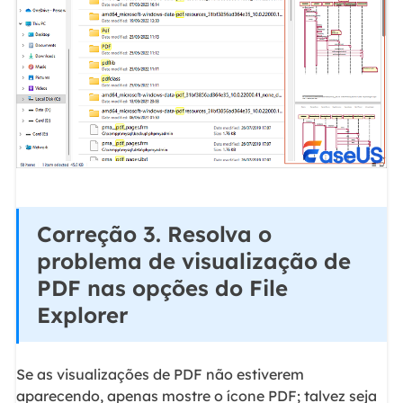
Correção 3. Resolva o
problema de visualização de
PDF nas opções do File
Explorer
Se as visualizações de PDF não estiverem
aparecendo, apenas mostre o ícone PDF; talvez seja