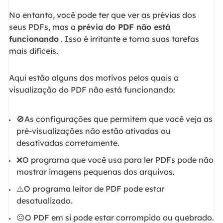
No entanto, você pode ter que ver as prévias dos
seus PDFs, mas a
prévia do PDF não está
funcionando
. Isso é irritante e torna suas tarefas
mais difíceis.
Aqui estão alguns dos motivos pelos quais a
visualização do PDF não está funcionando:
🚫As configurações que permitem que você veja as
pré-visualizações não estão ativadas ou
desativadas corretamente.
❌O programa que você usa para ler PDFs pode não
mostrar imagens pequenas dos arquivos.
⚠️O programa leitor de PDF pode estar
desatualizado.
☹️O PDF em si pode estar corrompido ou quebrado.