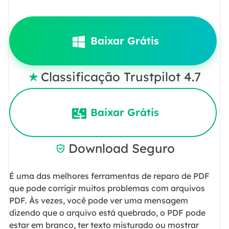
Baixar Grátis
Classificação Trustpilot 4.7

Baixar Grátis
Download Seguro

É uma das melhores ferramentas de reparo de PDF
que pode corrigir muitos problemas com arquivos
PDF. Às vezes, você pode ver uma mensagem
dizendo que o arquivo está quebrado, o PDF pode
estar em branco, ter texto misturado ou mostrar