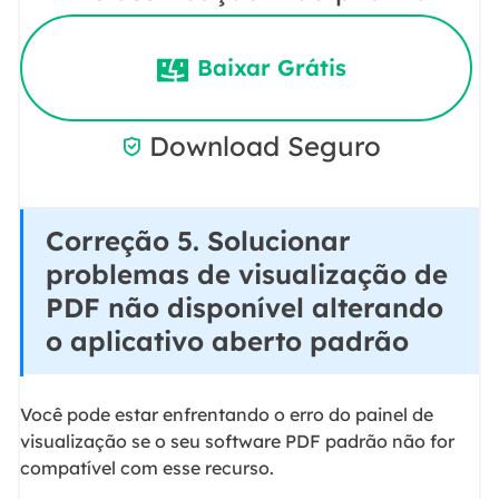
Baixar Grátis
Download Seguro

Correção 5. Solucionar
problemas de visualização de
PDF não disponível alterando
o aplicativo aberto padrão
Você pode estar enfrentando o erro do painel de
visualização se o seu software PDF padrão não for
compatível com esse recurso.