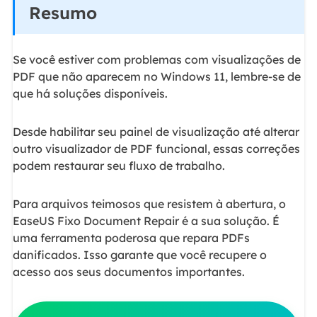
Resumo
Se você estiver com problemas com visualizações de
PDF que não aparecem no Windows 11, lembre-se de
que há soluções disponíveis.
Desde habilitar seu painel de visualização até alterar
outro visualizador de PDF funcional, essas correções
podem restaurar seu fluxo de trabalho.
Para arquivos teimosos que resistem à abertura, o
EaseUS Fixo Document Repair é a sua solução. É
uma ferramenta poderosa que repara PDFs
danificados. Isso garante que você recupere o
acesso aos seus documentos importantes.