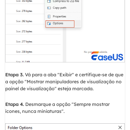
Etapa 3.
Vá para a aba "Exibir" e certifique-se de que
a opção "Mostrar manipuladores de visualização no
painel de visualização" esteja marcada.
Etapa 4.
Desmarque a opção "Sempre mostrar
ícones, nunca miniaturas".