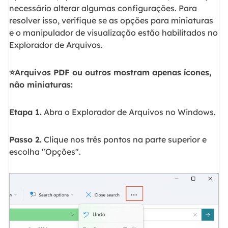
necessário alterar algumas configurações. Para
resolver isso, verifique se as opções para miniaturas
e o manipulador de visualização estão habilitados no
Explorador de Arquivos.
⭐Arquivos PDF ou outros mostram apenas ícones,
não miniaturas:
Etapa 1.
Abra o Explorador de Arquivos no Windows.
Passo 2.
Clique nos três pontos na parte superior e
escolha "Opções".