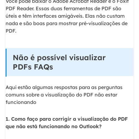
Você pode baixar o Adobe Acrobat Reader e o Foxit
PDF Reader. Essas duas ferramentas de PDF são
úteis e têm interfaces amigáveis. Elas não custam
nada e são boas para mostrar pré-visualizações de
PDF.
Não é possível visualizar
PDFs FAQs
Aqui estão algumas respostas para as perguntas
comuns sobre a visualização do PDF não estar
funcionando
1. Como faço para corrigir a visualização do PDF
que não está funcionando no Outlook?