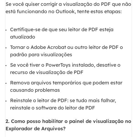
Se você quiser corrigir a visualização do PDF que não
está funcionando no Outlook, tente estas etapas:
Certifique-se de que seu leitor de PDF esteja
atualizado
Tornar o Adobe Acrobat ou outro leitor de PDF o
padrão para visualizações
Se você tiver o PowerToys instalado, desative o
recurso de visualização de PDF
Remova arquivos temporários que podem estar
causando problemas
Reinstale o leitor de PDF: se tudo mais falhar,
reinstale o software do leitor de PDF
2. Como posso habilitar o painel de visualização no
Explorador de Arquivos?