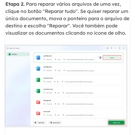
Etapa 2.
Para reparar vários arquivos de uma vez,
clique no botão "Reparar tudo". Se quiser reparar um
único documento, mova o ponteiro para o arquivo de
destino e escolha "Reparar". Você também pode
visualizar os documentos clicando no ícone de olho.