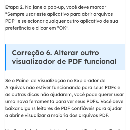
Etapa 2.
Na janela pop-up, você deve marcar
"Sempre usar este aplicativo para abrir arquivos
PDF" e selecionar qualquer outro aplicativo de sua
preferência e clicar em "OK".
Correção 6. Alterar outro
visualizador de PDF funcional
Se o Painel de Visualização no Explorador de
Arquivos não estiver funcionando para seus PDFs e
as outras dicas não ajudarem, você pode querer usar
uma nova ferramenta para ver seus PDFs. Você deve
baixar alguns leitores de PDF confiáveis para ajudar
a abrir e visualizar a maioria dos arquivos PDF.