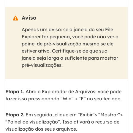
Aviso

Apenas um aviso: se a janela do seu File
Explorer for pequena, você pode não ver o
painel de pré-visualização mesmo se ele
estiver ativo. Certifique-se de que sua
janela seja larga o suficiente para mostrar
pré-visualizações.
Etapa 1.
Abra o Explorador de Arquivos: você pode
fazer isso pressionando "Win" + "E" no seu teclado.
Etapa 2.
Em seguida, clique em "Exibir"> "Mostrar">
"Painel de visualização". Isso ativará o recurso de
visualização dos seus arquivos.