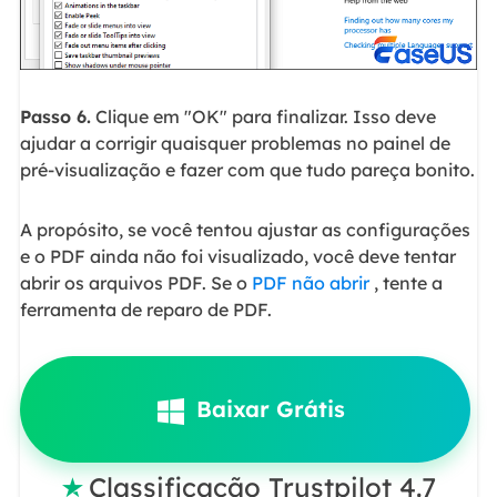
Passo 6.
Clique em "OK" para finalizar. Isso deve
ajudar a corrigir quaisquer problemas no painel de
pré-visualização e fazer com que tudo pareça bonito.
A propósito, se você tentou ajustar as configurações
e o PDF ainda não foi visualizado, você deve tentar
abrir os arquivos PDF. Se o
PDF não abrir
, tente a
ferramenta de reparo de PDF.
Baixar Grátis
Classificação Trustpilot 4.7
