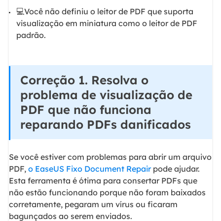
💻Você não definiu o leitor de PDF que suporta
visualização em miniatura como o leitor de PDF
padrão.
Correção 1. Resolva o
problema de visualização de
PDF que não funciona
reparando PDFs danificados
Se você estiver com problemas para abrir um arquivo
PDF,
o EaseUS Fixo Document Repair
pode ajudar.
Esta ferramenta é ótima para consertar PDFs que
não estão funcionando porque não foram baixados
corretamente, pegaram um vírus ou ficaram
bagunçados ao serem enviados.