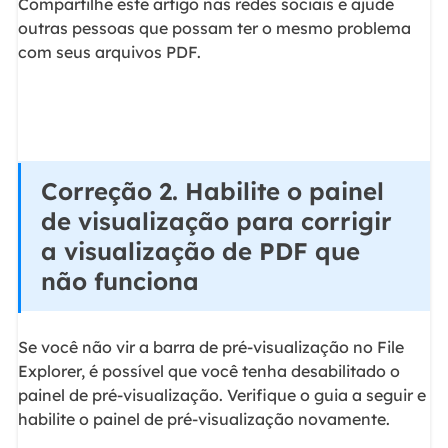
Compartilhe este artigo nas redes sociais e ajude
outras pessoas que possam ter o mesmo problema
com seus arquivos PDF.
Correção 2. Habilite o painel
de visualização para corrigir
a visualização de PDF que
não funciona
Se você não vir a barra de pré-visualização no File
Explorer, é possível que você tenha desabilitado o
painel de pré-visualização. Verifique o guia a seguir e
habilite o painel de pré-visualização novamente.