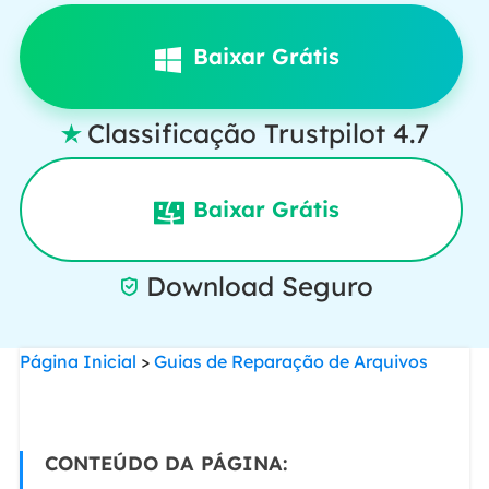
Baixar Grátis
Classificação Trustpilot 4.7

Baixar Grátis
Download Seguro

Página Inicial
>
Guias de Reparação de Arquivos
CONTEÚDO DA PÁGINA: