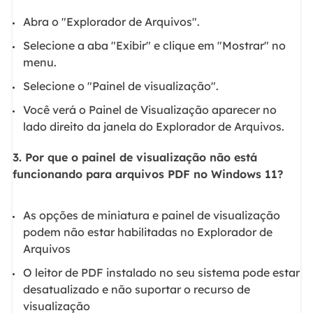
Abra o "Explorador de Arquivos".
Selecione a aba "Exibir" e clique em "Mostrar" no
menu.
Selecione o "Painel de visualização".
Você verá o Painel de Visualização aparecer no
lado direito da janela do Explorador de Arquivos.
3. Por que o painel de visualização não está
funcionando para arquivos PDF no Windows 11?
As opções de miniatura e painel de visualização
podem não estar habilitadas no Explorador de
Arquivos
O leitor de PDF instalado no seu sistema pode estar
desatualizado e não suportar o recurso de
visualização