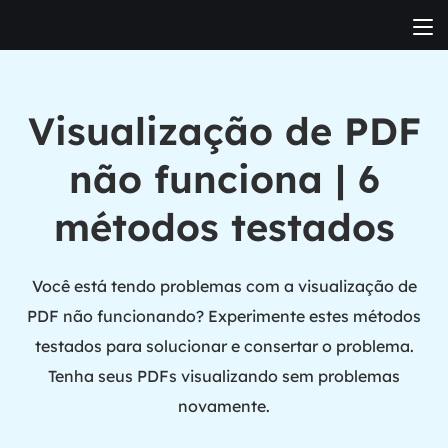
Visualização de PDF
não funciona | 6
métodos testados
Você está tendo problemas com a visualização de
PDF não funcionando? Experimente estes métodos
testados para solucionar e consertar o problema.
Tenha seus PDFs visualizando sem problemas
novamente.