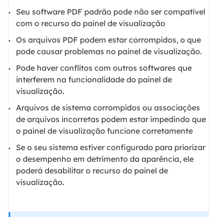
Seu software PDF padrão pode não ser compatível
com o recurso do painel de visualização
Os arquivos PDF podem estar corrompidos, o que
pode causar problemas no painel de visualização.
Pode haver conflitos com outros softwares que
interferem na funcionalidade do painel de
visualização.
Arquivos de sistema corrompidos ou associações
de arquivos incorretas podem estar impedindo que
o painel de visualização funcione corretamente
Se o seu sistema estiver configurado para priorizar
o desempenho em detrimento da aparência, ele
poderá desabilitar o recurso do painel de
visualização.