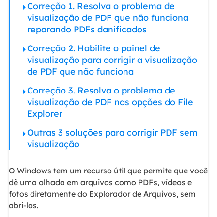
Correção 1. Resolva o problema de
visualização de PDF que não funciona
reparando PDFs danificados
Correção 2. Habilite o painel de
visualização para corrigir a visualização
de PDF que não funciona
Correção 3. Resolva o problema de
visualização de PDF nas opções do File
Explorer
Outras 3 soluções para corrigir PDF sem
visualização
O Windows tem um recurso útil que permite que você
dê uma olhada em arquivos como PDFs, vídeos e
fotos diretamente do Explorador de Arquivos, sem
abri-los.