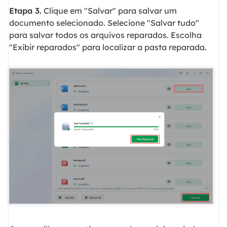
Etapa 3.
Clique em "Salvar" para salvar um
documento selecionado. Selecione "Salvar tudo"
para salvar todos os arquivos reparados. Escolha
"Exibir reparados" para localizar a pasta reparada.