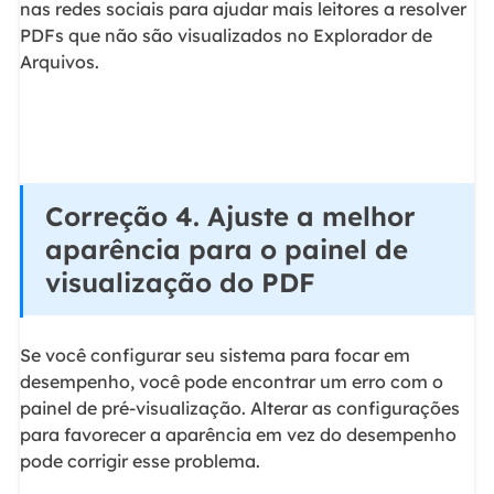
nas redes sociais para ajudar mais leitores a resolver
PDFs que não são visualizados no Explorador de
Arquivos.
Correção 4. Ajuste a melhor
aparência para o painel de
visualização do PDF
Se você configurar seu sistema para focar em
desempenho, você pode encontrar um erro com o
painel de pré-visualização. Alterar as configurações
para favorecer a aparência em vez do desempenho
pode corrigir esse problema.