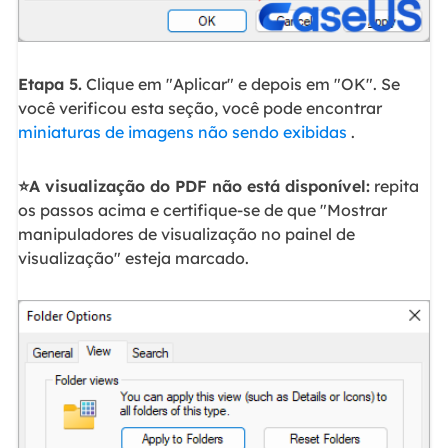
Etapa 5.
Clique em "Aplicar" e depois em "OK". Se
você verificou esta seção, você pode encontrar
miniaturas de imagens não sendo exibidas
.
⭐A visualização do PDF não está disponível:
repita
os passos acima e certifique-se de que "Mostrar
manipuladores de visualização no painel de
visualização" esteja marcado.