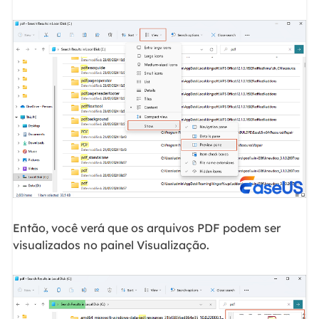
Então, você verá que os arquivos PDF podem ser
visualizados no painel Visualização.