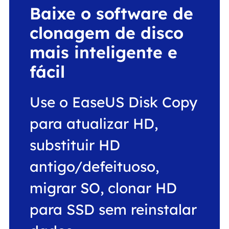
Baixe o software de
clonagem de disco
mais inteligente e
fácil
Use o EaseUS Disk Copy
para atualizar HD,
substituir HD
antigo/defeituoso,
migrar SO, clonar HD
para SSD sem reinstalar