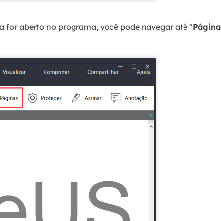
for aberto no programa, você pode navegar até "
Página