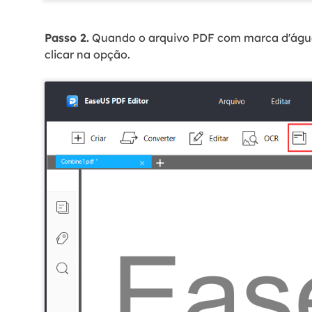
Passo 2.
Quando o arquivo PDF com marca d'água 
clicar na opção.