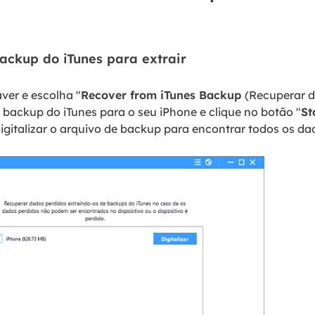
backup do iTunes para extrair
er e escolha "
Recover from iTunes Backup
(Recuperar d
 backup do iTunes para o seu iPhone e clique no botão "
St
igitalizar o arquivo de backup para encontrar todos os da