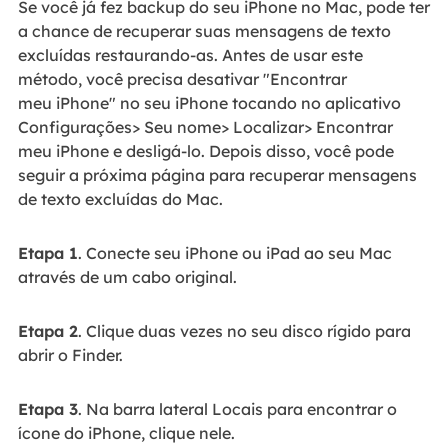
Se você já fez backup do seu iPhone no Mac, pode ter
a chance de recuperar suas mensagens de texto
excluídas restaurando-as. Antes de usar este
método, você precisa desativar "Encontrar
meu iPhone" no seu iPhone tocando no aplicativo
Configurações> Seu nome> Localizar> Encontrar
meu iPhone e desligá-lo. Depois disso, você pode
seguir a próxima página para recuperar mensagens
de texto excluídas do Mac.
Etapa 1
. Conecte seu iPhone ou iPad ao seu Mac
através de um cabo original.
Etapa 2
. Clique duas vezes no seu disco rígido para
abrir o Finder.
Etapa 3
. Na barra lateral Locais para encontrar o
ícone do iPhone, clique nele.