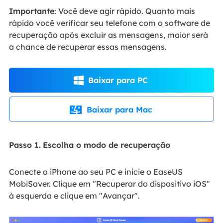
Importante
: Você deve agir rápido. Quanto mais
rápido você verificar seu telefone com o software de
recuperação após excluir as mensagens, maior será
a chance de recuperar essas mensagens.
Baixar para PC

Baixar para Mac

Passo 1.
Escolha o modo de recuperação
Conecte o iPhone ao seu PC e inicie o EaseUS
MobiSaver. Clique em "Recuperar do dispositivo iOS"
à esquerda e clique em "Avançar".