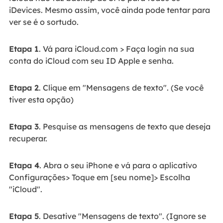
iDevices. Mesmo assim, você ainda pode tentar para
ver se é o sortudo.
Etapa 1
. Vá para iCloud.com > Faça login na sua
conta do iCloud com seu ID Apple e senha.
Etapa 2
. Clique em "Mensagens de texto". (Se você
tiver esta opção)
Etapa 3
. Pesquise as mensagens de texto que deseja
recuperar.
Etapa 4
. Abra o seu iPhone e vá para o aplicativo
Configurações> Toque em [seu nome]> Escolha
"iCloud".
Etapa 5
. Desative "Mensagens de texto". (Ignore se