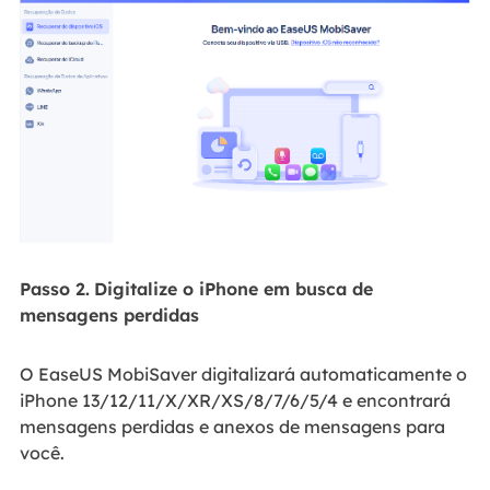
Passo 2.
Digitalize o iPhone em busca de
mensagens perdidas
O EaseUS MobiSaver digitalizará automaticamente o
iPhone 13/12/11/X/XR/XS/8/7/6/5/4 e encontrará
mensagens perdidas e anexos de mensagens para
você.