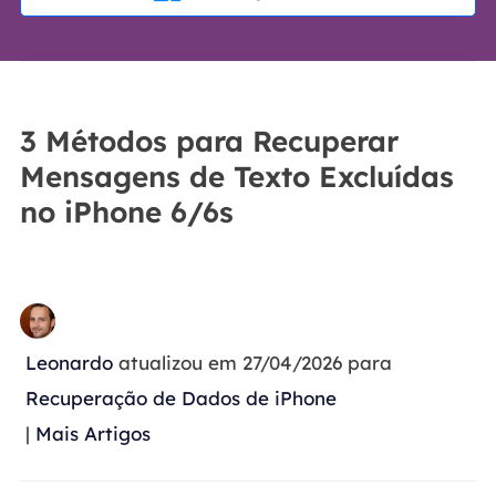
3 Métodos para Recuperar
Mensagens de Texto Excluídas
no iPhone 6/6s
Leonardo
atualizou em 27/04/2026 para
Recuperação de Dados de iPhone
|
Mais Artigos