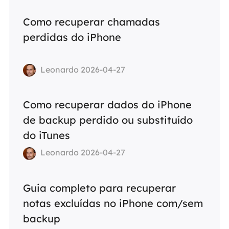
Como recuperar chamadas
perdidas do iPhone
Leonardo 2026-04-27
Como recuperar dados do iPhone
de backup perdido ou substituído
do iTunes
Leonardo 2026-04-27
Guia completo para recuperar
notas excluídas no iPhone com/sem
backup