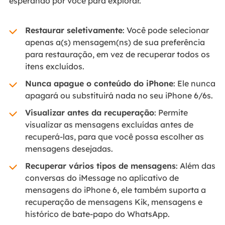
esperando por você para explorar.
Restaurar seletivamente
: Você pode selecionar
apenas a(s) mensagem(ns) de sua preferência
para restauração, em vez de recuperar todos os
itens excluídos.
Nunca apague o conteúdo do iPhone
: Ele nunca
apagará ou substituirá nada no seu iPhone 6/6s.
Visualizar antes da recuperação
: Permite
visualizar as mensagens excluídas antes de
recuperá-las, para que você possa escolher as
mensagens desejadas.
Recuperar vários tipos de mensagens
: Além das
conversas do iMessage no aplicativo de
mensagens do iPhone 6, ele também suporta a
recuperação de mensagens Kik, mensagens e
histórico de bate-papo do WhatsApp.