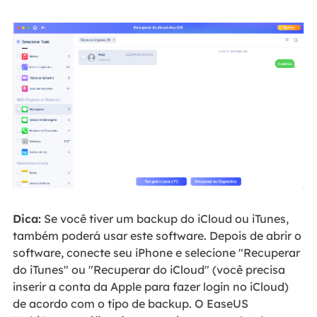
Dica:
Se você tiver um backup do iCloud ou iTunes,
também poderá usar este software. Depois de abrir o
software, conecte seu iPhone e selecione "Recuperar
do iTunes" ou "Recuperar do iCloud" (você precisa
inserir a conta da Apple para fazer login no iCloud)
de acordo com o tipo de backup. O EaseUS