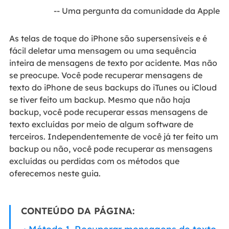
-- Uma pergunta da comunidade da Apple
As telas de toque do iPhone são supersensíveis e é
fácil deletar uma mensagem ou uma sequência
inteira de mensagens de texto por acidente. Mas não
se preocupe. Você pode recuperar mensagens de
texto do iPhone de seus backups do iTunes ou iCloud
se tiver feito um backup. Mesmo que não haja
backup, você pode recuperar essas mensagens de
texto excluídas por meio de algum software de
terceiros. Independentemente de você já ter feito um
backup ou não, você pode recuperar as mensagens
excluídas ou perdidas com os métodos que
oferecemos neste guia.
CONTEÚDO DA PÁGINA: