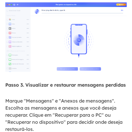
Passo 3.
Visualizar e restaurar mensagens perdidas
Marque "Mensagens" e "Anexos de mensagens".
Escolha as mensagens e anexos que você deseja
recuperar. Clique em "Recuperar para o PC" ou
"Recuperar no dispositivo" para decidir onde deseja
restaurá-los.