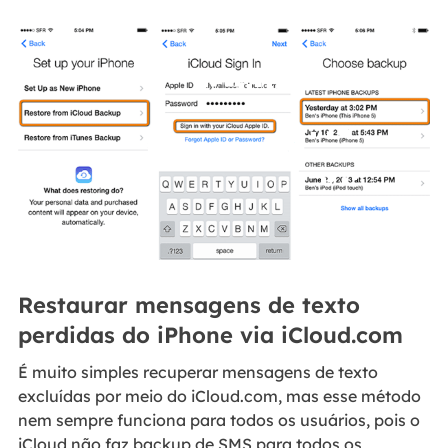
Restaurar mensagens de texto
perdidas do iPhone via iCloud.com
É muito simples recuperar mensagens de texto
excluídas por meio do iCloud.com, mas esse método
nem sempre funciona para todos os usuários, pois o
iCloud não faz backup de SMS para todos os