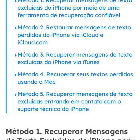
Método 1. Recuperar mensagens de texto
excluídas do iPhone por meio de uma
ferramenta de recuperação confiável
Método 2. Restaurar mensagens de texto
perdidas do iPhone via iCloud e
iCloud.com
Método 3. Recuperar mensagens de texto
excluídas do iPhone via iTunes
Método 4. Recuperar seus textos perdidos
usando o Mac
Método 5. Recuperar mensagens de texto
excluídas entrando em contato com o
suporte técnico do iPhone
Método 1. Recuperar Mensagens