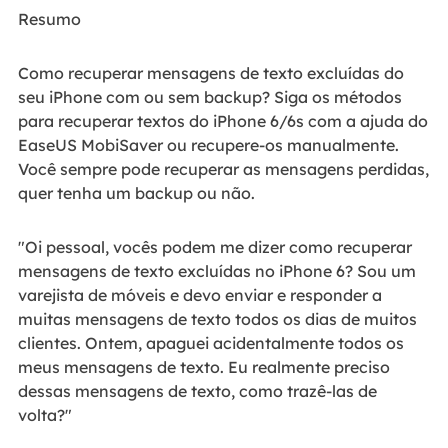
Resumo
Como recuperar mensagens de texto excluídas do
seu iPhone com ou sem backup? Siga os métodos
para recuperar textos do iPhone 6/6s com a ajuda do
EaseUS MobiSaver ou recupere-os manualmente.
Você sempre pode recuperar as mensagens perdidas,
quer tenha um backup ou não.
"Oi pessoal, vocês podem me dizer como recuperar
mensagens de texto excluídas no iPhone 6? Sou um
varejista de móveis e devo enviar e responder a
muitas mensagens de texto todos os dias de muitos
clientes. Ontem, apaguei acidentalmente todos os
meus mensagens de texto. Eu realmente preciso
dessas mensagens de texto, como trazê-las de
volta?"