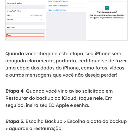
Quando você chegar a esta etapa, seu iPhone será
apagado claramente, portanto, certifique-se de fazer
uma cópia dos dados do iPhone, como fotos, vídeos
e outras mensagens que você não deseja perder!
Etapa 4
. Quando você vir o aviso solicitado em
Restaurar do backup do iCloud, toque nele. Em
seguida, insira seu ID Apple e senha.
Etapa 5
. Escolha Backup > Escolha a data do backup
> aguarde a restauração.