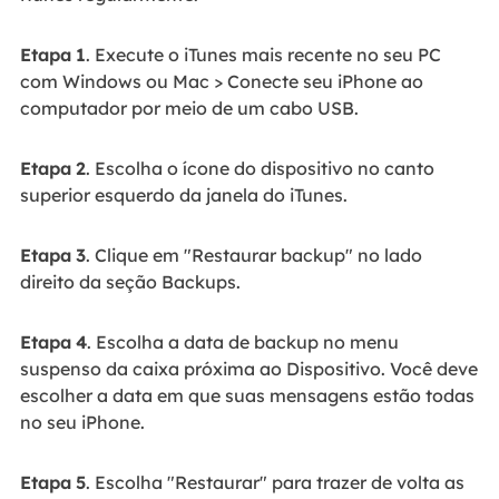
Etapa
1
. Execute o iTunes mais recente no seu PC
com Windows ou Mac > Conecte seu iPhone ao
computador por meio de um cabo USB.
Etapa
2
. Escolha o ícone do dispositivo no canto
superior esquerdo da janela do iTunes.
Etapa
3
. Clique em "Restaurar backup" no lado
direito da seção Backups.
Etapa
4
. Escolha a data de backup no menu
suspenso da caixa próxima ao Dispositivo. Você deve
escolher a data em que suas mensagens estão todas
no seu iPhone.
Etapa
5
. Escolha "Restaurar" para trazer de volta as