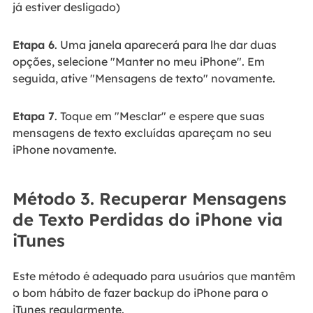
já estiver desligado)
Etapa 6
. Uma janela aparecerá para lhe dar duas
opções, selecione "Manter no meu iPhone". Em
seguida, ative "Mensagens de texto" novamente.
Etapa 7
. Toque em "Mesclar" e espere que suas
mensagens de texto excluídas apareçam no seu
iPhone novamente.
Método 3. Recuperar Mensagens
de Texto Perdidas do iPhone via
iTunes
Este método é adequado para usuários que mantêm
o bom hábito de fazer backup do iPhone para o
iTunes regularmente.