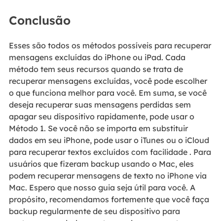
Conclusão
Esses são todos os métodos possíveis para recuperar
mensagens excluídas do iPhone ou iPad. Cada
método tem seus recursos quando se trata de
recuperar mensagens excluídas, você pode escolher
o que funciona melhor para você. Em suma, se você
deseja recuperar suas mensagens perdidas sem
apagar seu dispositivo rapidamente, pode usar o
Método 1. Se você não se importa em substituir
dados em seu iPhone, pode usar o iTunes ou o iCloud
para recuperar textos excluídos com facilidade . Para
usuários que fizeram backup usando o Mac, eles
podem recuperar mensagens de texto no iPhone via
Mac. Espero que nosso guia seja útil para você. A
propósito, recomendamos fortemente que você faça
backup regularmente de seu dispositivo para