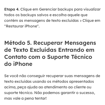
Etapa 4
. Clique em Gerenciar backups para visualizar
todos os backups salvos e escolha aquele que
contém as mensagens de texto excluídas > Clique em
"Restaurar iPhone".
Método 5. Recuperar Mensagens
de Texto Excluídas Entrando em
Contato com o Suporte Técnico
do iPhone
Se você não conseguir recuperar suas mensagens de
texto excluídas usando os métodos apresentados
acima, peça ajuda ao atendimento ao cliente ou
suporte técnico. Não podemos garantir o sucesso,
mas vale a pena tentar!