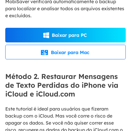
MobiSaver verificará automaticamente o backup
para localizar e analisar todos os arquivos existentes
e excluídos.
Baixar para PC

Baixar para Mac

Método 2. Restaurar Mensagens
de Texto Perdidas do iPhone via
iCloud e iCloud.com
Este tutorial é ideal para usuários que fizeram
backup com o iCloud. Mas você corre o risco de
apagar os dados. Se você não quiser correr esse
risco, recupere os dados do backup do iCloud com o