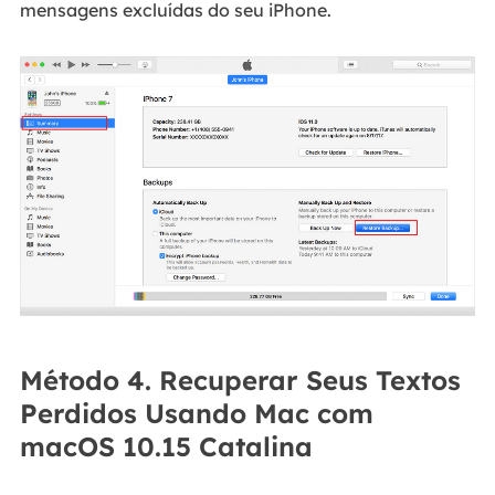
mensagens excluídas do seu iPhone.
Método 4. Recuperar Seus Textos
Perdidos Usando Mac com
macOS 10.15 Catalina