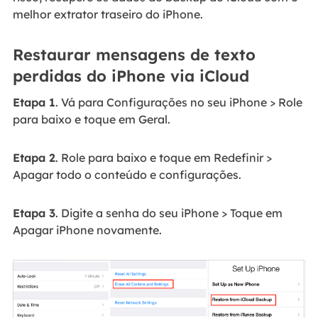
melhor extrator traseiro do iPhone.
Restaurar mensagens de texto
perdidas do iPhone via iCloud
Etapa 1
. Vá para Configurações no seu iPhone > Role
para baixo e toque em Geral.
Etapa 2
. Role para baixo e toque em Redefinir >
Apagar todo o conteúdo e configurações.
Etapa 3
. Digite a senha do seu iPhone > Toque em
Apagar iPhone novamente.