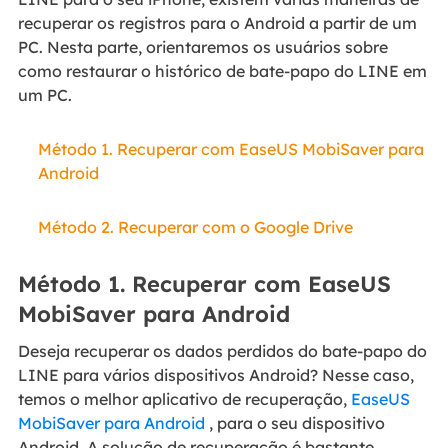
recuperar os registros para o Android a partir de um
PC. Nesta parte, orientaremos os usuários sobre
como restaurar o histórico de bate-papo do LINE em
um PC.
Método 1. Recuperar com EaseUS MobiSaver para
Android
Método 2. Recuperar com o Google Drive
Método 1. Recuperar com EaseUS
MobiSaver para Android
Deseja recuperar os dados perdidos do bate-papo do
LINE para vários dispositivos Android? Nesse caso,
temos o melhor aplicativo de recuperação,
EaseUS
MobiSaver para Android
, para o seu dispositivo
Android. A solução de recuperação é bastante