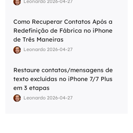
Leonardo 2026-04-27
Como Recuperar Contatos Após a
Redefinição de Fábrica no iPhone
de Três Maneiras
Leonardo 2026-04-27
Restaure contatos/mensagens de
texto excluídas no iPhone 7/7 Plus
em 3 etapas
Leonardo 2026-04-27