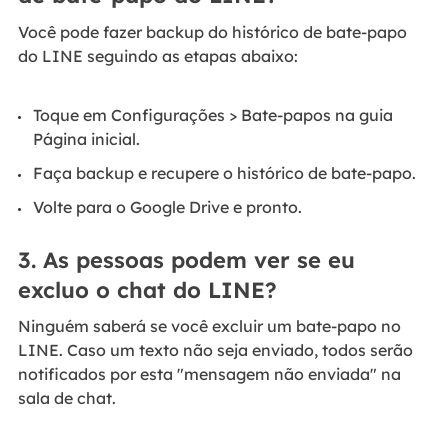
Você pode fazer backup do histórico de bate-papo
do LINE seguindo as etapas abaixo:
Toque em Configurações > Bate-papos na guia
Página inicial.
Faça backup e recupere o histórico de bate-papo.
Volte para o Google Drive e pronto.
3. As pessoas podem ver se eu
excluo o chat do LINE?
Ninguém saberá se você excluir um bate-papo no
LINE. Caso um texto não seja enviado, todos serão
notificados por esta "mensagem não enviada" na
sala de chat.