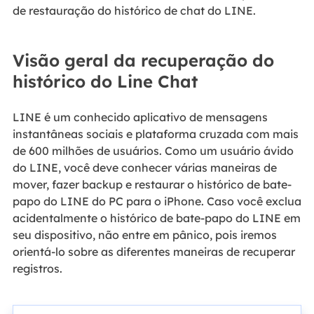
de restauração do histórico de chat do LINE.
Visão geral da recuperação do
histórico do Line Chat
LINE é um conhecido aplicativo de mensagens
instantâneas sociais e plataforma cruzada com mais
de 600 milhões de usuários. Como um usuário ávido
do LINE, você deve conhecer várias maneiras de
mover, fazer backup e restaurar o histórico de bate-
papo do LINE do PC para o iPhone. Caso você exclua
acidentalmente o histórico de bate-papo do LINE em
seu dispositivo, não entre em pânico, pois iremos
orientá-lo sobre as diferentes maneiras de recuperar
registros.