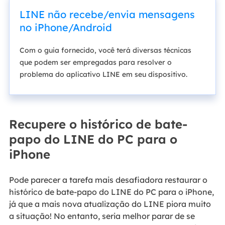
LINE não recebe/envia mensagens
no iPhone/Android
Com o guia fornecido, você terá diversas técnicas
que podem ser empregadas para resolver o
problema do aplicativo LINE em seu dispositivo.
Recupere o histórico de bate-
papo do LINE do PC para o
iPhone
Pode parecer a tarefa mais desafiadora restaurar o
histórico de bate-papo do LINE do PC para o iPhone,
já que a mais nova atualização do LINE piora muito
a situação! No entanto, seria melhor parar de se