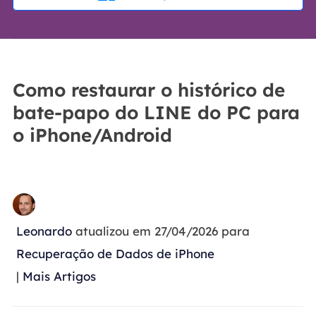
Como restaurar o histórico de
bate-papo do LINE do PC para
o iPhone/Android
Leonardo
atualizou em 27/04/2026 para
Recuperação de Dados de iPhone
|
Mais Artigos