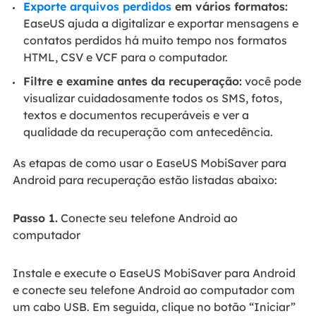
Exporte arquivos perdidos
em vários formatos:
EaseUS ajuda a digitalizar e exportar mensagens e
contatos perdidos há muito tempo nos formatos
HTML, CSV e VCF para o computador.
Filtre e examine antes da recuperação:
você pode
visualizar cuidadosamente todos os SMS, fotos,
textos e documentos recuperáveis e ver a
qualidade da recuperação com antecedência.
As etapas de como usar o EaseUS MobiSaver para
Android para recuperação estão listadas abaixo:
Passo 1.
Conecte seu telefone Android ao
computador
Instale e execute o EaseUS MobiSaver para Android
e conecte seu telefone Android ao computador com
um cabo USB. Em seguida, clique no botão “Iniciar”