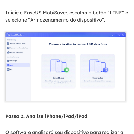
Inicie o EaseUS MobiSaver, escolha o botão "LINE" e
selecione "Armazenamento do dispositivo".
Passo 2. Analise iPhone/iPad/iPod
O software analisará seu dispositivo para realizar a