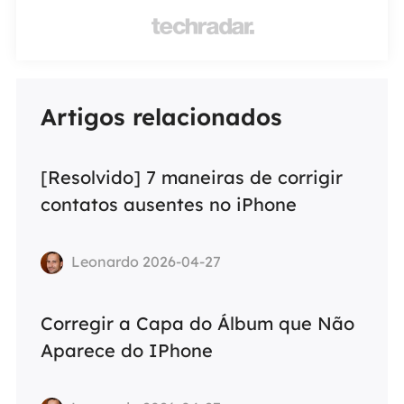

Artigos relacionados
[Resolvido] 7 maneiras de corrigir
contatos ausentes no iPhone
Leonardo 2026-04-27
Corregir a Capa do Álbum que Não
Aparece do IPhone