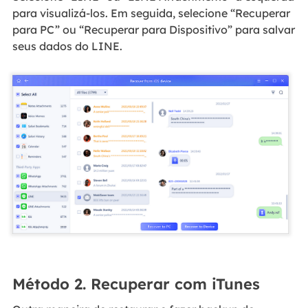
para visualizá-los. Em seguida, selecione “Recuperar
para PC” ou “Recuperar para Dispositivo” para salvar
seus dados do LINE.
Método 2. Recuperar com iTunes