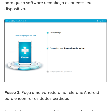
para que o software reconheça e conecte seu
dispositivo.
Passo 2.
Faça uma varredura no telefone Android
para encontrar os dados perdidos