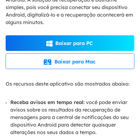
simples, pois você precisa conectar seu dispositivo
Android, digitalizá-lo e a recuperação acontecerá em
alguns minutos.
Baixar para PC

Baixar para Mac

Os recursos deste aplicativo são mostrados abaixo:
Receba avisos em tempo real:
você pode enviar
avisos sobre os resultados da recuperação de
mensagens para a central de notificações do seu
dispositivo Android para detectar quaisquer
alterações nos seus dados a tempo.