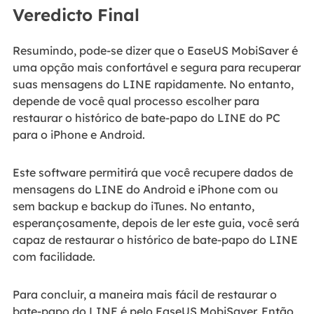
Veredicto Final
Resumindo, pode-se dizer que o EaseUS MobiSaver é
uma opção mais confortável e segura para recuperar
suas mensagens do LINE rapidamente. No entanto,
depende de você qual processo escolher para
restaurar o histórico de bate-papo do LINE do PC
para o iPhone e Android.
Este software permitirá que você recupere dados de
mensagens do LINE do Android e iPhone com ou
sem backup e backup do iTunes. No entanto,
esperançosamente, depois de ler este guia, você será
capaz de restaurar o histórico de bate-papo do LINE
com facilidade.
Para concluir, a maneira mais fácil de restaurar o
bate-papo do LINE é pelo EaseUS MobiSaver. Então,