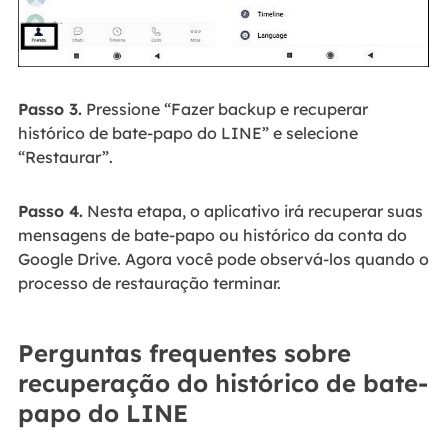
Passo 3.
Pressione “Fazer backup e recuperar
histórico de bate-papo do LINE” e selecione
“Restaurar”.
Passo 4.
Nesta etapa, o aplicativo irá recuperar suas
mensagens de bate-papo ou histórico da conta do
Google Drive. Agora você pode observá-los quando o
processo de restauração terminar.
Perguntas frequentes sobre
recuperação do histórico de bate-
papo do LINE