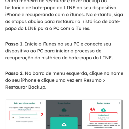
Outra maneira de restaurar e fazer backup do
histórico de bate-papo do LINE no seu dispositivo
iPhone é recuperando com o iTunes. No entanto, siga
as etapas abaixo para restaurar o histórico de bate-
papo do LINE para o PC com o iTunes.
Passo 1.
Inicie o iTunes no seu PC e conecte seu
dispositivo ao PC para iniciar o processo de
recuperação do histórico de bate-papo do LINE.
Passo 2.
Na barra de menu esquerda, clique no nome
do seu iPhone e clique uma vez em Resumo >
Restaurar Backup.