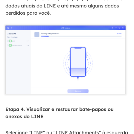
dados atuais do LINE e até mesmo alguns dados
perdidos para você.
Etapa 4. Visualizar e restaurar bate-papos ou
anexos do LINE
Selecione "LINE" ou "LINE Attachments" à esquerda