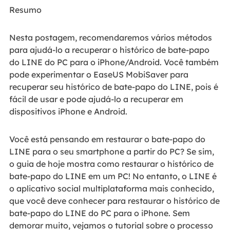
Resumo
Nesta postagem, recomendaremos vários métodos
para ajudá-lo a recuperar o histórico de bate-papo
do LINE do PC para o iPhone/Android. Você também
pode experimentar o EaseUS MobiSaver para
recuperar seu histórico de bate-papo do LINE, pois é
fácil de usar e pode ajudá-lo a recuperar em
dispositivos iPhone e Android.
Você está pensando em restaurar o bate-papo do
LINE para o seu smartphone a partir do PC? Se sim,
o guia de hoje mostra como restaurar o histórico de
bate-papo do LINE em um PC! No entanto, o LINE é
o aplicativo social multiplataforma mais conhecido,
que você deve conhecer para restaurar o histórico de
bate-papo do LINE do PC para o iPhone. Sem
demorar muito, vejamos o tutorial sobre o processo