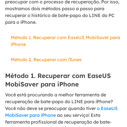
preocupar com o processo de recuperação. Por isso,
mostramos dois métodos passo a passo para
recuperar o histórico de bate-papo do LINE do PC
para o iPhone.
Método 1. Recuperar com EaseUS MobiSaver para
iPhone
Método 2. Recuperar com iTunes
Método 1. Recuperar com EaseUS
MobiSaver para iPhone
Você está procurando a melhor ferramenta de
recuperação de bate-papo do LINE para iPhone?
Você não deve se preocupar quando tiver
o EaseUS
MobiSaver para iPhone
ao seu serviço! Esta
ferramenta profissional de recuperação de bate-