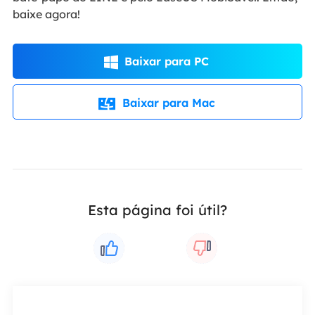
baixe agora!
Baixar para PC

Baixar para Mac

Esta página foi útil?