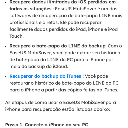
Recupere dados ilimitados do iOS perdidos em
todas as situações
:
EaseUS MobiSaver é um dos
softwares de recuperação de bate-papo LINE mais
profissionais e diretos. Ele pode recuperar
facilmente dados perdidos do iPad, iPhone e iPod
Touch.
Recupere o bate-papo do LINE do backup:
Com o
EaseUS MobiSaver, você pode extrair seu histórico
de bate-papo do LINE do PC para o iPhone por
meio do backup do iCloud.
Recuperar do backup do iTunes
:
Você pode
restaurar o histórico de bate-papo do LINE do PC
para o iPhone a partir das cópias feitas no iTunes.
As etapas de como usar o EaseUS MobiSaver para
iPhone para recuperação estão listadas abaixo:
Passo 1. Conecte o iPhone ao seu PC