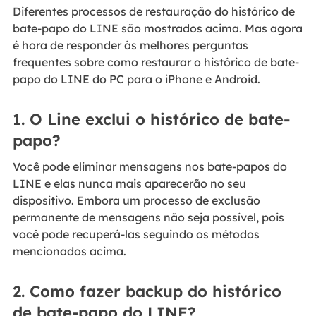
Diferentes processos de restauração do histórico de
bate-papo do LINE são mostrados acima. Mas agora
é hora de responder às melhores perguntas
frequentes sobre como restaurar o histórico de bate-
papo do LINE do PC para o iPhone e Android.
1. O Line exclui o histórico de bate-
papo?
Você pode eliminar mensagens nos bate-papos do
LINE e elas nunca mais aparecerão no seu
dispositivo. Embora um processo de exclusão
permanente de mensagens não seja possível, pois
você pode recuperá-las seguindo os métodos
mencionados acima.
2. Como fazer backup do histórico
de bate-papo do LINE?