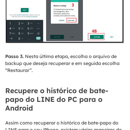
Passo 3.
Nesta última etapa, escolha o arquivo de
backup que deseja recuperar e em seguida escolha
“Restaurar”.
Recupere o histórico de bate-
papo do LINE do PC para o
Android
Assim como recuperar o histórico de bate-papo do
LINE para o seu iPhone, existem várias maneiras de