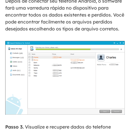
Depois de conectar seu telefone Android, o software
fará uma varredura rápida no dispositivo para
encontrar todos os dados existentes e perdidos. Você
pode encontrar facilmente os arquivos perdidos
desejados escolhendo os tipos de arquivo corretos.
Passo 3.
Visualize e recupere dados do telefone