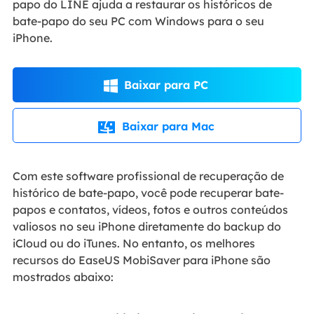
papo do LINE ajuda a restaurar os históricos de
bate-papo do seu PC com Windows para o seu
iPhone.
Baixar para PC

Baixar para Mac

Com este software profissional de recuperação de
histórico de bate-papo, você pode recuperar bate-
papos e contatos, vídeos, fotos e outros conteúdos
valiosos no seu iPhone diretamente do backup do
iCloud ou do iTunes. No entanto, os melhores
recursos do EaseUS MobiSaver para iPhone são
mostrados abaixo: