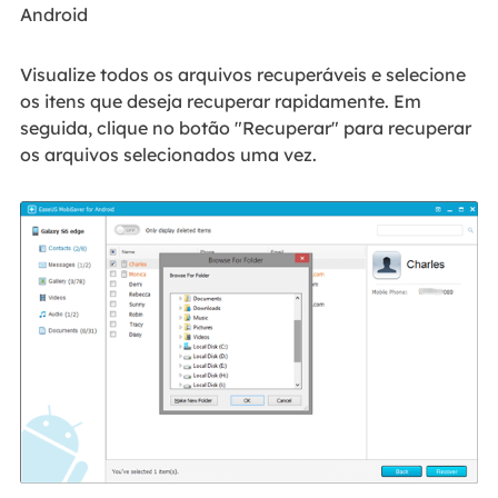
Android
Visualize todos os arquivos recuperáveis e selecione
os itens que deseja recuperar rapidamente. Em
seguida, clique no botão "Recuperar" para recuperar
os arquivos selecionados uma vez.