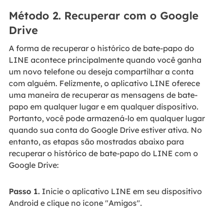
Método 2. Recuperar com o Google
Drive
A forma de recuperar o histórico de bate-papo do
LINE acontece principalmente quando você ganha
um novo telefone ou deseja compartilhar a conta
com alguém. Felizmente, o aplicativo LINE oferece
uma maneira de recuperar as mensagens de bate-
papo em qualquer lugar e em qualquer dispositivo.
Portanto, você pode armazená-lo em qualquer lugar
quando sua conta do Google Drive estiver ativa. No
entanto, as etapas são mostradas abaixo para
recuperar o histórico de bate-papo do LINE com o
Google Drive:
Passo 1.
Inicie o aplicativo LINE em seu dispositivo
Android e clique no ícone "Amigos".