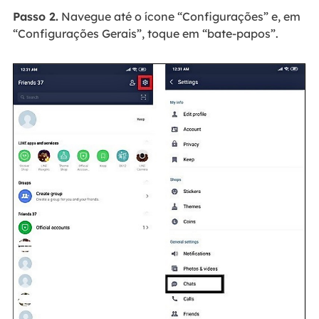
Passo 2.
Navegue até o ícone “Configurações” e, em
“Configurações Gerais”, toque em “bate-papos”.