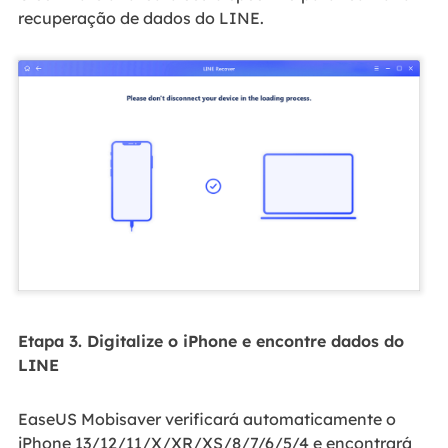
recuperação de dados do LINE.
Etapa 3. Digitalize o iPhone e encontre dados do
LINE
EaseUS Mobisaver verificará automaticamente o
iPhone 13/12/11/X/XR/XS/8/7/6/5/4 e encontrará