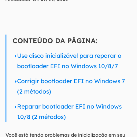
CONTEÚDO DA PÁGINA:
Use disco inicializável para reparar o
bootloader EFI no Windows 10/8/7
Corrigir bootloader EFI no Windows 7
(2 métodos)
Reparar bootloader EFI no Windows
10/8 (2 métodos)
Você está tendo problemas de inicialização em seu