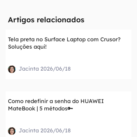
Artigos relacionados
Tela preta no Surface Laptop com Crusor?
Soluções aqui!
Jacinta 2026/06/18
Como redefinir a senha do HUAWEI
MateBook | 5 métodos🔑
Jacinta 2026/06/18