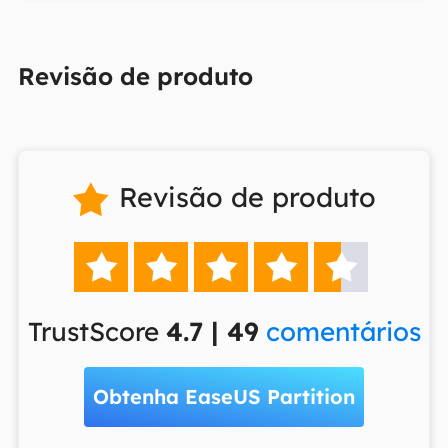
Revisão de produto
Revisão de produto






TrustScore
4.7 | 49
comentários
Obtenha EaseUS Partition