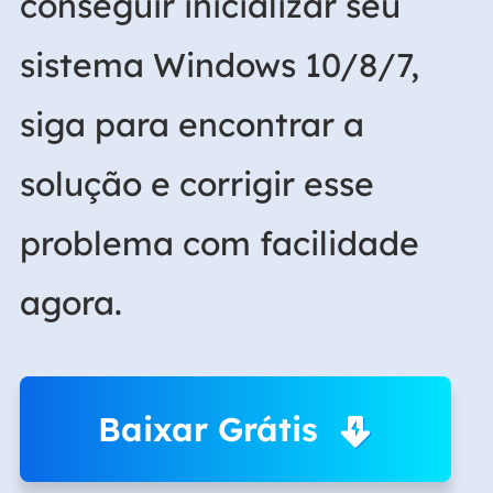
conseguir inicializar seu
sistema Windows 10/8/7,
siga para encontrar a
solução e corrigir esse
problema com facilidade
agora.
Baixar Grátis