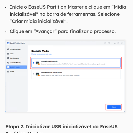
Inicie o EaseUS Partition Master e clique em "Mídia
inicializável" na barra de ferramentas. Selecione
"Criar mídia inicializável".
Clique em “Avançar” para finalizar o processo.
Etapa 2.
Inicializar USB inicializável do EaseUS