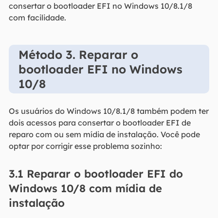
consertar o bootloader EFI no Windows 10/8.1/8
com facilidade.
Método 3. Reparar o
bootloader EFI no Windows
10/8
Os usuários do Windows 10/8.1/8 também podem ter
dois acessos para consertar o bootloader EFI de
reparo com ou sem mídia de instalação. Você pode
optar por corrigir esse problema sozinho:
3.1 Reparar o bootloader EFI do
Windows 10/8 com mídia de
instalação