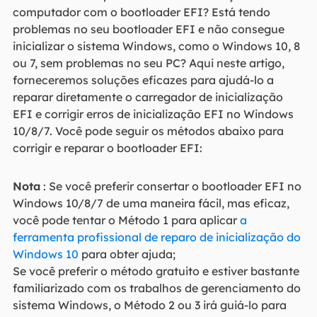
computador com o bootloader EFI? Está tendo
problemas no seu bootloader EFI e não consegue
inicializar o sistema Windows, como o Windows 10, 8
ou 7, sem problemas no seu PC? Aqui neste artigo,
forneceremos soluções eficazes para ajudá-lo a
reparar diretamente o carregador de inicialização
EFI e corrigir erros de inicialização EFI no Windows
10/8/7. Você pode seguir os métodos abaixo para
corrigir e reparar o bootloader EFI:
Nota
: Se você preferir consertar o bootloader EFI no
Windows 10/8/7 de uma maneira fácil, mas eficaz,
você pode tentar o Método 1 para aplicar
a
ferramenta profissional de reparo de inicialização do
Windows 10
para obter ajuda;
Se você preferir o método gratuito e estiver bastante
familiarizado com os trabalhos de gerenciamento do
sistema Windows, o Método 2 ou 3 irá guiá-lo para