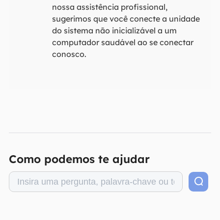
nossa assistência profissional,
sugerimos que você conecte a unidade
do sistema não inicializável a um
computador saudável ao se conectar
conosco.
Como podemos te ajudar