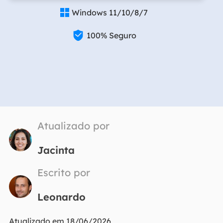
Windows 11/10/8/7


100% Seguro
Atualizado por
Jacinta
Escrito por
Leonardo
Atualizado em 18/06/2026