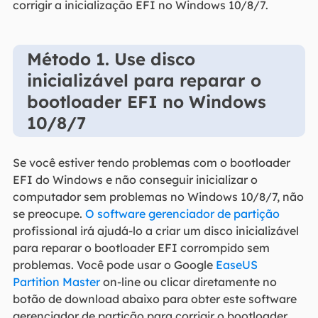
corrigir a inicialização EFI no Windows 10/8/7.
Método 1. Use disco
inicializável para reparar o
bootloader EFI no Windows
10/8/7
Se você estiver tendo problemas com o bootloader
EFI do Windows e não conseguir inicializar o
computador sem problemas no Windows 10/8/7, não
se preocupe.
O software gerenciador de partição
profissional irá ajudá-lo a criar um disco inicializável
para reparar o bootloader EFI corrompido sem
problemas. Você pode usar o Google
EaseUS
Partition Master
on-line ou clicar diretamente no
botão de download abaixo para obter este software
gerenciador de partição para corrigir o bootloader