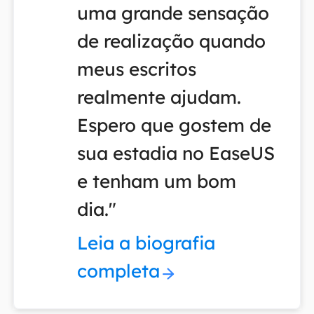
uma grande sensação
de realização quando
meus escritos
realmente ajudam.
Espero que gostem de
sua estadia no EaseUS
e tenham um bom
dia."
Leia a biografia
completa