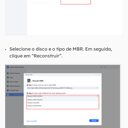
Selecione o disco e o tipo de MBR. Em seguida,
clique em “Reconstruir”.