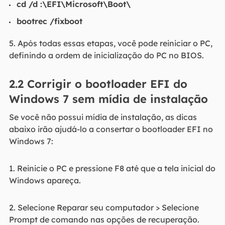
cd /d :\EFI\Microsoft\Boot\
bootrec /fixboot
5. Após todas essas etapas, você pode reiniciar o PC,
definindo a ordem de inicialização do PC no BIOS.
2.2 Corrigir o bootloader EFI do
Windows 7 sem mídia de instalação
Se você não possui mídia de instalação, as dicas
abaixo irão ajudá-lo a consertar o bootloader EFI no
Windows 7:
1. Reinicie o PC e pressione F8 até que a tela inicial do
Windows apareça.
2. Selecione Reparar seu computador > Selecione
Prompt de comando nas opções de recuperação.