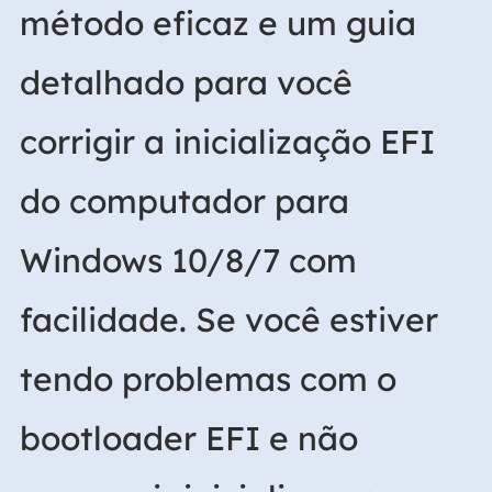
método eficaz e um guia
detalhado para você
corrigir a inicialização EFI
do computador para
Windows 10/8/7 com
facilidade. Se você estiver
tendo problemas com o
bootloader EFI e não