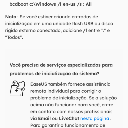
bcdboot c:\Windows /l en-us /s : All
Nota
: Se você estiver criando entradas de
inicialização em uma unidade flash USB ou disco
rígido externo conectado, adicione
/f
entre ":" e
"Todos".
Você precisa de serviços especializados para
problemas de inicialização do sistema?
EaseUS também fornece assistência
remota individual para corrigir o
problema de inicialização. Se a solução
acima não funcionar para você, entre
em contato com nossos profissionais
via
Email
ou
LiveChat
nesta página
.
Para garantir o funcionamento de