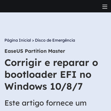
Página Inicial
>
Disco de Emergência
EaseUS Partition Master
Corrigir e reparar o
bootloader EFI no
Windows 10/8/7
Este artigo fornece um