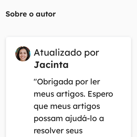
Sobre o autor
Atualizado por
Jacinta
"Obrigada por ler
meus artigos. Espero
que meus artigos
possam ajudá-lo a
resolver seus