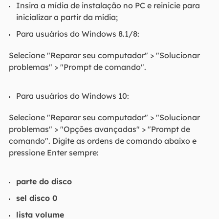
Insira a mídia de instalação no PC e reinicie para
inicializar a partir da mídia;
Para usuários do Windows 8.1/8:
Selecione "Reparar seu computador" > "Solucionar
problemas" > "Prompt de comando".
Para usuários do Windows 10:
Selecione "Reparar seu computador" > "Solucionar
problemas" > "Opções avançadas" > "Prompt de
comando". Digite as ordens de comando abaixo e
pressione Enter sempre:
parte do disco
sel disco 0
lista volume