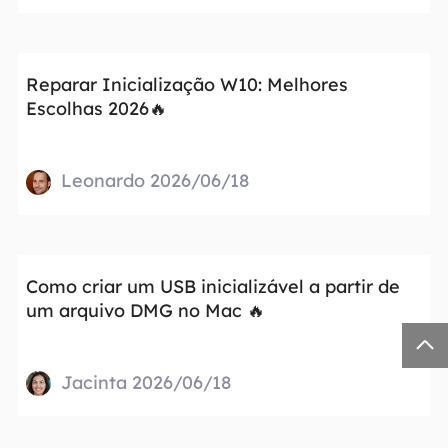
Reparar Inicialização W10: Melhores
Escolhas 2026🔥
Leonardo 2026/06/18
Como criar um USB inicializável a partir de
um arquivo DMG no Mac 🔥

Jacinta 2026/06/18