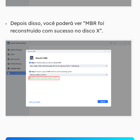
Depois disso, você poderá ver “MBR foi
reconstruído com sucesso no disco X”.