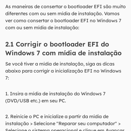
As maneiras de consertar o bootloader EFI são muito
diferentes com ou sem mídia de instalação. Vamos
ver como consertar o bootloader EFI no Windows 7
com ou sem mídia de instalação:
2.1 Corrigir o bootloader EFI do
Windows 7 com mídia de instalação
Se você tiver a mídia de instalação, siga as dicas
abaixo para corrigir a inicialização EFI no Windows
7:
1. Insira a mídia de instalação do Windows 7
(DVD/USB etc.) em seu PC.
2. Reinicie o PC e inicialize a partir da mídia de
instalação > Selecione "Reparar seu computador" >
Selecione o sistema operacional e clique em Avançar