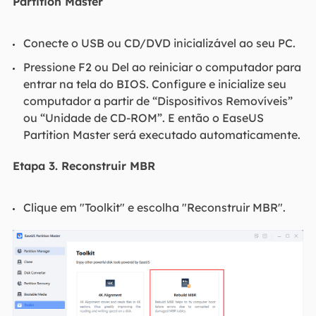
Partition Master
Conecte o USB ou CD/DVD inicializável ao seu PC.
Pressione F2 ou Del ao reiniciar o computador para
entrar na tela do BIOS. Configure e inicialize seu
computador a partir de “Dispositivos Removíveis”
ou “Unidade de CD-ROM”. E então o EaseUS
Partition Master será executado automaticamente.
Etapa 3. Reconstruir MBR
Clique em "Toolkit" e escolha "Reconstruir MBR".