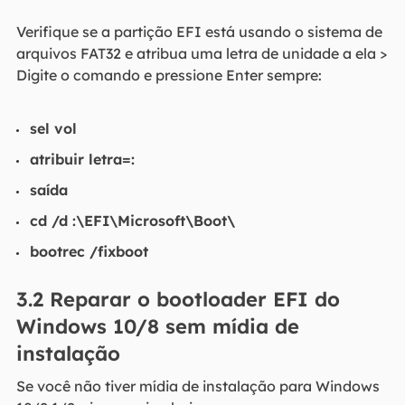
Verifique se a partição EFI está usando o sistema de
arquivos FAT32 e atribua uma letra de unidade a ela >
Digite o comando e pressione Enter sempre:
sel vol
atribuir letra=:
saída
cd /d :\EFI\Microsoft\Boot\
bootrec /fixboot
3.2 Reparar o bootloader EFI do
Windows 10/8 sem mídia de
instalação
Se você não tiver mídia de instalação para Windows