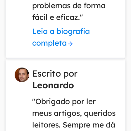
problemas de forma
fácil e eficaz."
Leia a biografia
completa
Escrito por
Leonardo
"Obrigado por ler
meus artigos, queridos
leitores. Sempre me dá