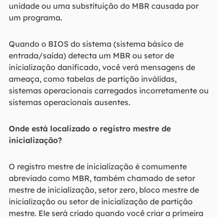
unidade ou uma substituição do MBR causada por
um programa.
Quando o BIOS do sistema (sistema básico de
entrada/saída) detecta um MBR ou setor de
inicialização danificado, você verá mensagens de
ameaça, como tabelas de partição inválidas,
sistemas operacionais carregados incorretamente ou
sistemas operacionais ausentes.
Onde está localizado o registro mestre de
inicialização?
O registro mestre de inicialização é comumente
abreviado como MBR, também chamado de setor
mestre de inicialização, setor zero, bloco mestre de
inicialização ou setor de inicialização de partição
mestre. Ele será criado quando você criar a primeira