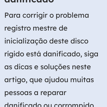
Para corrigir o problema
registro mestre de
inicialização deste disco
rígido está danificado, siga
as dicas e soluções neste
artigo, que ajudou muitas
pessoas a reparar
danificado ou corrompido