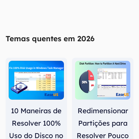
Temas quentes em 2026
10 Maneiras de
Redimensionar
Resolver 100%
Partições para
Uso do Disco no
Resolver Pouco