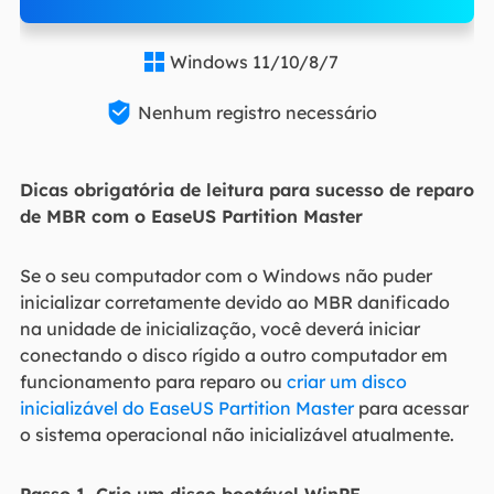
Windows 11/10/8/7


Nenhum registro necessário
Dicas obrigatória de leitura para sucesso de reparo
de MBR com o EaseUS Partition Master
Se o seu computador com o Windows não puder
inicializar corretamente devido ao MBR danificado
na unidade de inicialização, você deverá iniciar
conectando o disco rígido a outro computador em
funcionamento para reparo ou
criar um disco
inicializável do EaseUS Partition Master
para acessar
o sistema operacional não inicializável atualmente.
Passo 1. Crie um disco bootável WinPE.