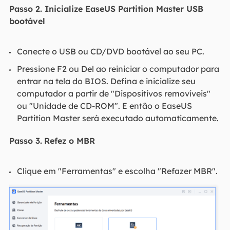
Passo 2. Inicialize EaseUS Partition Master USB
bootável
Conecte o USB ou CD/DVD bootável ao seu PC.
Pressione F2 ou Del ao reiniciar o computador para
entrar na tela do BIOS. Defina e inicialize seu
computador a partir de "Dispositivos removíveis"
ou "Unidade de CD-ROM". E então o EaseUS
Partition Master será executado automaticamente.
Passo 3.
Refez o MBR
Clique em "Ferramentas" e escolha "Refazer MBR".