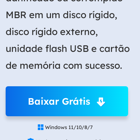
MBR em um disco rígido,
disco rígido externo,
unidade flash USB e cartão
de memória com sucesso.
Baixar Grátis
Windows 11/10/8/7
