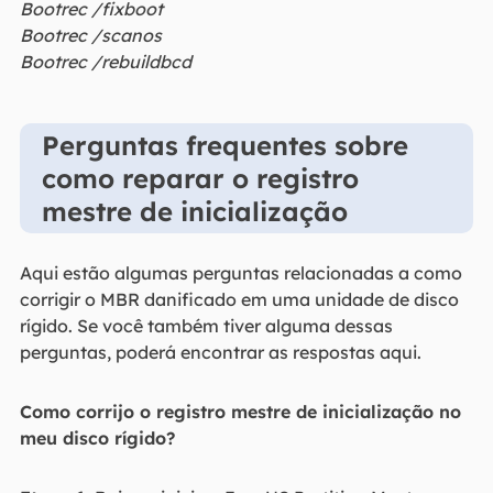
Bootrec /fixboot
Bootrec /scanos
Bootrec /rebuildbcd
Perguntas frequentes sobre
como reparar o registro
mestre de inicialização
Aqui estão algumas perguntas relacionadas a como
corrigir o MBR danificado em uma unidade de disco
rígido. Se você também tiver alguma dessas
perguntas, poderá encontrar as respostas aqui.
Como corrijo o registro mestre de inicialização no
meu disco rígido?