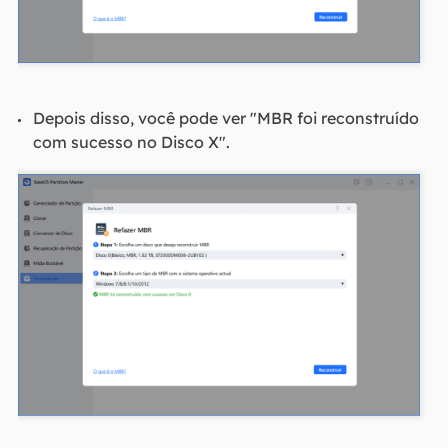
Depois disso, você pode ver "MBR foi reconstruído
com sucesso no Disco X".