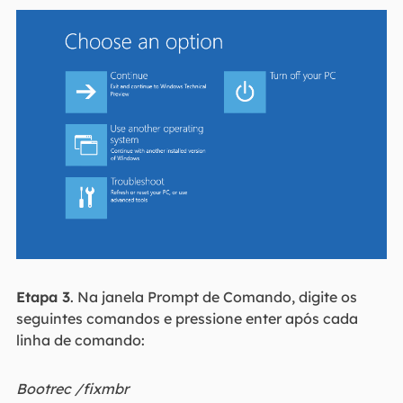
Etapa 3
. Na janela Prompt de Comando, digite os
seguintes comandos e pressione enter após cada
linha de comando:
Bootrec /fixmbr