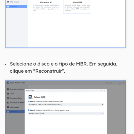
Selecione o disco e o tipo de MBR. Em seguida,
clique em "Reconstruir".