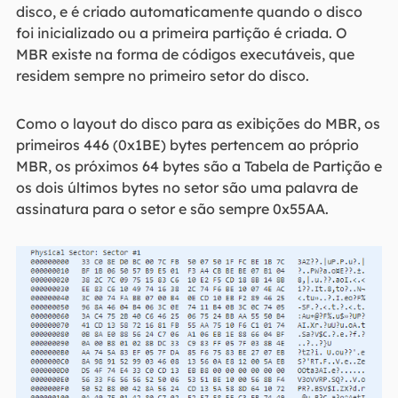
disco, e é criado automaticamente quando o disco
foi inicializado ou a primeira partição é criada. O
MBR existe na forma de códigos executáveis, que
residem sempre no primeiro setor do disco.
Como o layout do disco para as exibições do MBR, os
primeiros 446 (0x1BE) bytes pertencem ao próprio
MBR, os próximos 64 bytes são a Tabela de Partição e
os dois últimos bytes no setor são uma palavra de
assinatura para o setor e são sempre 0x55AA.