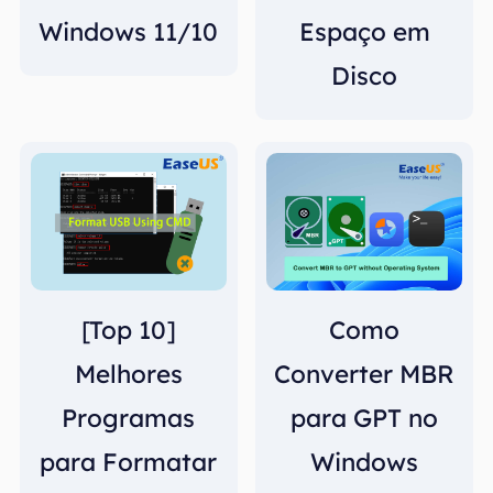
Windows 11/10
Espaço em
Disco
[Top 10]
Como
Melhores
Converter MBR
Programas
para GPT no
para Formatar
Windows