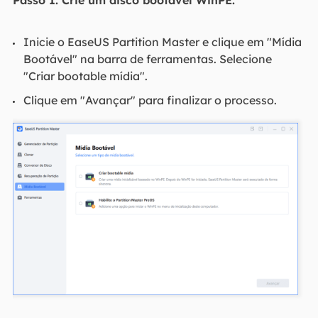
Inicie o EaseUS Partition Master e clique em "Mídia
Bootável" na barra de ferramentas. Selecione
"Criar bootable mídia".
Clique em "Avançar" para finalizar o processo.