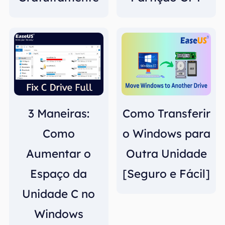
3 Maneiras:
Como Transferir
Como
o Windows para
Aumentar o
Outra Unidade
Espaço da
[Seguro e Fácil]
Unidade C no
Windows