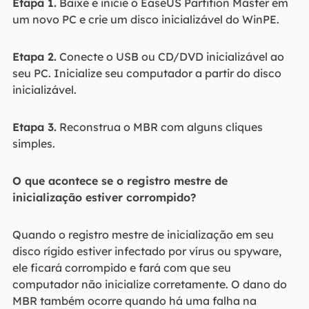
Etapa 1.
Baixe e inicie o EaseUS Partition Master em
um novo PC e crie um disco inicializável do WinPE.
Etapa 2.
Conecte o USB ou CD/DVD inicializável ao
seu PC. Inicialize seu computador a partir do disco
inicializável.
Etapa 3.
Reconstrua o MBR com alguns cliques
simples.
O que acontece se o registro mestre de
inicialização estiver corrompido?
Quando o registro mestre de inicialização em seu
disco rígido estiver infectado por vírus ou spyware,
ele ficará corrompido e fará com que seu
computador não inicialize corretamente. O dano do
MBR também ocorre quando há uma falha na