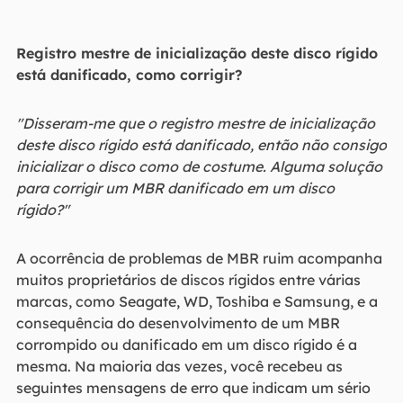
Registro mestre de inicialização deste disco rígido
está danificado, como corrigir?
"Disseram-me que o registro mestre de inicialização
deste disco rígido está danificado, então não consigo
inicializar o disco como de costume. Alguma solução
para corrigir um MBR danificado em um disco
rígido?"
A ocorrência de problemas de MBR ruim acompanha
muitos proprietários de discos rígidos entre várias
marcas, como Seagate, WD, Toshiba e Samsung, e a
consequência do desenvolvimento de um MBR
corrompido ou danificado em um disco rígido é a
mesma. Na maioria das vezes, você recebeu as
seguintes mensagens de erro que indicam um sério