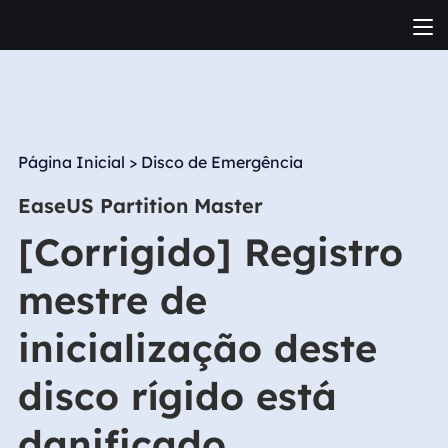
Página Inicial
>
Disco de Emergência
EaseUS Partition Master
[Corrigido] Registro
mestre de
inicialização deste
disco rígido está
danificado