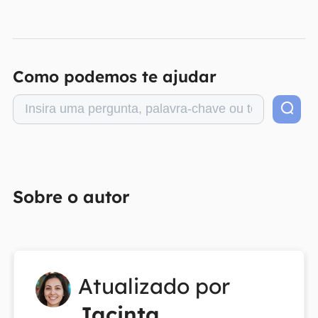
Como podemos te ajudar
Sobre o autor
Atualizado por
Jacinta