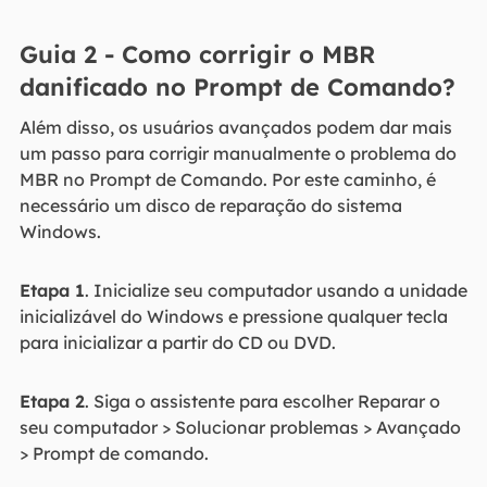
Guia 2 - Como corrigir o MBR
danificado no Prompt de Comando?
Além disso, os usuários avançados podem dar mais
um passo para corrigir manualmente o problema do
MBR no Prompt de Comando. Por este caminho, é
necessário um disco de reparação do sistema
Windows.
Etapa 1
. Inicialize seu computador usando a unidade
inicializável do Windows e pressione qualquer tecla
para inicializar a partir do CD ou DVD.
Etapa 2
. Siga o assistente para escolher Reparar o
seu computador > Solucionar problemas > Avançado
> Prompt de comando.