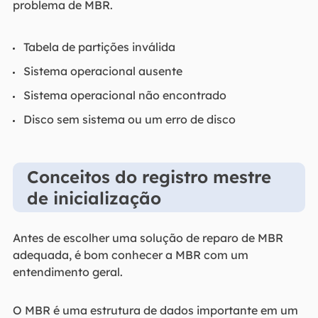
problema de MBR.
Tabela de partições inválida
Sistema operacional ausente
Sistema operacional não encontrado
Disco sem sistema ou um erro de disco
Conceitos do registro mestre
de inicialização
Antes de escolher uma solução de reparo de MBR
adequada, é bom conhecer a MBR com um
entendimento geral.
O MBR é uma estrutura de dados importante em um