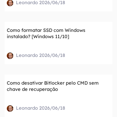
Leonardo 2026/06/18
Como formatar SSD com Windows
instalado? [Windows 11/10]
Leonardo 2026/06/18
Como desativar Bitlocker pelo CMD sem
chave de recuperação
Leonardo 2026/06/18