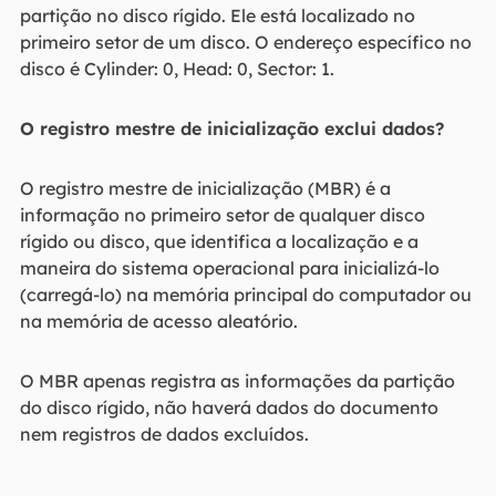
partição no disco rígido. Ele está localizado no
primeiro setor de um disco. O endereço específico no
disco é Cylinder: 0, Head: 0, Sector: 1.
O registro mestre de inicialização
exclui dados?
O registro mestre de inicialização (MBR) é a
informação no primeiro setor de qualquer disco
rígido ou disco, que identifica a localização e a
maneira do sistema operacional para inicializá-lo
(carregá-lo) na memória principal do computador ou
na memória de acesso aleatório.
O MBR apenas registra as informações da partição
do disco rígido, não haverá dados do documento
nem registros de dados excluídos.