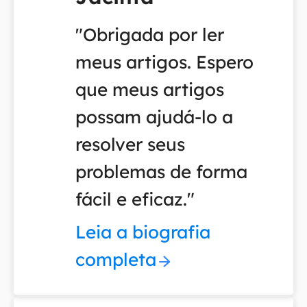
"Obrigada por ler
meus artigos. Espero
que meus artigos
possam ajudá-lo a
resolver seus
problemas de forma
fácil e eficaz."
Leia a biografia
completa