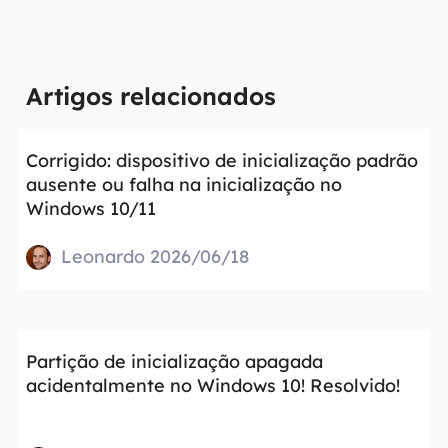
Artigos relacionados
Corrigido: dispositivo de inicialização padrão
ausente ou falha na inicialização no
Windows 10/11
Leonardo 2026/06/18
Partição de inicialização apagada
acidentalmente no Windows 10! Resolvido!