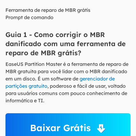
Ferramenta de reparo de MBR grátis
Prompt de comando
Guia 1 - Como corrigir o MBR
danificado com uma ferramenta de
reparo de MBR grátis?
EaseUS Partition Master é a ferramenta de reparo de
MBR gratuita para você lidar com o MBR danificado
em um disco. É um software de
gerenciador de
partições gratuito
, poderoso e fácil de usar, voltado
para usuários comuns com pouco conhecimento de
informática e TI.
Baixar Grátis