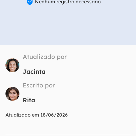

Nenhum registro necessário
Atualizado por
Jacinta
Escrito por
Rita
Atualizado em 18/06/2026