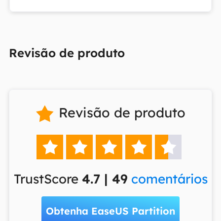
Revisão de produto
Revisão de produto






TrustScore
4.7 | 49
comentários
Obtenha EaseUS Partition