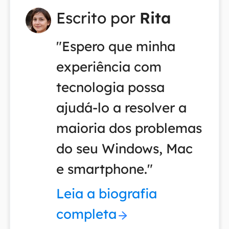
Escrito por
Rita
"Espero que minha
experiência com
tecnologia possa
ajudá-lo a resolver a
maioria dos problemas
do seu Windows, Mac
e smartphone."
Leia a biografia
completa