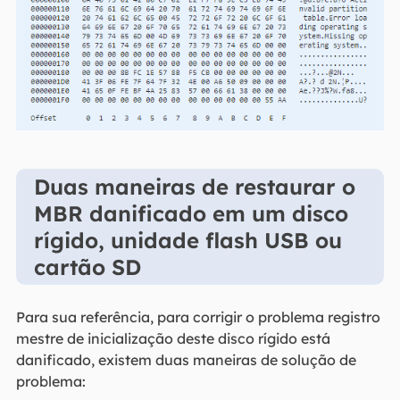
Duas maneiras de restaurar o
MBR danificado em um disco
rígido, unidade flash USB ou
cartão SD
Para sua referência, para corrigir o problema registro
mestre de inicialização deste disco rígido está
danificado, existem duas maneiras de solução de
problema: