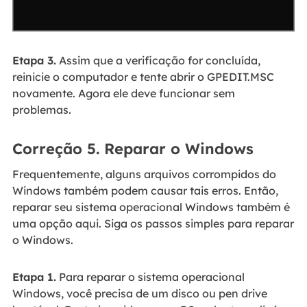
Etapa 3.
Assim que a verificação for concluída,
reinicie o computador e tente abrir o GPEDIT.MSC
novamente. Agora ele deve funcionar sem
problemas.
Correção 5. Reparar o Windows
Frequentemente, alguns arquivos corrompidos do
Windows também podem causar tais erros. Então,
reparar seu sistema operacional Windows também é
uma opção aqui. Siga os passos simples para reparar
o Windows.
Etapa 1.
Para reparar o sistema operacional
Windows, você precisa de um disco ou pen drive