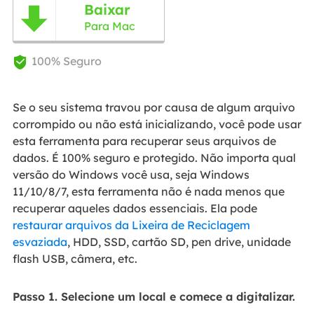
Baixar

Para Mac
100% Seguro

Se o seu sistema travou por causa de algum arquivo
corrompido ou não está inicializando, você pode usar
esta ferramenta para recuperar seus arquivos de
dados. É 100% seguro e protegido. Não importa qual
versão do Windows você usa, seja Windows
11/10/8/7, esta ferramenta não é nada menos que
recuperar aqueles dados essenciais. Ela pode
restaurar arquivos da Lixeira de Reciclagem
esvaziada
, HDD, SSD, cartão SD, pen drive, unidade
flash USB, câmera, etc.
Passo 1. Selecione um local e comece a digitalizar.