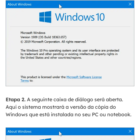
Etapa 2.
A seguinte caixa de diálogo será aberta.
Aqui o sistema mostrará a versão da cópia do
Windows que está instalada no seu PC ou notebook.