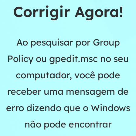
Corrigir Agora!
Ao pesquisar por Group
Policy ou gpedit.msc no seu
computador, você pode
receber uma mensagem de
erro dizendo que o Windows
não pode encontrar