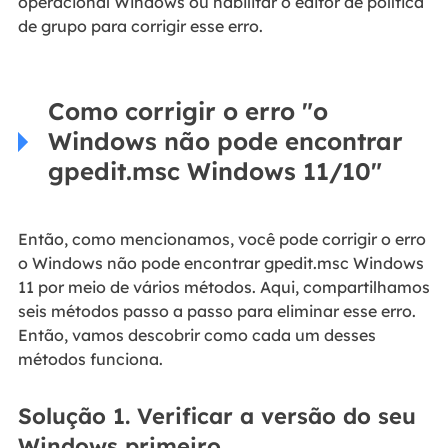
operacional Windows ou habilitar o editor de política
de grupo para corrigir esse erro.
Como corrigir o erro "o
Windows não pode encontrar
gpedit.msc Windows 11/10"
Então, como mencionamos, você pode corrigir o erro
o Windows não pode encontrar gpedit.msc Windows
11 por meio de vários métodos. Aqui, compartilhamos
seis métodos passo a passo para eliminar esse erro.
Então, vamos descobrir como cada um desses
métodos funciona.
Solução 1. Verificar a versão do seu
Windows primeiro