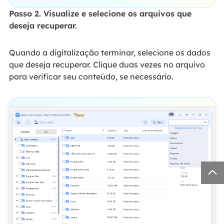
Passo 2. Visualize e selecione os arquivos que
deseja recuperar.
Quando a digitalização terminar, selecione os dados
que deseja recuperar. Clique duas vezes no arquivo
para verificar seu conteúdo, se necessário.
