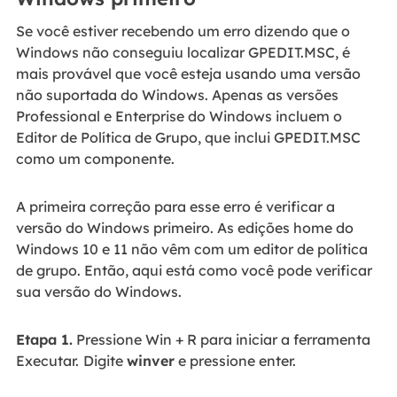
Se você estiver recebendo um erro dizendo que o
Windows não conseguiu localizar GPEDIT.MSC, é
mais provável que você esteja usando uma versão
não suportada do Windows. Apenas as versões
Professional e Enterprise do Windows incluem o
Editor de Política de Grupo, que inclui GPEDIT.MSC
como um componente.
A primeira correção para esse erro é verificar a
versão do Windows primeiro. As edições home do
Windows 10 e 11 não vêm com um editor de política
de grupo. Então, aqui está como você pode verificar
sua versão do Windows.
Etapa 1.
Pressione Win + R para iniciar a ferramenta
Executar.
Digite
winver
e pressione enter.