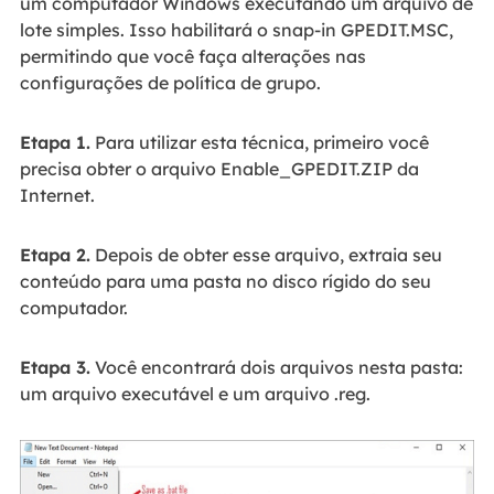
um computador Windows executando um arquivo de
lote simples. Isso habilitará o snap-in GPEDIT.MSC,
permitindo que você faça alterações nas
configurações de política de grupo.
Etapa 1.
Para utilizar esta técnica, primeiro você
precisa obter o arquivo Enable_GPEDIT.ZIP da
Internet.
Etapa 2.
Depois de obter esse arquivo, extraia seu
conteúdo para uma pasta no disco rígido do seu
computador.
Etapa 3.
Você encontrará dois arquivos nesta pasta:
um arquivo executável e um arquivo .reg.