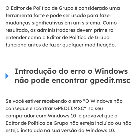
O Editor de Política de Grupo é considerado uma
ferramenta forte e pode ser usado para fazer
mudanças significativas em um sistema. Como
resultado, os administradores devem primeiro
entender como o Editor de Política de Grupo
funciona antes de fazer qualquer modificação.
Introdução do erro o Windows
não pode encontrar gpedit.msc
Se você estiver recebendo o erro "O Windows não
consegue encontrar GPEDIT.MSC" no seu
computador com Windows 10, é provável que o
Editor de Política de Grupo não esteja incluído ou não
esteja instalado na sua versão do Windows 10.