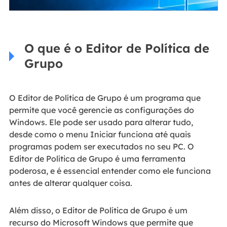
O que é o Editor de Política de
Grupo
O Editor de Política de Grupo é um programa que
permite que você gerencie as configurações do
Windows. Ele pode ser usado para alterar tudo,
desde como o menu Iniciar funciona até quais
programas podem ser executados no seu PC. O
Editor de Política de Grupo é uma ferramenta
poderosa, e é essencial entender como ele funciona
antes de alterar qualquer coisa.
Além disso, o Editor de Política de Grupo é um
recurso do Microsoft Windows que permite que