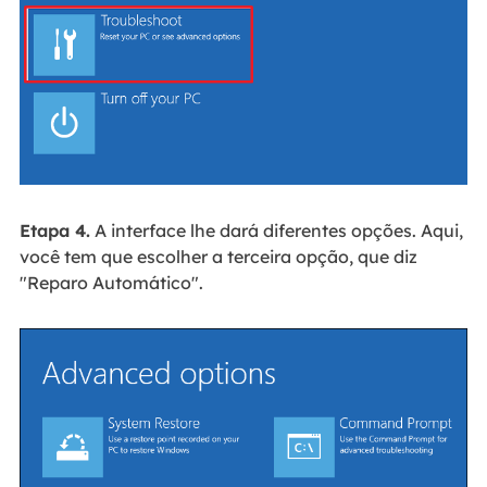
Etapa 4.
A interface lhe dará diferentes opções. Aqui,
você tem que escolher a terceira opção, que diz
"Reparo Automático".