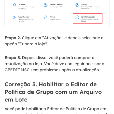
Etapa 2.
Clique em "Ativação" e depois selecione a
opção "Ir para a loja".
Etapa 3.
Depois disso, você poderá comprar a
atualização na loja. Você deve conseguir acessar o
GPEDIT.MSC sem problemas após a atualização.
Correção 3. Habilitar o Editor de
Política de Grupo com um Arquivo
em Lote
Você pode habilitar o Editor de Política de Grupo em