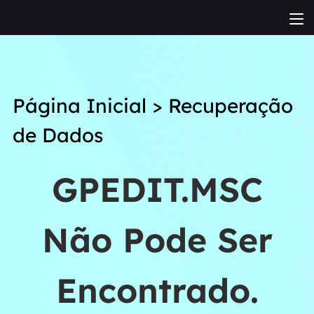
Página Inicial
>
Recuperação
de Dados
GPEDIT.MSC
Não Pode Ser
Encontrado.