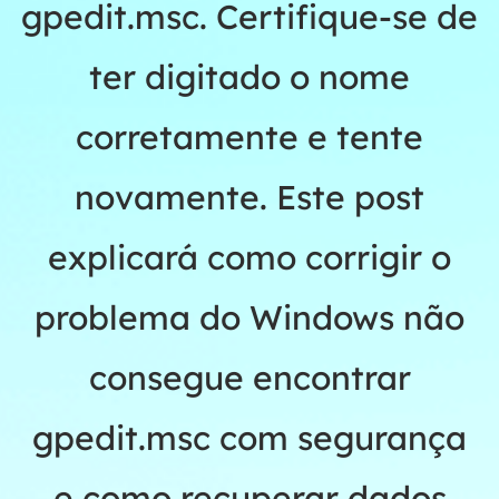
gpedit.msc. Certifique-se de
ter digitado o nome
corretamente e tente
novamente. Este post
explicará como corrigir o
problema do Windows não
consegue encontrar
gpedit.msc com segurança
e como recuperar dados