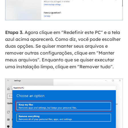
Etapa 3.
Agora clique em "Redefinir este PC" e a tela
azul acima aparecerá. Como diz, você pode escolher
duas opções. Se quiser manter seus arquivos e
remover outras configurações, clique em "Manter
meus arquivos". Enquanto que se quiser executar
uma instalação limpa, clique em "Remover tudo".