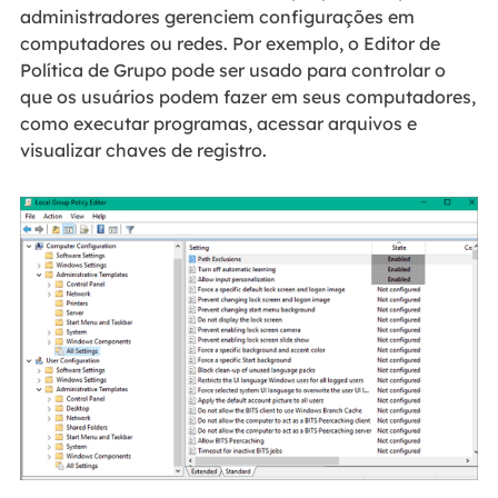
administradores gerenciem configurações em
computadores ou redes. Por exemplo, o Editor de
Política de Grupo pode ser usado para controlar o
que os usuários podem fazer em seus computadores,
como executar programas, acessar arquivos e
visualizar chaves de registro.