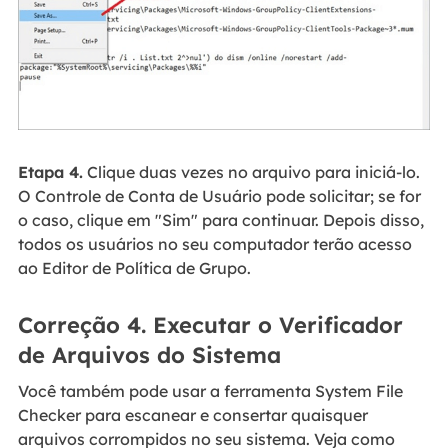
Etapa 4.
Clique duas vezes no arquivo para iniciá-lo.
O Controle de Conta de Usuário pode solicitar; se for
o caso, clique em "Sim" para continuar. Depois disso,
todos os usuários no seu computador terão acesso
ao Editor de Política de Grupo.
Correção 4. Executar o Verificador
de Arquivos do Sistema
Você também pode usar a ferramenta System File
Checker para escanear e consertar quaisquer
arquivos corrompidos no seu sistema. Veja como