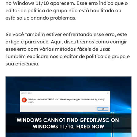
no Windows 11/10 aparecem. Esse erro indica que o
editor de política de grupo não está habilitado ou
está solucionando problemas.
Se você também estiver enfrentando esse erro, este
artigo é para você. Aqui, discutiremos como corrigir
esse erro com vários métodos fáceis de usar.
Também explicaremos o editor de política de grupo e
sua eficiência.