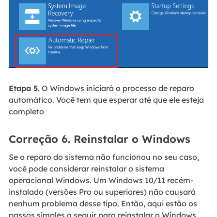
Etapa 5.
O Windows iniciará o processo de reparo
automático. Você tem que esperar até que ele esteja
completo
Correção 6. Reinstalar o Windows
Se o reparo do sistema não funcionou no seu caso,
você pode considerar reinstalar o sistema
operacional Windows. Um Windows 10/11 recém-
instalado (versões Pro ou superiores) não causará
nenhum problema desse tipo. Então, aqui estão os
passos simples a seguir para reinstalar o Windows.