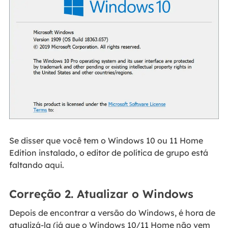
Se disser que você tem o Windows 10 ou 11 Home
Edition instalado, o editor de política de grupo está
faltando aqui.
Correção 2. Atualizar o Windows
Depois de encontrar a versão do Windows, é hora de
atualizá-la (já que o Windows 10/11 Home não vem