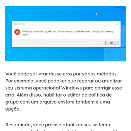
Você pode se livrar desse erro por vários métodos.
Por exemplo, você pode ter que reparar ou atualizar
seu sistema operacional Windows para corrigir esse
erro. Além disso, habilitar o editor de política de
grupo com um arquivo em lote também é uma
opção.
Resumindo, você precisa atualizar seu sistema