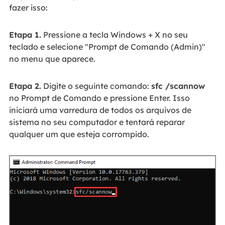
fazer isso:
Etapa 1.
Pressione a tecla Windows + X no seu
teclado e selecione "Prompt de Comando (Admin)"
no menu que aparece.
Etapa 2.
Digite o seguinte comando:
sfc /scannow
no Prompt de Comando e pressione Enter. Isso
iniciará uma varredura de todos os arquivos de
sistema no seu computador e tentará reparar
qualquer um que esteja corrompido.