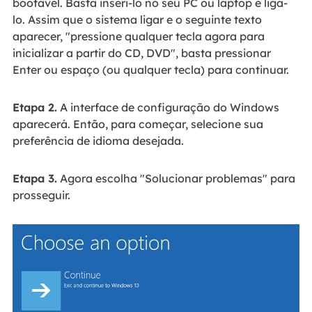
bootável. Basta inseri-lo no seu PC ou laptop e ligá-
lo. Assim que o sistema ligar e o seguinte texto
aparecer, "pressione qualquer tecla agora para
inicializar a partir do CD, DVD", basta pressionar
Enter ou espaço (ou qualquer tecla) para continuar.
Etapa 2.
A interface de configuração do Windows
aparecerá. Então, para começar, selecione sua
preferência de idioma desejada.
Etapa 3.
Agora escolha "Solucionar problemas" para
prosseguir.