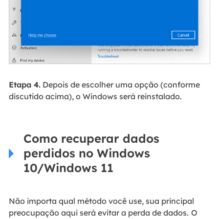
Etapa 4.
Depois de escolher uma opção (conforme
discutido acima), o Windows será reinstalado.
Como recuperar dados
perdidos no Windows
10/Windows 11
Não importa qual método você use, sua principal
preocupação aqui será evitar a perda de dados.
O