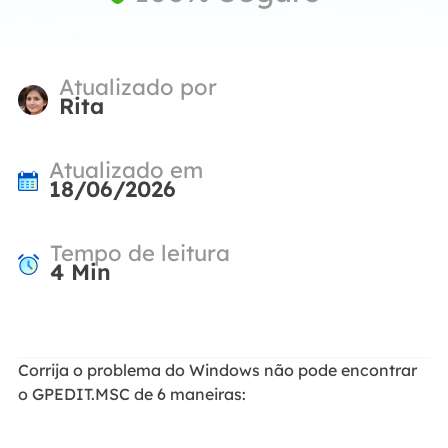
Atualizado por
Rita
Atualizado em
18/06/2026
Tempo de leitura
4
Min
Corrija o problema do Windows não pode encontrar
o GPEDIT.MSC de 6 maneiras: