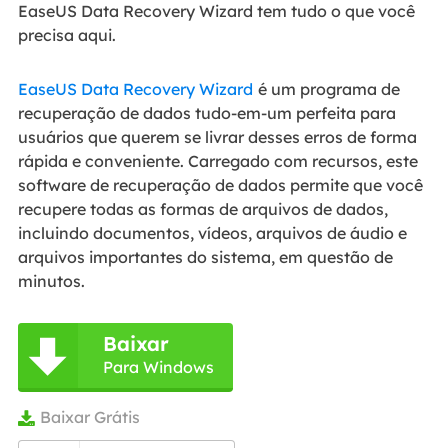
EaseUS Data Recovery Wizard tem tudo o que você
precisa aqui.
EaseUS Data Recovery Wizard
é um programa de
recuperação de dados tudo-em-um perfeita para
usuários que querem se livrar desses erros de forma
rápida e conveniente. Carregado com recursos, este
software de recuperação de dados permite que você
recupere todas as formas de arquivos de dados,
incluindo documentos, vídeos, arquivos de áudio e
arquivos importantes do sistema, em questão de
minutos.
Baixar

Para Windows
Baixar Grátis
