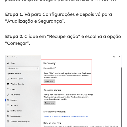
Etapa 1.
Vá para Configurações e depois vá para
"Atualização e Segurança".
Etapa 2.
Clique em "Recuperação" e escolha a opção
"Começar".