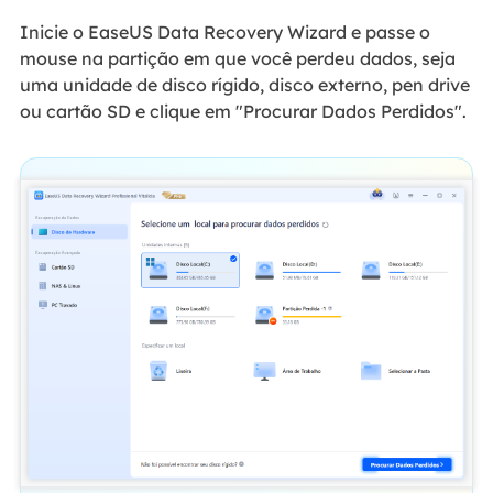
Inicie o EaseUS Data Recovery Wizard e passe o
mouse na partição em que você perdeu dados, seja
uma unidade de disco rígido, disco externo, pen drive
ou cartão SD e clique em "Procurar Dados Perdidos".