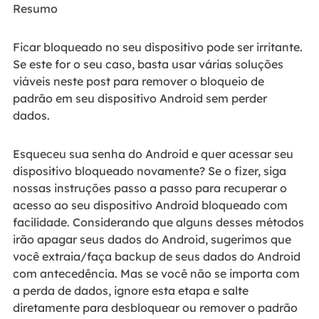
Resumo
Ficar bloqueado no seu dispositivo pode ser irritante.
Se este for o seu caso, basta usar várias soluções
viáveis neste post para remover o bloqueio de
padrão em seu dispositivo Android sem perder
dados.
Esqueceu sua senha do Android e quer acessar seu
dispositivo bloqueado novamente? Se o fizer, siga
nossas instruções passo a passo para recuperar o
acesso ao seu dispositivo Android bloqueado com
facilidade. Considerando que alguns desses métodos
irão apagar seus dados do Android, sugerimos que
você extraia/faça backup de seus dados do Android
com antecedência. Mas se você não se importa com
a perda de dados, ignore esta etapa e salte
diretamente para desbloquear ou remover o padrão