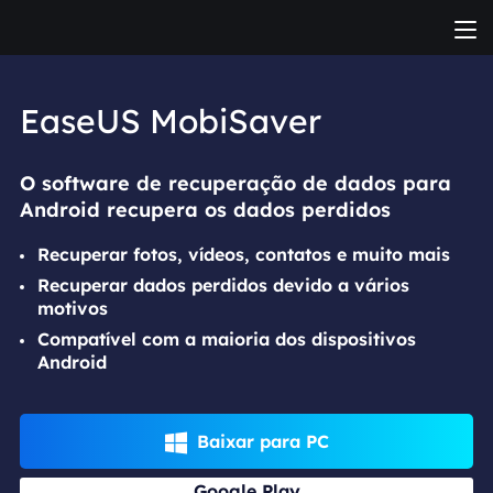
EaseUS MobiSaver
O software de recuperação de dados para
Android recupera os dados perdidos
Recuperar fotos, vídeos, contatos e muito mais
Recuperar dados perdidos devido a vários
motivos
Compatível com a maioria dos dispositivos
Android
Baixar para PC

Google Play