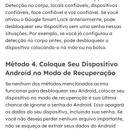
Detecção no corpo, locais confiáveis, dispositivos
confiáveis, face confiável e voz confiável. Se você
ativou o Google Smart Lock anteriormente, pode
desbloquear seu dispositivo sem uma senha nessas
situações. Por exemplo, se você já configurou a
detecção no corpo antes, pode desbloquear o
dispositivo colocando-o na mão ou no bolso.
Método 4. Coloque Seu Dispositivo
Android no Modo de Recuperação
Se nenhum dos métodos mencionados acima
funcionar para desbloquear seu Android, colocar seu
dispositivo no modo de recuperação é sua última
chance de ignorar a senha do Android. Isso apagará
os dados do seu dispositivo, incluindo sua senha. Se
você não deseja perder nenhum arquivo importante,
não se esqueça de extrair seus dados do Android