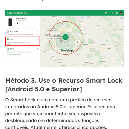
Método 3. Use o Recurso Smart Lock
[Android 5.0 e Superior]
O Smart Lock é um conjunto prático de recursos
integrados ao Android 5.0 e superior. Esse recurso
permite que você mantenha seu dispositivo
desbloqueado em determinadas situações
confiáveis. Atualmente, oferece cinco opções: