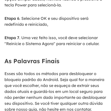
tecla Power para selecioná-la.
Etapa 6
. Selecione OK e seu dispositivo será
redefinido e reiniciado,
Etapa 7
. Uma vez feito isso, você deve selecionar
"Reinicie o Sistema Agora" para reiniciar o celular.
As Palavras Finais
Esses são todos os métodos para desbloquear o
bloqueio padrão do Android. Seja qual for a maneira
que você escolher, não se esqueça de extrair seus
dados atuais e guardá-los em um local seguro para
não perder nenhum dado importante ao desbloquear
seu dispositivo. Se você tiver qualquer outra dúvida
sobre nosso guia, não hesite em nos contatar.