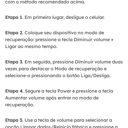
com o método recomendado acima.
Etapa 1
. Em primeiro lugar, desligue o celular.
Etapa 2
. Coloque seu dispositivo no modo de
recuperação: pressione a tecla Diminuir volume +
Ligar ao mesmo tempo.
Etapa 3
. Em seguida, pressione Diminuir volume duas
vezes para destacar o Modo de recuperação e
selecione-o pressionando o botão Liga/Desliga.
Etapa 4
. Segure a tecla Power e pressione a tecla
Aumentar volume após entrar no modo de
recuperação.
Etapa 5
. Use a tecla de volume para selecionar a
opção Limpar dados/Reinício fábrica e pressione a