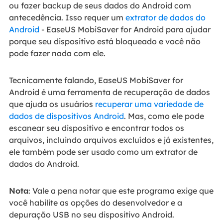
ou fazer backup de seus dados do Android com
antecedência. Isso requer um
extrator de dados do
Android
- EaseUS MobiSaver for Android para ajudar
porque seu dispositivo está bloqueado e você não
pode fazer nada com ele.
Tecnicamente falando, EaseUS MobiSaver for
Android é uma ferramenta de recuperação de dados
que ajuda os usuários
recuperar uma variedade de
dados de dispositivos Android
. Mas, como ele pode
escanear seu dispositivo e encontrar todos os
arquivos, incluindo arquivos excluídos e já existentes,
ele também pode ser usado como um extrator de
dados do Android.
Nota
: Vale a pena notar que este programa exige que
você habilite as opções do desenvolvedor e a
depuração USB no seu dispositivo Android.