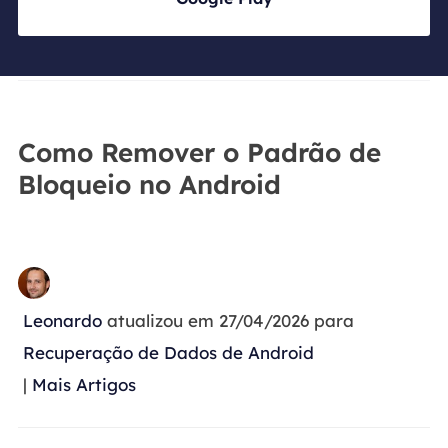
Como Remover o Padrão de
Bloqueio no Android
Leonardo
atualizou em 27/04/2026 para
Recuperação de Dados de Android
|
Mais Artigos