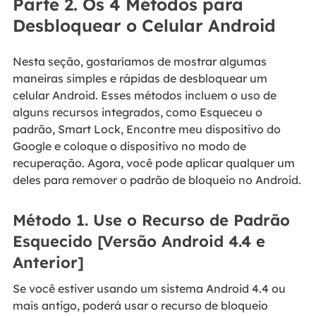
Parte 2. Os 4 Métodos para
Desbloquear o Celular Android
Nesta seção, gostaríamos de mostrar algumas
maneiras simples e rápidas de desbloquear um
celular Android. Esses métodos incluem o uso de
alguns recursos integrados, como Esqueceu o
padrão, Smart Lock, Encontre meu dispositivo do
Google e coloque o dispositivo no modo de
recuperação. Agora, você pode aplicar qualquer um
deles para remover o padrão de bloqueio no Android.
Método 1. Use o Recurso de Padrão
Esquecido [Versão Android 4.4 e
Anterior]
Se você estiver usando um sistema Android 4.4 ou
mais antigo, poderá usar o recurso de bloqueio