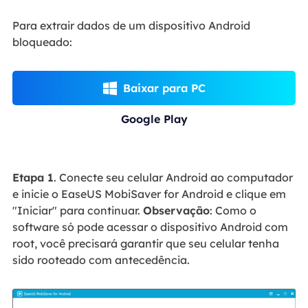
Para extrair dados de um dispositivo Android
bloqueado:
Baixar para PC

Google Play
Etapa 1
. Conecte seu celular Android ao computador
e inicie o EaseUS MobiSaver for Android e clique em
"Iniciar" para continuar.
Observação
: Como o
software só pode acessar o dispositivo Android com
root, você precisará garantir que seu celular tenha
sido rooteado com antecedência.