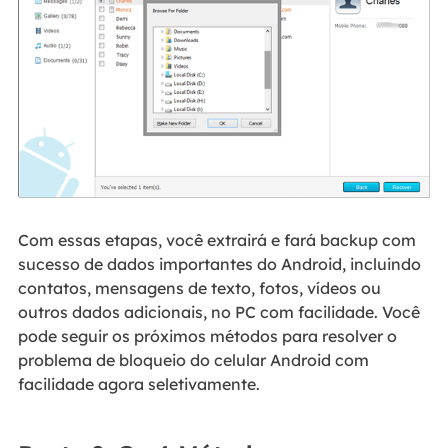
Com essas etapas, você extrairá e fará backup com
sucesso de dados importantes do Android, incluindo
contatos, mensagens de texto, fotos, vídeos ou
outros dados adicionais, no PC com facilidade. Você
pode seguir os próximos métodos para resolver o
problema de bloqueio do celular Android com
facilidade agora seletivamente.