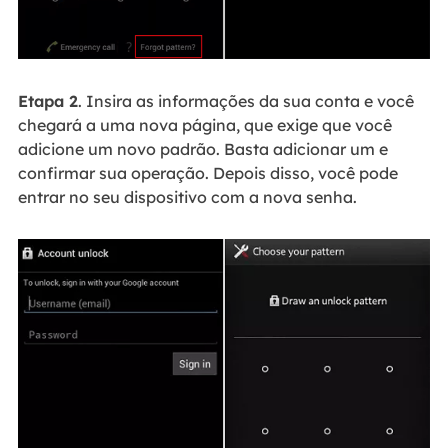
Etapa 2
. Insira as informações da sua conta e você
chegará a uma nova página, que exige que você
adicione um novo padrão. Basta adicionar um e
confirmar sua operação. Depois disso, você pode
entrar no seu dispositivo com a nova senha.