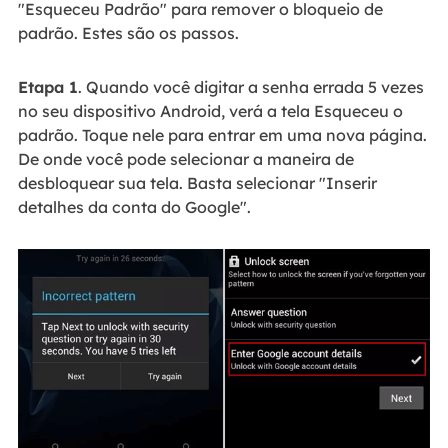
"Esqueceu Padrão" para remover o bloqueio de
padrão. Estes são os passos.
Etapa 1
. Quando você digitar a senha errada 5 vezes
no seu dispositivo Android, verá a tela Esqueceu o
padrão. Toque nele para entrar em uma nova página.
De onde você pode selecionar a maneira de
desbloquear sua tela. Basta selecionar "Inserir
detalhes da conta do Google".