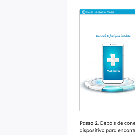
Passo 2.
Depois de conec
dispositivo para encont