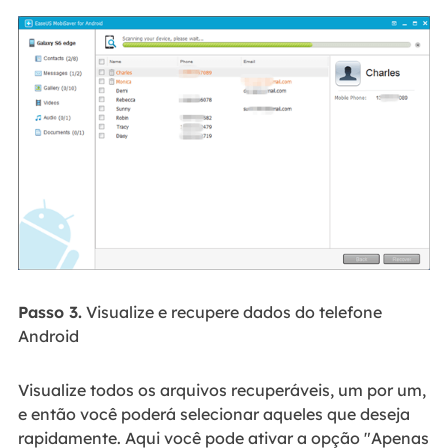
Passo 3.
Visualize e recupere dados do telefone
Android
Visualize todos os arquivos recuperáveis, um por um,
e então você poderá selecionar aqueles que deseja
rapidamente. Aqui você pode ativar a opção "Apenas