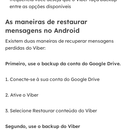
entre as opções disponíveis
As maneiras de restaurar
mensagens no Android
Existem duas maneiras de recuperar mensagens
perdidas do Viber:
Primeiro, use o backup da conta do Google Drive.
1. Conecte-se à sua conta do Google Drive
2. Ative o Viber
3. Selecione Restaurar conteúdo do Viber
Segundo, use o backup do Viber