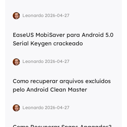
Leonardo 2026-04-27
EaseUS MobiSaver para Android 5.0
Serial Keygen crackeado
Leonardo 2026-04-27
Como recuperar arquivos excluídos
pelo Android Clean Master
Leonardo 2026-04-27
Como Recuperar Snaps Apagados?