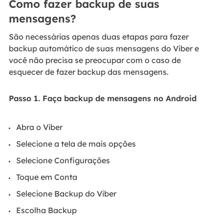
Como fazer backup de suas
mensagens?
São necessárias apenas duas etapas para fazer
backup automático de suas mensagens do Viber e
você não precisa se preocupar com o caso de
esquecer de fazer backup das mensagens.
Passo 1. Faça backup de mensagens no Android
Abra o Viber
Selecione a tela de mais opções
Selecione Configurações
Toque em Conta
Selecione Backup do Viber
Escolha Backup