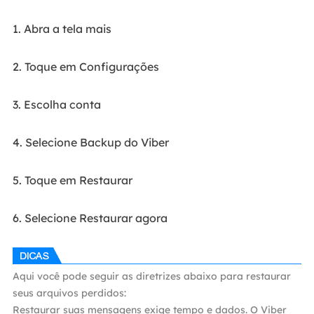
1. Abra a tela mais
2. Toque em Configurações
3. Escolha conta
4. Selecione Backup do Viber
5. Toque em Restaurar
6. Selecione Restaurar agora
Aqui você pode seguir as diretrizes abaixo para restaurar
seus arquivos perdidos:
Restaurar suas mensagens exige tempo e dados. O Viber