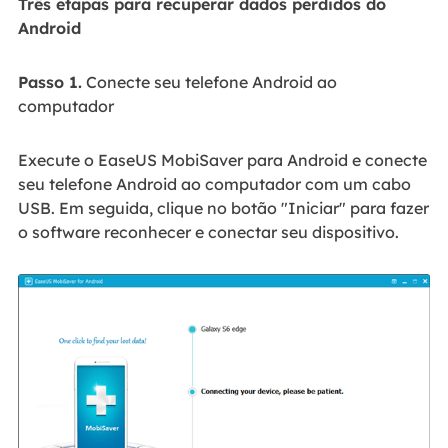
Três etapas para recuperar dados perdidos do
Android
Passo 1.
Conecte seu telefone Android ao
computador
Execute o EaseUS MobiSaver para Android e conecte
seu telefone Android ao computador com um cabo
USB. Em seguida, clique no botão "Iniciar" para fazer
o software reconhecer e conectar seu dispositivo.