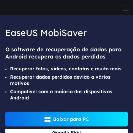
EaseUS MobiSaver
O software de recuperação de dados para
Android recupera os dados perdidos
Recuperar fotos, vídeos, contatos e muito mais
Recuperar dados perdidos devido a vários
motivos
Compatível com a maioria dos dispositivos
Android
Baixar para PC

Google Play