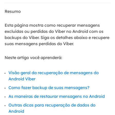
Resumo
Esta página mostra como recuperar mensagens
excluídas ou perdidas do Viber no Android com os
backups do Viber. Siga os detalhes abaixo e recupere
suas mensagens perdidas do Viber.
Neste artigo você aprenderá:
Visão geral da recuperação de mensagens do
Android Viber
Como fazer backup de suas mensagens?
As maneiras de restaurar mensagens no Android
Outras dicas para recuperação de dados do
Android