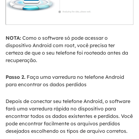
NOTA:
Como o software só pode acessar o
dispositivo Android com root, você precisa ter
certeza de que o seu telefone foi rooteado antes da
recuperação.
Passo 2.
Faça uma varredura no telefone Android
para encontrar os dados perdidos
Depois de conectar seu telefone Android, o software
fará uma varredura rápida no dispositivo para
encontrar todos os dados existentes e perdidos. Você
pode encontrar facilmente os arquivos perdidos
desejados escolhendo os tipos de arquivo corretos.