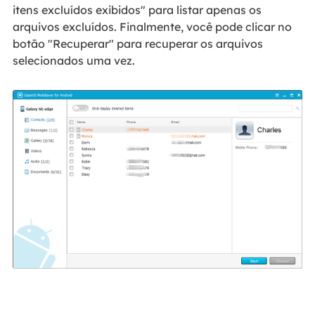
itens excluídos exibidos" para listar apenas os
arquivos excluídos. Finalmente, você pode clicar no
botão "Recuperar" para recuperar os arquivos
selecionados uma vez.