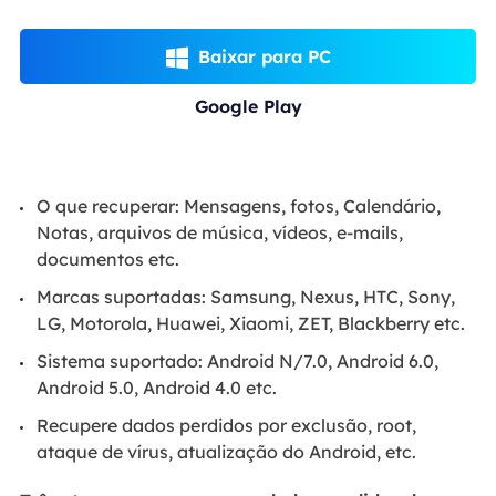
Baixar para PC

Google Play
O que recuperar: Mensagens, fotos, Calendário,
Notas, arquivos de música, vídeos, e-mails,
documentos etc.
Marcas suportadas: Samsung, Nexus, HTC, Sony,
LG, Motorola, Huawei, Xiaomi, ZET, Blackberry etc.
Sistema suportado: Android N/7.0, Android 6.0,
Android 5.0, Android 4.0 etc.
Recupere dados perdidos por exclusão, root,
ataque de vírus, atualização do Android, etc.