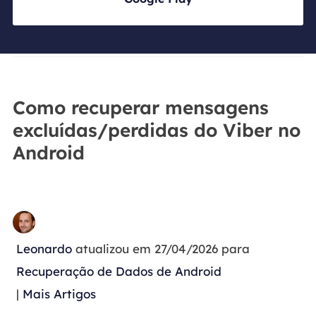
Como recuperar mensagens
excluídas/perdidas do Viber no
Android
Leonardo
atualizou em 27/04/2026 para
Recuperação de Dados de Android
|
Mais Artigos