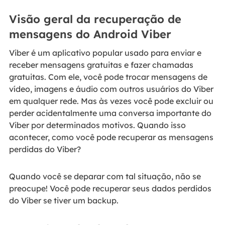
Visão geral da recuperação de
mensagens do Android Viber
Viber é um aplicativo popular usado para enviar e
receber mensagens gratuitas e fazer chamadas
gratuitas. Com ele, você pode trocar mensagens de
vídeo, imagens e áudio com outros usuários do Viber
em qualquer rede. Mas às vezes você pode excluir ou
perder acidentalmente uma conversa importante do
Viber por determinados motivos. Quando isso
acontecer, como você pode recuperar as mensagens
perdidas do Viber?
Quando você se deparar com tal situação, não se
preocupe! Você pode recuperar seus dados perdidos
do Viber se tiver um backup.