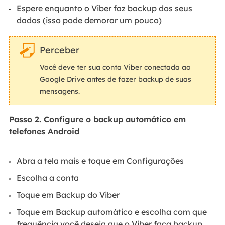
Espere enquanto o Viber faz backup dos seus
dados (isso pode demorar um pouco)
Perceber
Você deve ter sua conta Viber conectada ao
Google Drive antes de fazer backup de suas
mensagens.
Passo 2. Configure o backup automático em
telefones Android
Abra a tela mais e toque em Configurações
Escolha a conta
Toque em Backup do Viber
Toque em Backup automático e escolha com que
frequência você deseja que o Viber faça backup