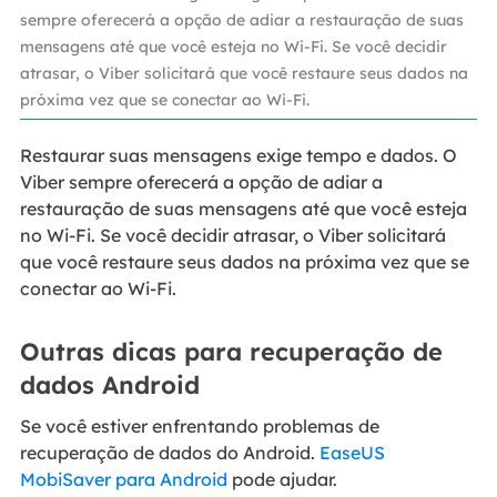
sempre oferecerá a opção de adiar a restauração de suas
mensagens até que você esteja no Wi-Fi. Se você decidir
atrasar, o Viber solicitará que você restaure seus dados na
próxima vez que se conectar ao Wi-Fi.
Restaurar suas mensagens exige tempo e dados. O
Viber sempre oferecerá a opção de adiar a
restauração de suas mensagens até que você esteja
no Wi-Fi. Se você decidir atrasar, o Viber solicitará
que você restaure seus dados na próxima vez que se
conectar ao Wi-Fi.
Outras dicas para recuperação de
dados Android
Se você estiver enfrentando problemas de
recuperação de dados do Android.
EaseUS
MobiSaver para Android
pode ajudar.