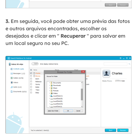
3.
Em seguida, você pode obter uma prévia das fotos
e outros arquivos encontrados, escolher os
desejados e clicar em "
Recuperar
" para salvar em
um local seguro no seu PC.