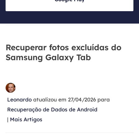
Recuperar fotos excluídas do
Samsung Galaxy Tab
Leonardo
atualizou em 27/04/2026 para
Recuperação de Dados de Android
|
Mais Artigos