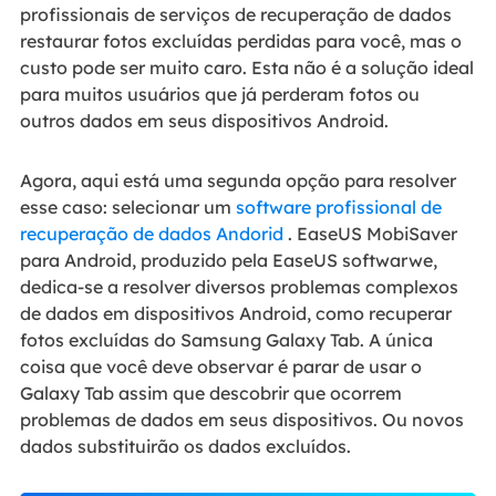
profissionais de serviços de recuperação de dados
restaurar fotos excluídas perdidas para você, mas o
custo pode ser muito caro. Esta não é a solução ideal
para muitos usuários que já perderam fotos ou
outros dados em seus dispositivos Android.
Agora, aqui está uma segunda opção para resolver
esse caso: selecionar um
software profissional de
recuperação de dados Andorid
. EaseUS MobiSaver
para Android, produzido pela EaseUS softwarwe,
dedica-se a resolver diversos problemas complexos
de dados em dispositivos Android, como recuperar
fotos excluídas do Samsung Galaxy Tab. A única
coisa que você deve observar é parar de usar o
Galaxy Tab assim que descobrir que ocorrem
problemas de dados em seus dispositivos. Ou novos
dados substituirão os dados excluídos.