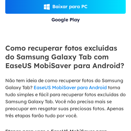
Baixar para PC

Google Play
Como recuperar fotos excluídas
do Samsung Galaxy Tab com
EaseUS MobiSaver para Android?
Não tem ideia de como recuperar fotos do Samsung
Galaxy Tab?
EaseUS MobiSaver para Android
torna
tudo simples e fácil para recuperar fotos excluídas do
Samsung Galaxy Tab. Você não precisa mais se
preocupar em resgatar suas preciosas fotos. Apenas
três etapas farão tudo por você.