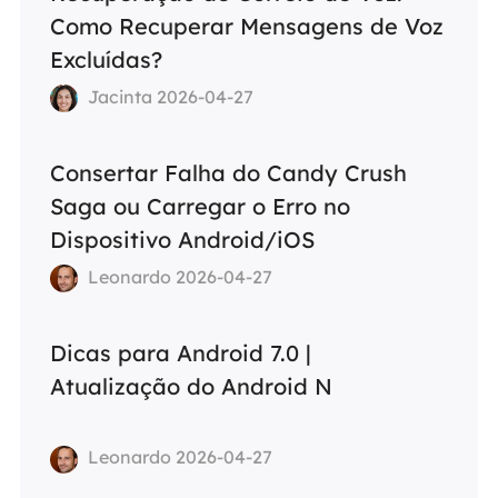
Como Recuperar Mensagens de Voz
Excluídas?
Jacinta 2026-04-27
Consertar Falha do Candy Crush
Saga ou Carregar o Erro no
Dispositivo Android/iOS
Leonardo 2026-04-27
Dicas para Android 7.0 |
Atualização do Android N
Leonardo 2026-04-27