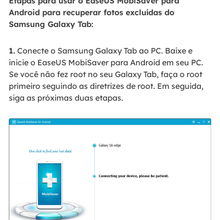
Etapas para usar o EaseUS MobiSaver para
Android para recuperar fotos excluídas do
Samsung Galaxy Tab:
1.
Conecte o Samsung Galaxy Tab ao PC. Baixe e
inicie o EaseUS MobiSaver para Android em seu PC.
Se você não fez root no seu Galaxy Tab, faça o root
primeiro seguindo as diretrizes de root. Em seguida,
siga as próximas duas etapas.