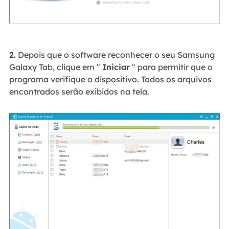
2.
Depois que o software reconhecer o seu Samsung
Galaxy Tab, clique em "
Iniciar
" para permitir que o
programa verifique o dispositivo. Todos os arquivos
encontrados serão exibidos na tela.