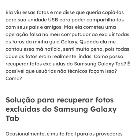
Ela viu essas fotos e me disse que queria copiá-las
para sua unidade USB para poder compartilhá-las
com seus pais e amigos. Mas ela cometeu uma
operação falsa no meu computador ao excluir todas
as fotos da minha guia Galaxy. Quando ela me
contou essa má notícia, senti muita pena, pois todas
aquelas fotos eram realmente lindas. Como posso
recuperar fotos excluídas do Samsung Galaxy Tab? É
possível que usuários não técnicos façam isso?
Como?
Solução para recuperar fotos
excluídas do Samsung Galaxy
Tab
Ocasionalmente, é muito fácil para os provedores