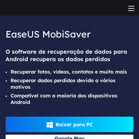
EaseUS MobiSaver
O software de recuperação de dados para
Android recupera os dados perdidos
Recuperar fotos, vídeos, contatos e muito mais
Recuperar dados perdidos devido a vários
motivos
Compatível com a maioria dos dispositivos
Android
Baixar para PC

Google Play