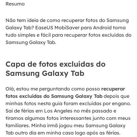
Resumo
Não tem ideia de como recuperar fotos do Samsung
Galaxy Tab? EaseUS MobiSaver para Android torna
tudo simples e fácil para recuperar fotos excluídas do
Samsung Galaxy Tab.
Capa de fotos excluídas do
Samsung Galaxy Tab
Olá, estou me perguntando como posso
recuperar
fotos excluídas do Samsung Galaxy Tab
depois que
minhas fotos nesta guia foram excluídas por engano.
Saí de férias em Los Angeles no mês passado e
tiramos algumas fotos interessantes junto com meus
familiares. Minha irmã jogou meu Samsung Galaxy
Tab outro dia em minha casa logo após as férias.