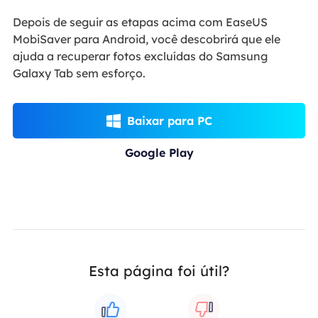
Depois de seguir as etapas acima com EaseUS
MobiSaver para Android, você descobrirá que ele
ajuda a recuperar fotos excluídas do Samsung
Galaxy Tab sem esforço.
Baixar para PC

Google Play
Esta página foi útil?