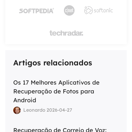




Artigos relacionados
Os 17 Melhores Aplicativos de
Recuperação de Fotos para
Android
Leonardo 2026-04-27
Recuperação de Correio de Voz: