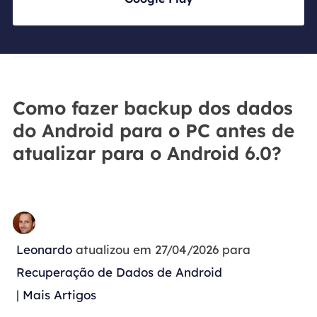
Como fazer backup dos dados
do Android para o PC antes de
atualizar para o Android 6.0?
Leonardo
atualizou em 27/04/2026 para
Recuperação de Dados de Android
|
Mais Artigos