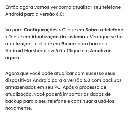
Então agora vamos ver como atualizar seu telefone
Android para a versão 6.0:
Vá para
Configurações
> Clique em
Sobre o telefone
> Toque em
Atualização do sistema
> Verifique se há
atualizações e clique em
Baixar
para baixar o
Android Marshmallow 6.0 > Clique em
Atualizar
agora
.
Agora que você pode atualizar com sucesso seus
dispositivos Android para a versão 6.0 com backups
armazenados em seu PC. Após o processo de
atualização, você poderá importar os dados de
backup para o seu telefone e continuar a usá-los
novamente.