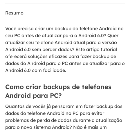
Resumo
Você precisa criar um backup do telefone Android no
seu PC antes de atualizar para o Android 6.0? Quer
atualizar seu telefone Android atual para a versão
Android 6.0 sem perder dados? Este artigo tutorial
oferecerá soluções eficazes para fazer backup de
dados do Android para o PC antes de atualizar para o
Android 6.0 com facilidade.
Como criar backups de telefones
Android para PC?
Quantos de vocês já pensaram em fazer backup dos
dados do telefone Android no PC para evitar
problemas de perda de dados durante a atualização
para o novo sistema Android? Não é mais um