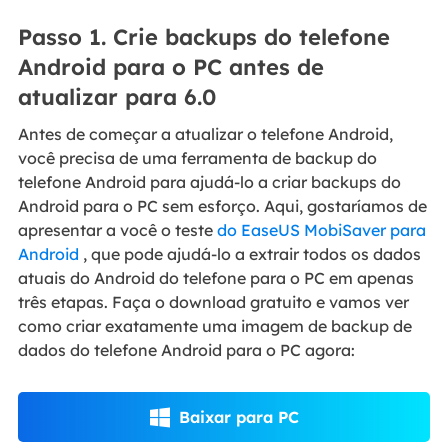
Passo 1. Crie backups do telefone
Android para o PC antes de
atualizar para 6.0
Antes de começar a atualizar o telefone Android,
você precisa de uma ferramenta de backup do
telefone Android para ajudá-lo a criar backups do
Android para o PC sem esforço. Aqui, gostaríamos de
apresentar a você o teste
do EaseUS MobiSaver para
Android
, que pode ajudá-lo a extrair todos os dados
atuais do Android do telefone para o PC em apenas
três etapas. Faça o download gratuito e vamos ver
como criar exatamente uma imagem de backup de
dados do telefone Android para o PC agora:
Baixar para PC
