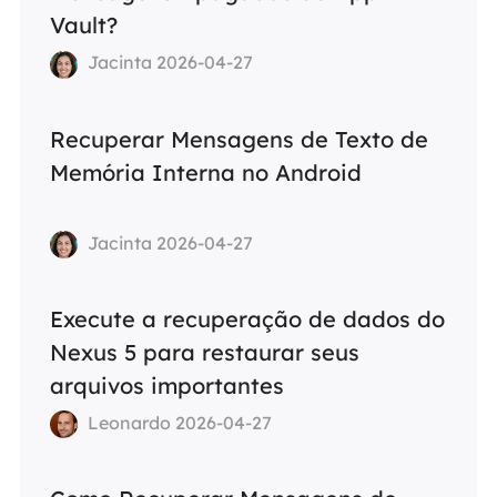
Vault?
Jacinta 2026-04-27
Recuperar Mensagens de Texto de
Memória Interna no Android
Jacinta 2026-04-27
Execute a recuperação de dados do
Nexus 5 para restaurar seus
arquivos importantes
Leonardo 2026-04-27