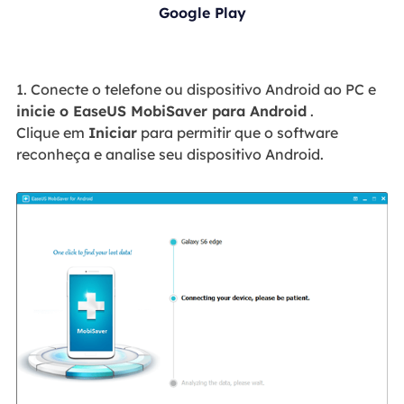
Google Play
1. Conecte o telefone ou dispositivo Android ao PC e
inicie o EaseUS MobiSaver para Android
.
Clique em
Iniciar
para permitir que o software
reconheça e analise seu dispositivo Android.