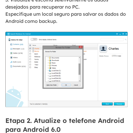
desejados para recuperar no PC.
Especifique um local seguro para salvar os dados do
Android como backup.
Etapa 2. Atualize o telefone Android
para Android 6.0