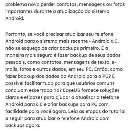
problema novo perder contatos, mensagens ou fotos
importantes durante a atualização do sistema
Android.
Portanto, se você precisar atualizar seu telefone
Android para o sistema mais recente - Android 6.0,
não se esqueça de criar backups primeiro. E a
maneira mais segura é fazer backup de seus dados
pessoais, como contatos, mensagens de texto, e-
mails, fotos e outros dados, em seu PC. Então, como
fazer backup dos dados do Android para o PC? É
possível facilitar tudo para que usuários comuns
concluam esse trabalho? EaseUS fornece soluções
claras e eficazes para ajudar a atualizar o telefone
Android para 6.0 e criar backups para PC com
facilidade para você agora. Leia as etapas do tutorial
a seguir para atualizar o telefone Android com
backups agora.