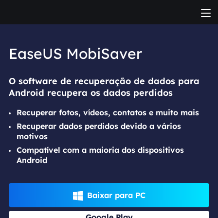
EaseUS MobiSaver
O software de recuperação de dados para
Android recupera os dados perdidos
Recuperar fotos, vídeos, contatos e muito mais
Recuperar dados perdidos devido a vários
motivos
Compatível com a maioria dos dispositivos
Android
Baixar para PC

Google Play