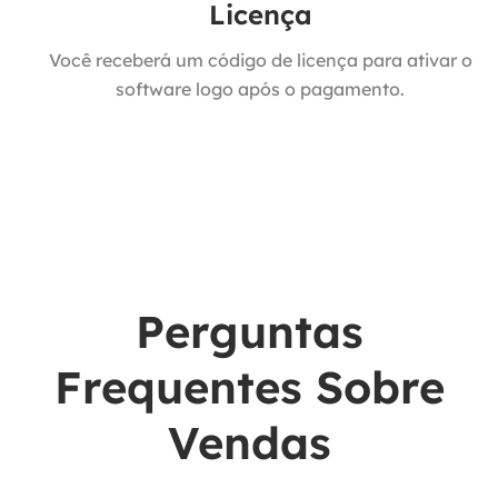
Licença
Você receberá um código de licença para ativar o
software logo após o pagamento.
Perguntas
Frequentes Sobre
Vendas