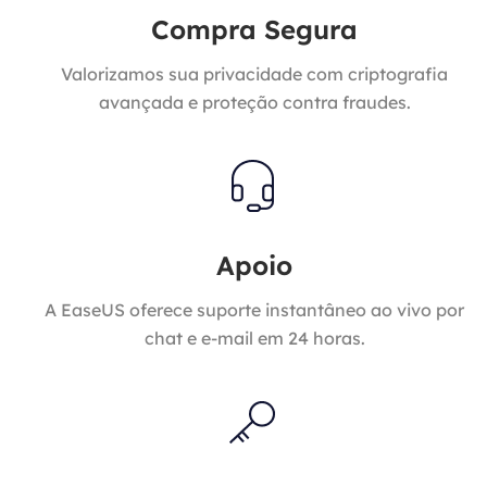
Compra Segura
Valorizamos sua privacidade com criptografia
avançada e proteção contra fraudes.
Apoio
A EaseUS oferece suporte instantâneo ao vivo por
chat e e-mail em 24 horas.