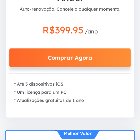
Auto-renovação. Cancele a qualquer momento.
R$399.95
/ano
Comprar Agora
* Até 5 dispositivos iOS
* Um licença para um PC
* Atualizações gratuitas de 1 ano
Melhor Valor