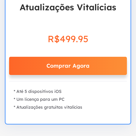
Atualizações Vitalícias
R$499.95
Comprar Agora
* Até 5 dispositivos iOS
* Um licença para um PC
* Atualizações gratuitas vitalícias