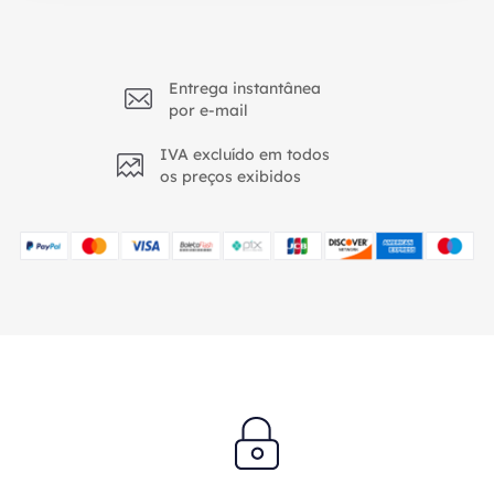
Entrega instantânea
por e-mail
IVA excluído em todos
os preços exibidos