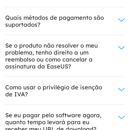
Quais métodos de pagamento são
suportados?
Se o produto não resolver o meu
problema, tenho direito a um
reembolso ou como cancelar a
assinatura da EaseUS?
Como usar o privilégio de isenção
de IVA?
Se eu pagar pelo software agora,
quanto tempo levará para eu
receber meu URL de download?