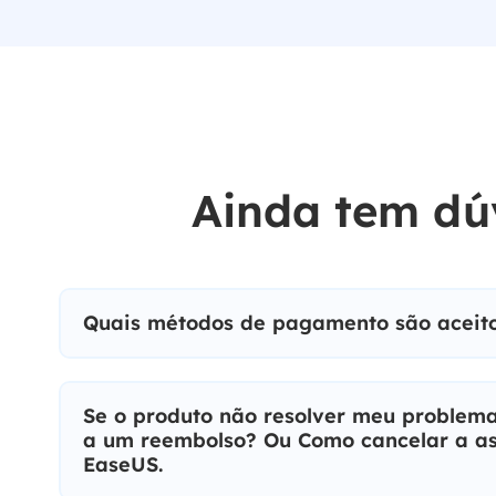
Ainda tem dú
Quais métodos de pagamento são aceit
Se o produto não resolver meu problema,
a um reembolso? Ou Como cancelar a as
EaseUS.