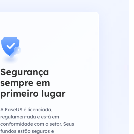
Segurança
sempre em
primeiro lugar
A EaseUS é licenciada,
regulamentada e está em
conformidade com o setor. Seus
fundos estão seguros e