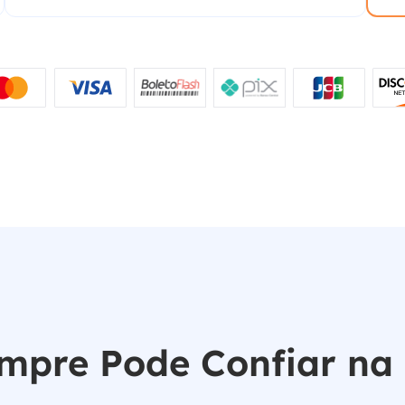
mpre Pode Confiar na