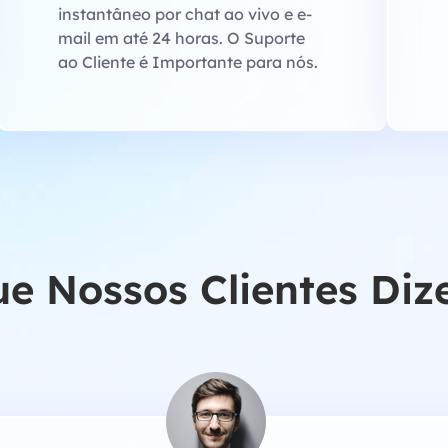
instantâneo por chat ao vivo e e-
mail em até 24 horas. O Suporte
ao Cliente é Importante para nós.
ue Nossos Clientes Di