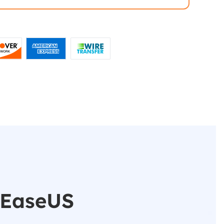
 EaseUS