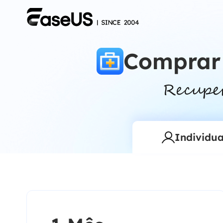
Comprar
Individua