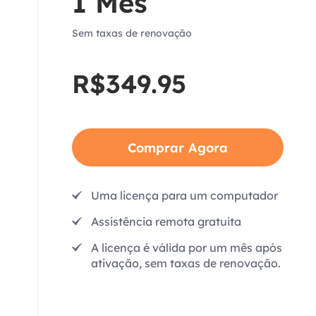
1 Mês
Sem taxas de renovação
R$349.95
Comprar Agora
Uma licença para um computador
Assistência remota gratuita
A licença é válida por um mês após
ativação, sem taxas de renovação.