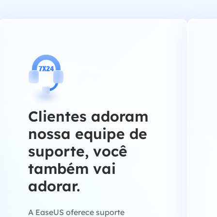
Clientes adoram
nossa equipe de
suporte, você
também vai
adorar.
A EaseUS oferece suporte