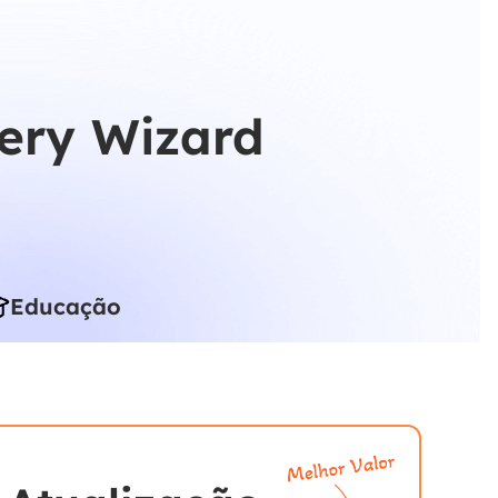
ery Wizard
Educação