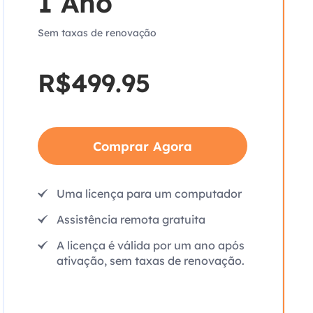
1 Ano
Sem taxas de renovação
R$499.95
Comprar Agora
Uma licença para um computador
Assistência remota gratuita
A licença é válida por um ano após
ativação, sem taxas de renovação.