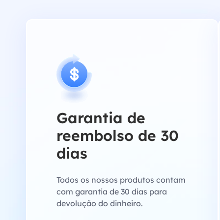
Garantia de
reembolso de 30
dias
Todos os nossos produtos contam
com garantia de 30 dias para
devolução do dinheiro.